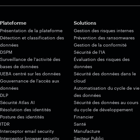
Plateforme
Solutions
Présentation de la plateforme
Gestion des risques internes
Détection et classification des
Prévention des ransomwares
données
Gestion de la conformité
DSPM
Sécurité de l'IA
Surveillance de l'activité des
Évaluation des risques des
bases de données
données
UEBA centré sur les données
Sécurité des données dans le
Gouvernance de l'accès aux
cloud
données
Automatisation du cycle de vie
DLP
des données
Sécurité Atlas AI
Sécurité des données au cours
Résolution des identités
du cycle de développement
Posture des identités
Financier
ITDR
Santé
Interceptor email security
Manufacture
Interceptor browser security
Secteur Public