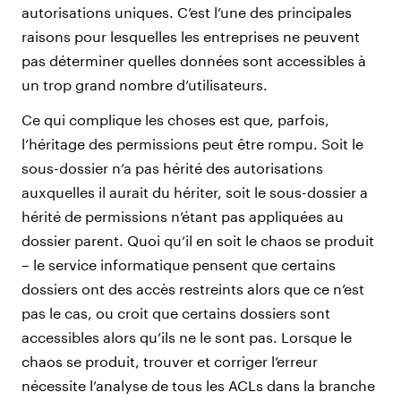
autorisations uniques. C’est l’une des principales
raisons pour lesquelles les entreprises ne peuvent
pas déterminer quelles données sont accessibles à
un trop grand nombre d’utilisateurs.
Ce qui complique les choses est que, parfois,
l’héritage des permissions peut être rompu. Soit le
sous-dossier n’a pas hérité des autorisations
auxquelles il aurait du hériter, soit le sous-dossier a
hérité de permissions n’étant pas appliquées au
dossier parent. Quoi qu’il en soit le chaos se produit
– le service informatique pensent que certains
dossiers ont des accès restreints alors que ce n’est
pas le cas, ou croit que certains dossiers sont
accessibles alors qu’ils ne le sont pas. Lorsque le
chaos se produit, trouver et corriger l’erreur
nécessite l’analyse de tous les ACLs dans la branche