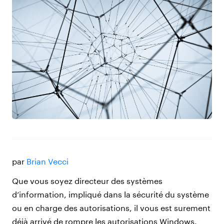
par
Brian Vecci
Que vous soyez directeur des systèmes
d’information, impliqué dans la sécurité du système
ou en charge des autorisations, il vous est surement
déjà arrivé de rompre les autorisations Windows.