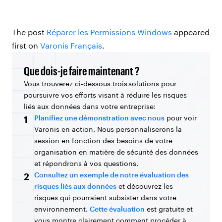
The post
Réparer les Permissions Windows
appeared
first on
Varonis Français
.
Que dois-je faire maintenant ?
Vous trouverez ci-dessous trois solutions pour
poursuivre vos efforts visant à réduire les risques
liés aux données dans votre entreprise:
Planifiez une démonstration avec nous
pour voir
1
Varonis en action. Nous personnaliserons la
session en fonction des besoins de votre
organisation en matière de sécurité des données
et répondrons à vos questions.
Consultez un exemple de notre évaluation des
2
risques liés aux données
et découvrez les
risques qui pourraient subsister dans votre
environnement.
Cette évaluation
est gratuite et
vous montre clairement comment procéder à