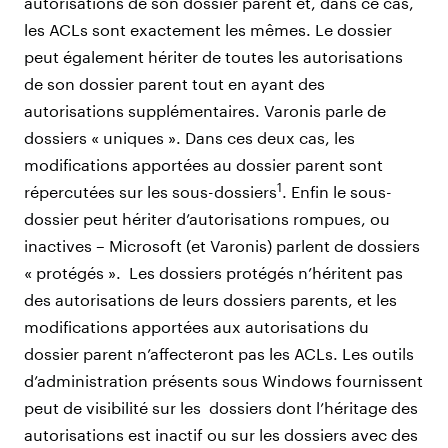
autorisations de son dossier parent et, dans ce cas,
les ACLs sont exactement les mêmes. Le dossier
peut également hériter de toutes les autorisations
de son dossier parent tout en ayant des
autorisations supplémentaires. Varonis parle de
dossiers « uniques ». Dans ces deux cas, les
modifications apportées au dossier parent sont
1
répercutées sur les sous-dossiers
. Enfin le sous-
dossier peut hériter d’autorisations rompues, ou
inactives – Microsoft (et Varonis) parlent de dossiers
« protégés ». Les dossiers protégés n’héritent pas
des autorisations de leurs dossiers parents, et les
modifications apportées aux autorisations du
dossier parent n’affecteront pas les ACLs. Les outils
d’administration présents sous Windows fournissent
peut de visibilité sur les dossiers dont l’héritage des
autorisations est inactif ou sur les dossiers avec des