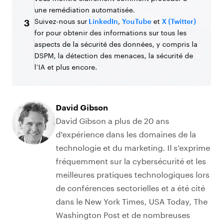
une remédiation automatisée.
Suivez-nous sur
LinkedIn
,
YouTube
et
X (Twitter)
3
for pour obtenir des informations sur tous les
aspects de la sécurité des données, y compris la
DSPM, la détection des menaces, la sécurité de
l’IA et plus encore.
David Gibson
David Gibson a plus de 20 ans
d'expérience dans les domaines de la
technologie et du marketing. Il s'exprime
fréquemment sur la cybersécurité et les
meilleures pratiques technologiques lors
de conférences sectorielles et a été cité
dans le New York Times, USA Today, The
Washington Post et de nombreuses