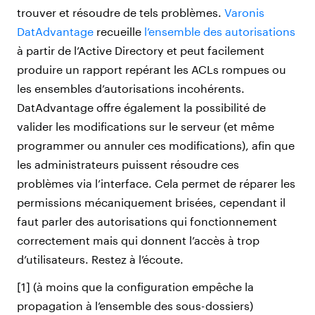
trouver et résoudre de tels problèmes.
Varonis
DatAdvantage
recueille
l’ensemble des autorisations
à partir de l’Active Directory et peut facilement
produire un rapport repérant les ACLs rompues ou
les ensembles d’autorisations incohérents.
DatAdvantage offre également la possibilité de
valider les modifications sur le serveur (et même
programmer ou annuler ces modifications), afin que
les administrateurs puissent résoudre ces
problèmes via l’interface. Cela permet de réparer les
permissions mécaniquement brisées, cependant il
faut parler des autorisations qui fonctionnement
correctement mais qui donnent l’accès à trop
d’utilisateurs. Restez à l’écoute.
[1] (à moins que la configuration empêche la
propagation à l’ensemble des sous-dossiers)