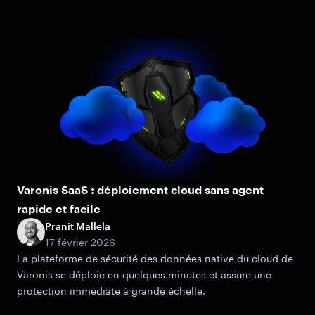
Varonis SaaS : déploiement cloud sans agent
rapide et facile
Pranit Mallela
17 février 2026
La plateforme de sécurité des données native du cloud de
Varonis se déploie en quelques minutes et assure une
protection immédiate à grande échelle.