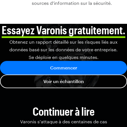
sources d'information sur la sécurité.
Essayez Varonis gratuitement.
Obtenez un rapport détaillé sur les risques liés aux
données basé sur les données de votre entreprise.
Se déploie en quelques minutes.
Commencer
Voir un échantillon
Continuer à lire
Varonis s'attaque à des centaines de cas