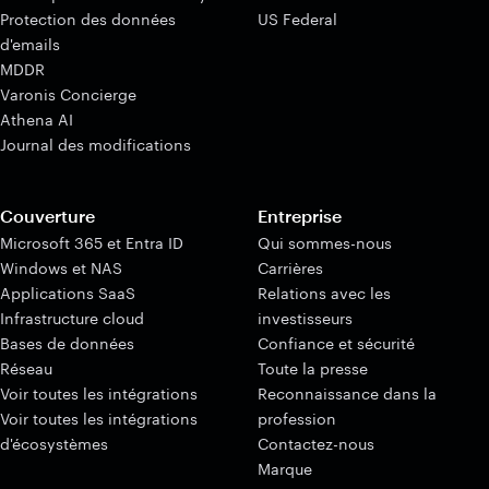
Protection des données
US Federal
d'emails
MDDR
Varonis Concierge
Athena AI
Journal des modifications
Couverture
Entreprise
Microsoft 365 et Entra ID
Qui sommes-nous
Windows et NAS
Carrières
Applications SaaS
Relations avec les
Infrastructure cloud
investisseurs
Bases de données
Confiance et sécurité
Réseau
Toute la presse
Voir toutes les intégrations
Reconnaissance dans la
Voir toutes les intégrations
profession
d'écosystèmes
Contactez-nous
Marque