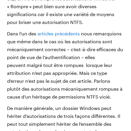
« Rompre » peut bien sure avoir diverses
significations car il existe une variété de moyens
pour briser une autorisation NTFS.
Dans l’un des
articles précédents
nous remarquions
que même dans le cas où les autorisations sont
mécaniquement correctes – c’est-à-dire efficaces du
point de vue de l’authentification – elles
peuvent malgré tout être rompues lorsque leur
attribution n’est pas appropriée. Mais ce type
d’erreur n’est pas le sujet de cet article. Parlons
plutôt des autorisations mécaniquement rompues à
cause d’un héritage de permissions NTFS vicié.
De manière générale, un dossier Windows peut
hériter d’autorisations de trois façons différentes. Il
peut tout simplement hériter de l’ensemble des