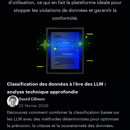
d'utilisation, ce qui en fait la plateforme idéale pour
stopper les violations de données et garantir la
conformité.
Classification des données à l’ère des LLM :
analyse technique approfondie
David Gibson
23 février 2026
Découvrez comment combiner la classification basée sur
les LLM avec des méthodes déterministes pour optimiser
la précision, la vitesse et la souveraineté des données.