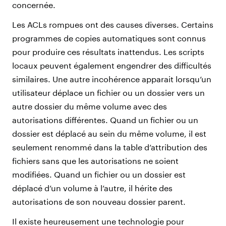
concernée.
Les ACLs rompues ont des causes diverses. Certains
programmes de copies automatiques sont connus
pour produire ces résultats inattendus. Les scripts
locaux peuvent également engendrer des difficultés
similaires. Une autre incohérence apparait lorsqu’un
utilisateur déplace un fichier ou un dossier vers un
autre dossier du même volume avec des
autorisations différentes. Quand un fichier ou un
dossier est déplacé au sein du même volume, il est
seulement renommé dans la table d’attribution des
fichiers sans que les autorisations ne soient
modifiées. Quand un fichier ou un dossier est
déplacé d’un volume à l’autre, il hérite des
autorisations de son nouveau dossier parent.
Il existe heureusement une technologie pour