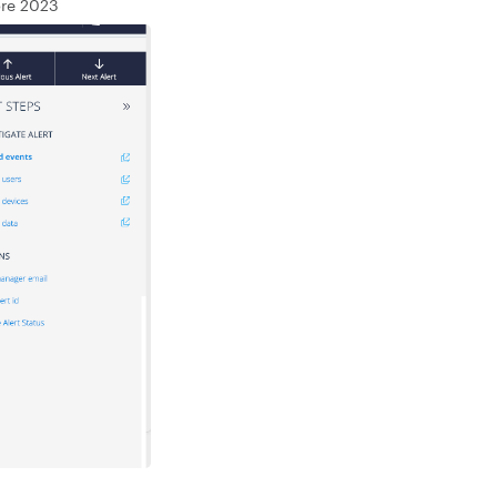
bre 2023