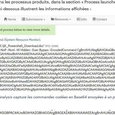
les processus produits, dans la section « Process launch
i-dessous illustrent les informations affichées :
Analysis capture les commandes codées en Base64 envoyées à un p