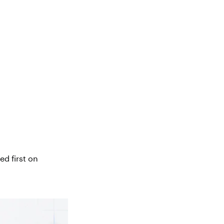
d first on