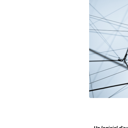
Un logiciel d’a