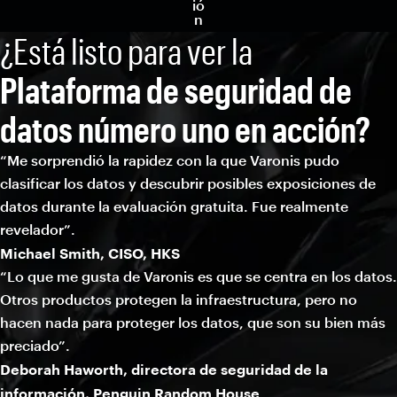
ió
n
¿Está listo para ver la
Plataforma de seguridad de
datos número uno en acción?
“Me sorprendió la rapidez con la que Varonis pudo
clasificar los datos y descubrir posibles exposiciones de
datos durante la evaluación gratuita. Fue realmente
revelador”.
Michael Smith, CISO, HKS
“Lo que me gusta de Varonis es que se centra en los datos.
Otros productos protegen la infraestructura, pero no
hacen nada para proteger los datos, que son su bien más
preciado”.
Deborah Haworth, directora de seguridad de la
información, Penguin Random House