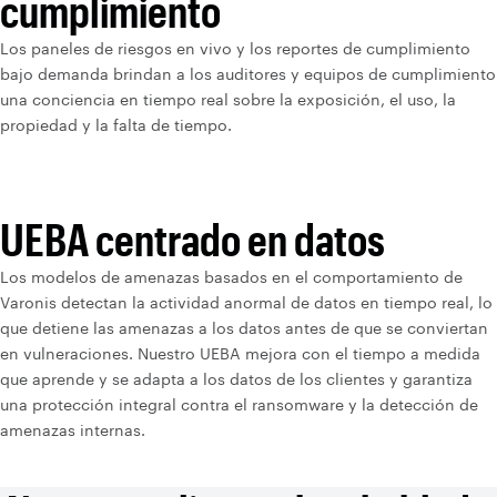
cumplimiento
Los paneles de riesgos en vivo y los reportes de cumplimiento
bajo demanda brindan a los auditores y equipos de cumplimiento
una conciencia en tiempo real sobre la exposición, el uso, la
propiedad y la falta de tiempo.
UEBA centrado en datos
Los modelos de amenazas basados en el comportamiento de
Varonis detectan la actividad anormal de datos en tiempo real, lo
que detiene las amenazas a los datos antes de que se conviertan
en vulneraciones. Nuestro UEBA mejora con el tiempo a medida
que aprende y se adapta a los datos de los clientes y garantiza
una protección integral contra el ransomware y la detección de
amenazas internas.