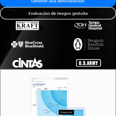
Obtener una demostración
Evaluación de riesgos gratuita