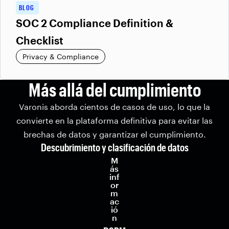
BLOG
SOC 2 Compliance Definition &
Checklist
Privacy & Compliance
Más allá del cumplimiento
Varonis aborda cientos de casos de uso, lo que la
convierte en la plataforma definitiva para evitar las
brechas de datos y garantizar el cumplimiento.
Descubrimiento y clasificación de datos
M
ás
inf
or
m
ac
ió
n