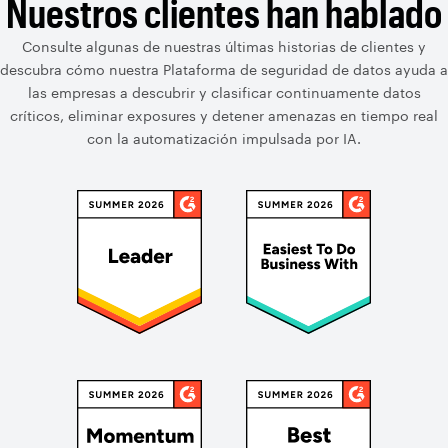
Nuestros clientes han hablado
Consulte algunas de nuestras últimas historias de clientes y
descubra cómo nuestra Plataforma de seguridad de datos ayuda a
las empresas a descubrir y clasificar continuamente datos
críticos, eliminar exposures y detener amenazas en tiempo real
con la automatización impulsada por IA.