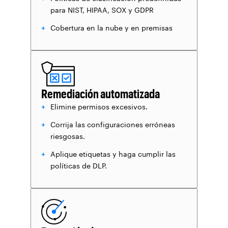
para NIST, HIPAA, SOX y GDPR
Cobertura en la nube y en premisas
Remediación automatizada
Elimine permisos excesivos.
Corrija las configuraciones erróneas
riesgosas.
Aplique etiquetas y haga cumplir las
políticas de DLP.