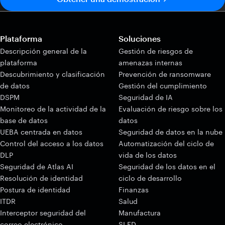
Plataforma
Soluciones
Descripción general de la
Gestión de riesgos de
plataforma
amenazas internas
Descubrimiento y clasificación
Prevención de ransomware
de datos
Gestión del cumplimiento
DSPM
Seguridad de IA
Monitoreo de la actividad de la
Evaluación de riesgo sobre los
base de datos
datos
UEBA centrada en datos
Seguridad de datos en la nube
Control del acceso a los datos
Automatización del ciclo de
DLP
vida de los datos
Seguridad de Atlas AI
Seguridad de los datos en el
Resolución de identidad
ciclo de desarrollo
Postura de identidad
Finanzas
ITDR
Salud
Interceptor seguridad del
Manufactura
correo electrónico
SLED