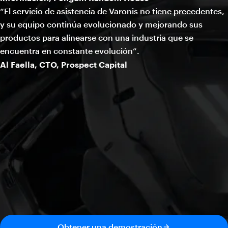
“El servicio de asistencia de Varonis no tiene precedentes,
y su equipo continúa evolucionado y mejorando sus
productos para alinearse con una industria que se
encuentra en constante evolución”.
Al Faella, CTO, Prospect Capital
Obtener una demostración