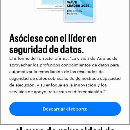
Asóciese con el líder en
seguridad de datos.
El informe de Forrester afirma: "La visión de Varonis de
aprovechar los profundos conocimientos de datos para
automatizar la remediación de los resultados de
seguridad de datos sobresale. Su demostrada capacidad
de ejecución, y su enfoque en la innovación y los
servicios de apoyo, refuerzan su diferenciación."
Descargar el reporte