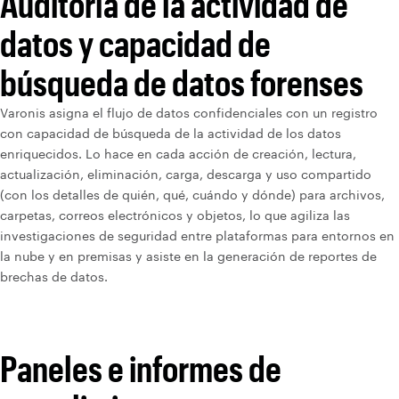
Auditoría de la actividad de
datos y capacidad de
búsqueda de datos forenses
Varonis asigna el flujo de datos confidenciales con un registro
con capacidad de búsqueda de la actividad de los datos
enriquecidos. Lo hace en cada acción de creación, lectura,
actualización, eliminación, carga, descarga y uso compartido
(con los detalles de quién, qué, cuándo y dónde) para archivos,
carpetas, correos electrónicos y objetos, lo que agiliza las
investigaciones de seguridad entre plataformas para entornos en
la nube y en premisas y asiste en la generación de reportes de
brechas de datos.
Paneles e informes de