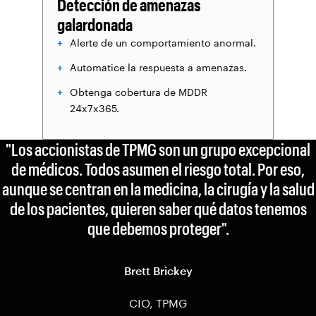
Detección de amenazas
galardonada
Alerte de un comportamiento anormal.
Automatice la respuesta a amenazas.
Obtenga cobertura de MDDR
24x7x365.
"Los accionistas de TPMG son un grupo excepcional
de médicos. Todos asumen el riesgo total. Por eso,
aunque se centran en la medicina, la cirugía y la salud
de los pacientes, quieren saber qué datos tenemos
que debemos proteger".
Brett Brickey
CIO, TPMG