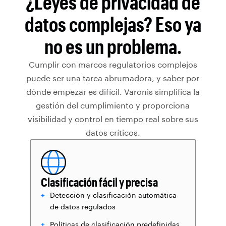
¿Leyes de privacidad de
datos complejas? Eso ya
no es un problema.
Cumplir con marcos regulatorios complejos
puede ser una tarea abrumadora, y saber por
dónde empezar es difícil. Varonis simplifica la
gestión del cumplimiento y proporciona
visibilidad y control en tiempo real sobre sus
datos críticos.
Clasificación fácil y precisa
Detección y clasificación automática
de datos regulados
Políticas de clasificación predefinidas