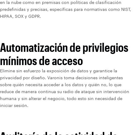
en la nube como en premisas con políticas de clasificación
predefinidas y precisas, específicas para normativas como NIST,
HIPAA, SOX y GDPR.
Automatización de privilegios
mínimos de acceso
Elimine sin esfuerzo la exposición de datos y garantice la
privacidad por diseño. Varonis toma decisiones inteligentes
sobre quién necesita acceder a los datos y quién no, lo que
reduce de manera continua su radio de ataque sin intervención
humana y sin alterar el negocio, todo esto sin necesidad de
iniciar sesión.