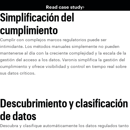
Read case study
Simplificación del
cumplimiento
Cumplir con complejos marcos regulatorios puede ser
intimidante. Los métodos manuales simplemente no pueden
mantenerse al día con la creciente complejidad y la escala de la
gestión del acceso a los datos. Varonis simplifica la gestión del
cumplimiento y ofrece visibilidad y control en tiempo real sobre
sus datos críticos.
Descubrimiento y clasificación
de datos
Descubra y clasifique automáticamente los datos regulados tanto