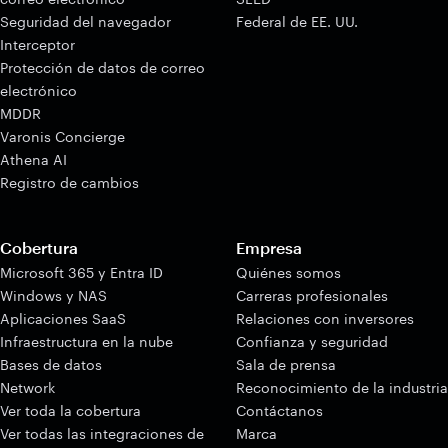
Seguridad del navegador
Federal de EE. UU.
Interceptor
Protección de datos de correo
electrónico
MDDR
Varonis Concierge
Athena AI
Registro de cambios
Cobertura
Empresa
Microsoft 365 y Entra ID
Quiénes somos
Windows y NAS
Carreras profesionales
Aplicaciones SaaS
Relaciones con inversores
Infraestructura en la nube
Confianza y seguridad
Bases de datos
Sala de prensa
Network
Reconocimiento de la industria
Ver toda la cobertura
Contáctanos
Ver todas las integraciones de
Marca