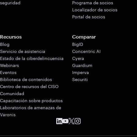
seguridad
Programa de socios
Localizador de socios
Portal de socios
Recursos
Comparar
Blog
BigID
Servicio de asistencia
Concentric AI
Estado de la ciberdelincuencia
Cyera
Webinars
Guardium
Eventos
Imperva
Biblioteca de contenidos
Securiti
Centro de recursos del CISO
Comunidad
Capacitación sobre productos
Laboratorios de amenazas de
Varonis