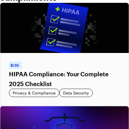
BLOG
HIPAA Compliance: Your Complete
2025 Checklist
Privacy & Compliance
Data Security