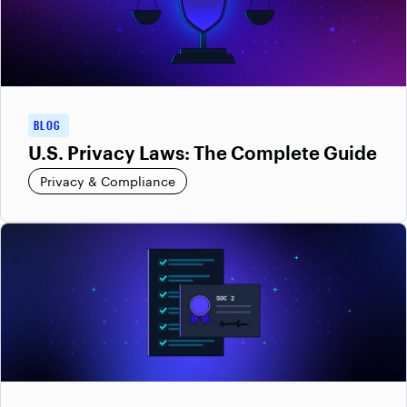
BLOG
U.S. Privacy Laws: The Complete Guide
Privacy & Compliance