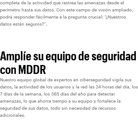
completa de la actividad que rastrea las amenazas desde el
perímetro hasta sus datos. Con este campo de visión ampliado,
podrá responder fácilmente a la pregunta crucial: “¿Nuestros
datos están seguros?”.
Amplíe su equipo de seguridad
con MDDR
Nuestro equipo global de expertos en ciberseguridad vigila sus
datos, la actividad de los usuarios y la red las 24 horas del día, los
7 días de la semana, los 365 días del año para detectar
amenazas, lo que ahorra tiempo a su equipo y fortalece la
seguridad de sus datos, todo sin necesidad de recursos
adicionales.