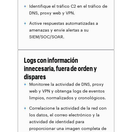
Identifique el tráfico C2 en el tráfico de
DNS, proxy web y VPN.
Active respuestas automatizadas a
amenazas y envíe alertas a su
SIEM/SOC/SOAR.
Logs con información
innecesaria, fuera de orden y
dispares
Monitoree la actividad de DNS, proxy
web y VPN y obtenga logs de eventos
limpios, normalizados y cronológicos.
Correlacione la actividad de la red con
los datos, el correo electrónico y la
actividad de identidad para
proporcionar una imagen completa de