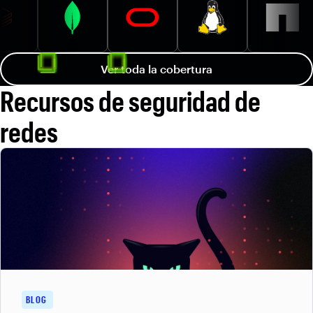
Ver toda la cobertura
Recursos de seguridad de
redes
BLOG