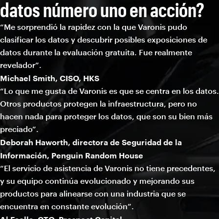
datos número uno en acción?
“Me sorprendió la rapidez con la que Varonis pudo
clasificar los datos y descubrir posibles exposiciones de
datos durante la evaluación gratuita. Fue realmente
revelador”.
Michael Smith, CISO, HKS
“Lo que me gusta de Varonis es que se centra en los datos.
Otros productos protegen la infraestructura, pero no
hacen nada para proteger los datos, que son su bien más
preciado”.
Deborah Haworth, directora de Seguridad de la
Información, Penguin Random House
“El servicio de asistencia de Varonis no tiene precedentes,
y su equipo continúa evolucionado y mejorando sus
productos para alinearse con una industria que se
encuentra en constante evolución”.