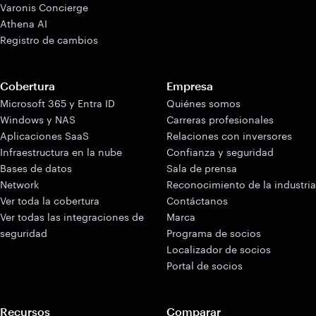
Varonis Concierge
Athena AI
Registro de cambios
Cobertura
Empresa
Microsoft 365 y Entra ID
Quiénes somos
Windows y NAS
Carreras profesionales
Aplicaciones SaaS
Relaciones con inversores
Infraestructura en la nube
Confianza y seguridad
Bases de datos
Sala de prensa
Network
Reconocimiento de la industria
Ver toda la cobertura
Contáctanos
Ver todas las integraciones de
Marca
seguridad
Programa de socios
Localizador de socios
Portal de socios
Recursos
Comparar