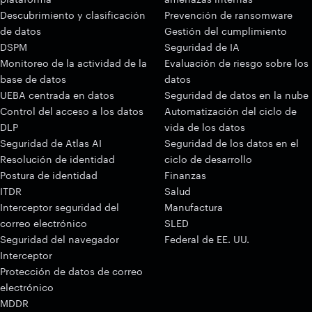
Descubrimiento y clasificación
Prevención de ransomware
de datos
Gestión del cumplimiento
DSPM
Seguridad de IA
Monitoreo de la actividad de la
Evaluación de riesgo sobre los
base de datos
datos
UEBA centrada en datos
Seguridad de datos en la nube
Control del acceso a los datos
Automatización del ciclo de
DLP
vida de los datos
Seguridad de Atlas AI
Seguridad de los datos en el
Resolución de identidad
ciclo de desarrollo
Postura de identidad
Finanzas
ITDR
Salud
Interceptor seguridad del
Manufactura
correo electrónico
SLED
Seguridad del navegador
Federal de EE. UU.
Interceptor
Protección de datos de correo
electrónico
MDDR