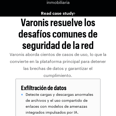
inmobiliaria
Read case study
Varonis resuelve los
desafíos comunes de
seguridad de la red
Varonis aborda cientos de casos de uso, lo que la
convierte en la plataforma principal para detener
las brechas de datos y garantizar el
cumplimiento.
Exfiltración de datos
Detecte cargas y descargas anormales
de archivos y el uso compartido de
enlaces con modelos de amenazas
integrados impulsados por IA.