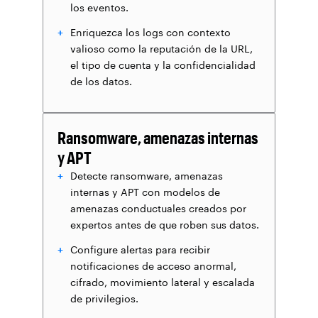
los eventos.
Enriquezca los logs con contexto
valioso como la reputación de la URL,
el tipo de cuenta y la confidencialidad
de los datos.
Ransomware, amenazas internas
y APT
Detecte ransomware, amenazas
internas y APT con modelos de
amenazas conductuales creados por
expertos antes de que roben sus datos.
Configure alertas para recibir
notificaciones de acceso anormal,
cifrado, movimiento lateral y escalada
de privilegios.