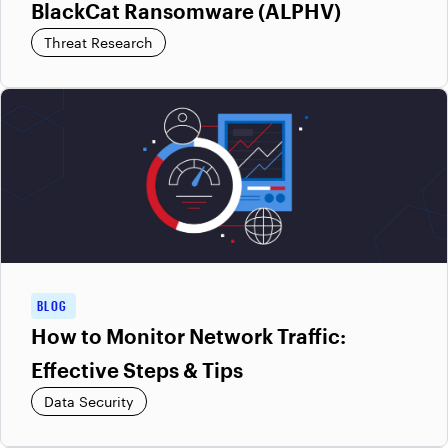
BlackCat Ransomware (ALPHV)
Threat Research
BLOG
How to Monitor Network Traffic:
Effective Steps & Tips
Data Security