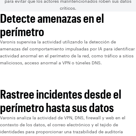
para evitar que los actores malintencionados roben sus datos
críticos.
Detecte amenazas en el
perímetro
Varonis supervisa la actividad utilizando la detección de
amenazas del comportamiento impulsadas por IA para identificar
actividad anormal en el perímetro de la red, como tráfico a sitios
maliciosos, acceso anormal a VPN o túneles DNS.
Rastree incidentes desde el
perímetro hasta sus datos
Varonis analiza la actividad de VPN, DNS, firewall y web en el
contexto de los datos, el correo electrónico y el tejido de
identidades para proporcionar una trazabilidad de auditoría