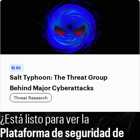
BLOG
Salt Typhoon: The Threat Group
Behind Major Cyberattacks
Threat Research
¿Está listo para ver la
Plataforma de seguridad de