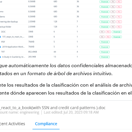
ique automáticamente los datos confidenciales almacenado
tados en un formato de árbol de archivos intuitivo.
e los resultados de la clasificación con el análisis de archi
te dónde aparecen los resultados de la clasificación en el