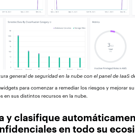
ura general de seguridad en la nube con el panel de IaaS d
 widgets para comenzar a remediar los riesgos y mejorar su
s en sus distintos recursos en la nube.
 y clasifique automáticamen
nfidenciales en todo su ecos