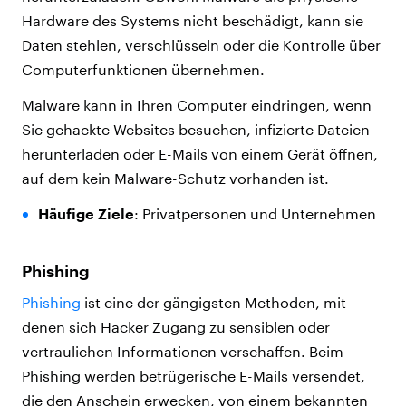
Hardware des Systems nicht beschädigt, kann sie
Daten stehlen, verschlüsseln oder die Kontrolle über
Computerfunktionen übernehmen.
Malware kann in Ihren Computer eindringen, wenn
Sie gehackte Websites besuchen, infizierte Dateien
herunterladen oder E-Mails von einem Gerät öffnen,
auf dem kein Malware-Schutz vorhanden ist.
Häufige Ziele
: Privatpersonen und Unternehmen
Phishing
Phishing
ist eine der gängigsten Methoden, mit
denen sich Hacker Zugang zu sensiblen oder
vertraulichen Informationen verschaffen. Beim
Phishing werden betrügerische E-Mails versendet,
die den Anschein erwecken, von einem bekannten