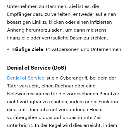
Unternehmen zu stammen. Ziel ist es, die
Empfänger dazu zu verleiten, entweder auf einen
bösartigen Link zu klicken oder einen infizierten
Anhang herunterzuladen, um dann meistens
finanzielle oder vertrauliche Daten zu stehlen.
Häufige Ziele
: Privatpersonen und Unternehmen
Denial of Service (DoS)
Denial of Service
ist ein Cyberangriff, bei dem der
Täter versucht, einen Rechner oder eine
Netzwerkressource für die vorgesehenen Benutzer
nicht verfügbar zu machen, indem er die Funktion
eines mit dem Internet verbundenen Hosts
vorübergehend oder auf unbestimmte Zeit
unterbricht. In der Regel wird dies erreicht, indem