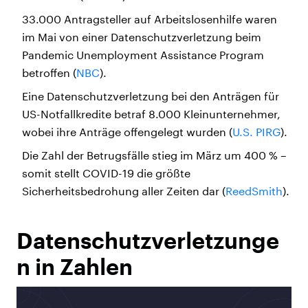
33.000 Antragsteller auf Arbeitslosenhilfe waren
im Mai von einer Datenschutzverletzung beim
Pandemic Unemployment Assistance Program
betroffen (
NBC
).
Eine Datenschutzverletzung bei den Anträgen für
US-Notfallkredite betraf 8.000 Kleinunternehmer,
wobei ihre Anträge offengelegt wurden (
U.S. PIRG
).
Die Zahl der Betrugsfälle stieg im März um 400 % –
somit stellt COVID-19 die größte
Sicherheitsbedrohung aller Zeiten dar (
ReedSmith
).
Datenschutzverletzunge
n in Zahlen