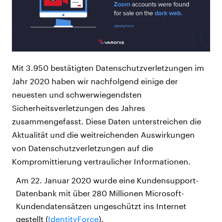
Mit 3.950 bestätigten Datenschutzverletzungen im
Jahr 2020 haben wir nachfolgend einige der
neuesten und schwerwiegendsten
Sicherheitsverletzungen des Jahres
zusammengefasst. Diese Daten unterstreichen die
Aktualität und die weitreichenden Auswirkungen
von Datenschutzverletzungen auf die
Kompromittierung vertraulicher Informationen.
Am 22. Januar 2020 wurde eine Kundensupport-
Datenbank mit über 280 Millionen Microsoft-
Kundendatensätzen ungeschützt ins Internet
gestellt (
IdentityForce
).