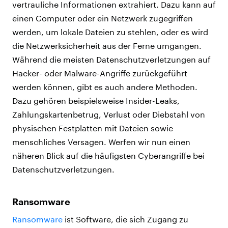
vertrauliche Informationen extrahiert. Dazu kann auf
einen Computer oder ein Netzwerk zugegriffen
werden, um lokale Dateien zu stehlen, oder es wird
die Netzwerksicherheit aus der Ferne umgangen.
Während die meisten Datenschutzverletzungen auf
Hacker- oder Malware-Angriffe zurückgeführt
werden können, gibt es auch andere Methoden.
Dazu gehören beispielsweise Insider-Leaks,
Zahlungskartenbetrug, Verlust oder Diebstahl von
physischen Festplatten mit Dateien sowie
menschliches Versagen. Werfen wir nun einen
näheren Blick auf die häufigsten Cyberangriffe bei
Datenschutzverletzungen.
Ransomware
Ransomware
ist Software, die sich Zugang zu