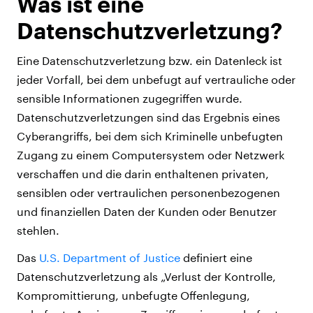
Was ist eine
Datenschutzverletzung?
Eine Datenschutzverletzung bzw. ein Datenleck ist
jeder Vorfall, bei dem unbefugt auf vertrauliche oder
sensible Informationen zugegriffen wurde.
Datenschutzverletzungen sind das Ergebnis eines
Cyberangriffs, bei dem sich Kriminelle unbefugten
Zugang zu einem Computersystem oder Netzwerk
verschaffen und die darin enthaltenen privaten,
sensiblen oder vertraulichen personenbezogenen
und finanziellen Daten der Kunden oder Benutzer
stehlen.
Das
U.S. Department of Justice
definiert eine
Datenschutzverletzung als „Verlust der Kontrolle,
Kompromittierung, unbefugte Offenlegung,