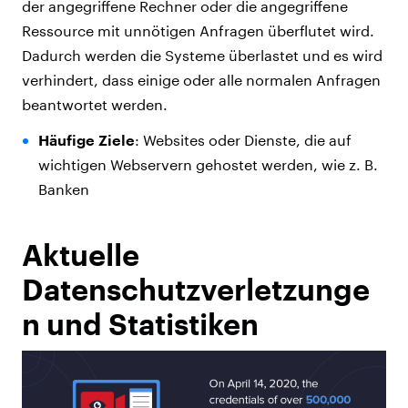
der angegriffene Rechner oder die angegriffene
Ressource mit unnötigen Anfragen überflutet wird.
Dadurch werden die Systeme überlastet und es wird
verhindert, dass einige oder alle normalen Anfragen
beantwortet werden.
Häufige Ziele
: Websites oder Dienste, die auf
wichtigen Webservern gehostet werden, wie z. B.
Banken
Aktuelle
Datenschutzverletzunge
n und Statistiken