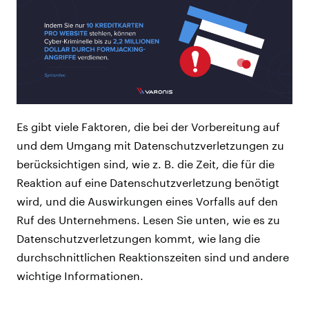
Es gibt viele Faktoren, die bei der Vorbereitung auf
und dem Umgang mit Datenschutzverletzungen zu
berücksichtigen sind, wie z. B. die Zeit, die für die
Reaktion auf eine Datenschutzverletzung benötigt
wird, und die Auswirkungen eines Vorfalls auf den
Ruf des Unternehmens. Lesen Sie unten, wie es zu
Datenschutzverletzungen kommt, wie lang die
durchschnittlichen Reaktionszeiten sind und andere
wichtige Informationen.