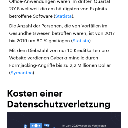
Office-Anwendungen waren im dritten Quartal
2018 weltweit die am häufigsten von Exploits
betroffene Software (
Statista
).
Die Anzahl der Personen, die von Vorfällen im
Gesundheitswesen betroffen waren, ist von 2017
bis 2019 um 80 % gestiegen (
Statista
).
Mit dem Diebstahl von nur 10 Kreditkarten pro
Website verdienen Cyberkriminelle durch
Formjacking-Angriffe bis zu 2,2 Millionen Dollar
(
Symantec
).
Kosten einer
Datenschutzverletzung