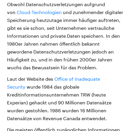
Obwohl Datenschutzverletzungen aufgrund
von
Cloud-Technologien
und zunehmender digitaler
Speicherung heutzutage immer häufiger auftreten,
gibt es sie schon, seit Unternehmen vertrauliche
Informationen und private Daten speichern. In den
1980er Jahren nahmen öffentlich bekannt
gewordene Datenschutzverletzungen jedoch an
Häufigkeit zu, und in den frühen 2000er Jahren
wuchs das Bewusstsein für das Problem.
Laut der Website des
Office of Inadequate
Security
wurde 1984 das globale
Kreditinformationsunternehmen TRW (heute
Experian) gehackt und 90 Millionen Datensätze
wurden gestohlen. 1986 wurden 16 Millionen
Datensätze von Revenue Canada entwendet.
Die meisten öffentlich zugänglichen Informationen