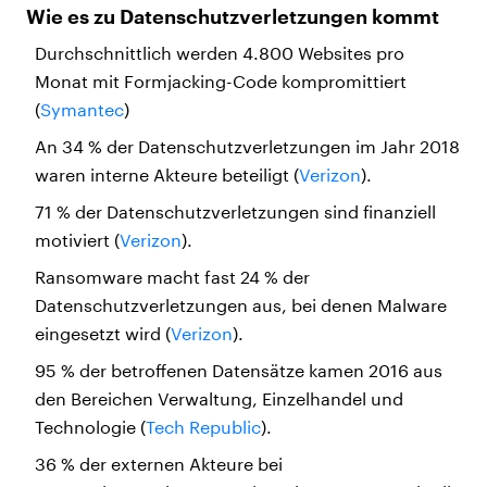
Wie es zu Datenschutzverletzungen kommt
Durchschnittlich werden 4.800 Websites pro
Monat mit Formjacking-Code kompromittiert
(
Symantec
)
An 34 % der Datenschutzverletzungen im Jahr 2018
waren interne Akteure beteiligt (
Verizon
).
71 % der Datenschutzverletzungen sind finanziell
motiviert (
Verizon
).
Ransomware macht fast 24 % der
Datenschutzverletzungen aus, bei denen Malware
eingesetzt wird (
Verizon
).
95 % der betroffenen Datensätze kamen 2016 aus
den Bereichen Verwaltung, Einzelhandel und
Technologie (
Tech Republic
).
36 % der externen Akteure bei