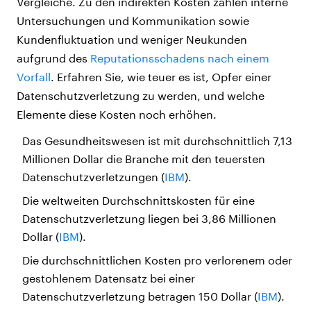
Vergleiche. Zu den indirekten Kosten zählen interne
Untersuchungen und Kommunikation sowie
Kundenfluktuation und weniger Neukunden
aufgrund des
Reputationsschadens nach einem
Vorfall
. Erfahren Sie, wie teuer es ist, Opfer einer
Datenschutzverletzung zu werden, und welche
Elemente diese Kosten noch erhöhen.
Das Gesundheitswesen ist mit durchschnittlich 7,13
Millionen Dollar die Branche mit den teuersten
Datenschutzverletzungen (
IBM
).
Die weltweiten Durchschnittskosten für eine
Datenschutzverletzung liegen bei 3,86 Millionen
Dollar (
IBM
).
Die durchschnittlichen Kosten pro verlorenem oder
gestohlenem Datensatz bei einer
Datenschutzverletzung betragen 150 Dollar (
IBM
).