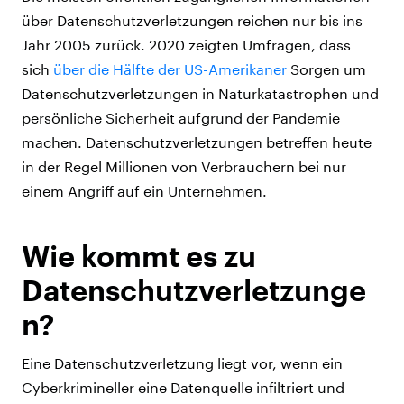
über Datenschutzverletzungen reichen nur bis ins
Jahr 2005 zurück. 2020 zeigten Umfragen, dass
sich
über die Hälfte der US-Amerikaner
Sorgen um
Datenschutzverletzungen in Naturkatastrophen und
persönliche Sicherheit aufgrund der Pandemie
machen. Datenschutzverletzungen betreffen heute
in der Regel Millionen von Verbrauchern bei nur
einem Angriff auf ein Unternehmen.
Wie kommt es zu
Datenschutzverletzunge
n?
Eine Datenschutzverletzung liegt vor, wenn ein
Cyberkrimineller eine Datenquelle infiltriert und