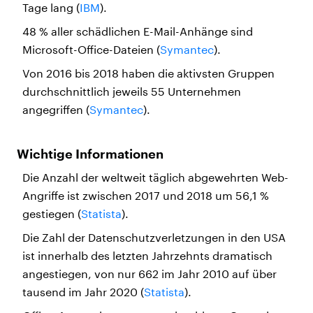
Tage lang (
IBM
).
48 % aller schädlichen E-Mail-Anhänge sind
Microsoft-Office-Dateien (
Symantec
).
Von 2016 bis 2018 haben die aktivsten Gruppen
durchschnittlich jeweils 55 Unternehmen
angegriffen (
Symantec
).
Wichtige Informationen
Die Anzahl der weltweit täglich abgewehrten Web-
Angriffe ist zwischen 2017 und 2018 um 56,1 %
gestiegen (
Statista
).
Die Zahl der Datenschutzverletzungen in den USA
ist innerhalb des letzten Jahrzehnts dramatisch
angestiegen, von nur 662 im Jahr 2010 auf über
tausend im Jahr 2020 (
Statista
).