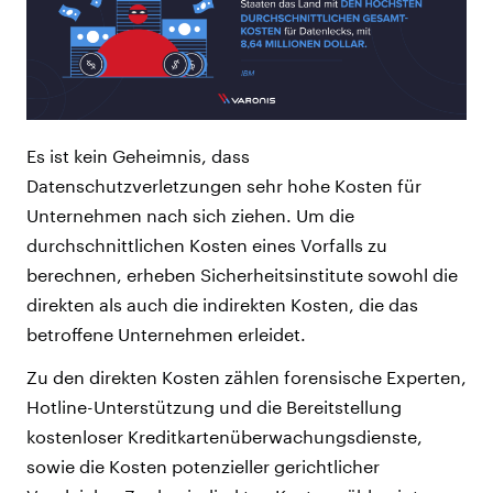
Es ist kein Geheimnis, dass
Datenschutzverletzungen sehr hohe Kosten für
Unternehmen nach sich ziehen. Um die
durchschnittlichen Kosten eines Vorfalls zu
berechnen, erheben Sicherheitsinstitute sowohl die
direkten als auch die indirekten Kosten, die das
betroffene Unternehmen erleidet.
Zu den direkten Kosten zählen forensische Experten,
Hotline-Unterstützung und die Bereitstellung
kostenloser Kreditkartenüberwachungsdienste,
sowie die Kosten potenzieller gerichtlicher