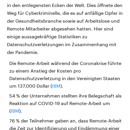
in den entlegensten Ecken der Welt. Dies öffnete den
Weg für Cyberkriminelle, die es auf anfällige Opfer in
der Gesundheitsbranche sowie auf Arbeitslose und
Remote-Mitarbeiter abgesehen hatten. Hier sind
einige aussagekräftige Statistiken zu
Datenschutzverletzungen im Zusammenhang mit
der Pandemie.
Die Remote-Arbeit während der Coronakrise führte
zu einem Anstieg der Kosten pro
Datenschutzverletzung in den Vereinigten Staaten
um 137.000 Dollar (
IBM
).
54 % der Unternehmen stellten ihre Belegschaft als
Reaktion auf COVID-19 auf Remote-Arbeit um
(
IBM
).
76 % der Teilnehmer gaben an, dass Remote-Arbeit
die Zeit zur Identifizierung und Eindämmung einer