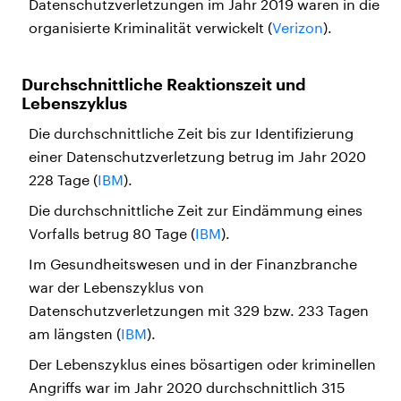
Datenschutzverletzungen im Jahr 2019 waren in die
organisierte Kriminalität verwickelt (
Verizon
).
Durchschnittliche Reaktionszeit und
Lebenszyklus
Die durchschnittliche Zeit bis zur Identifizierung
einer Datenschutzverletzung betrug im Jahr 2020
228 Tage (
IBM
).
Die durchschnittliche Zeit zur Eindämmung eines
Vorfalls betrug 80 Tage (
IBM
).
Im Gesundheitswesen und in der Finanzbranche
war der Lebenszyklus von
Datenschutzverletzungen mit 329 bzw. 233 Tagen
am längsten (
IBM
).
Der Lebenszyklus eines bösartigen oder kriminellen
Angriffs war im Jahr 2020 durchschnittlich 315