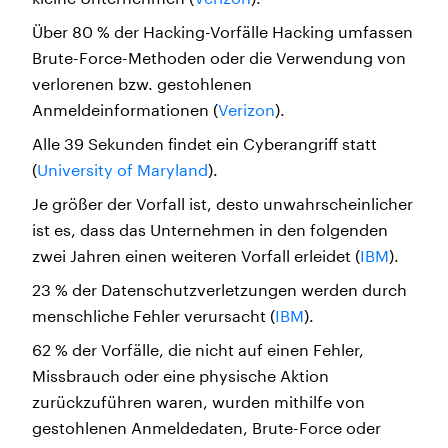
Über 80 % der Hacking-Vorfälle Hacking umfassen
Brute-Force-Methoden oder die Verwendung von
verlorenen bzw. gestohlenen
Anmeldeinformationen (
Verizon
).
Alle 39 Sekunden findet ein Cyberangriff statt
(
University of Maryland
).
Je größer der Vorfall ist, desto unwahrscheinlicher
ist es, dass das Unternehmen in den folgenden
zwei Jahren einen weiteren Vorfall erleidet (
IBM
).
23 % der Datenschutzverletzungen werden durch
menschliche Fehler verursacht (
IBM
).
62 % der Vorfälle, die nicht auf einen Fehler,
Missbrauch oder eine physische Aktion
zurückzuführen waren, wurden mithilfe von
gestohlenen Anmeldedaten, Brute-Force oder