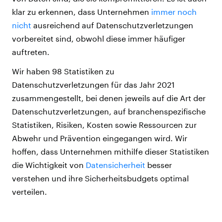
klar zu erkennen, dass Unternehmen
immer noch
nicht
ausreichend auf Datenschutzverletzungen
vorbereitet sind, obwohl diese immer häufiger
auftreten.
Wir haben 98 Statistiken zu
Datenschutzverletzungen für das Jahr 2021
zusammengestellt, bei denen jeweils auf die Art der
Datenschutzverletzungen, auf branchenspezifische
Statistiken, Risiken, Kosten sowie Ressourcen zur
Abwehr und Prävention eingegangen wird. Wir
hoffen, dass Unternehmen mithilfe dieser Statistiken
die Wichtigkeit von
Datensicherheit
besser
verstehen und ihre Sicherheitsbudgets optimal
verteilen.