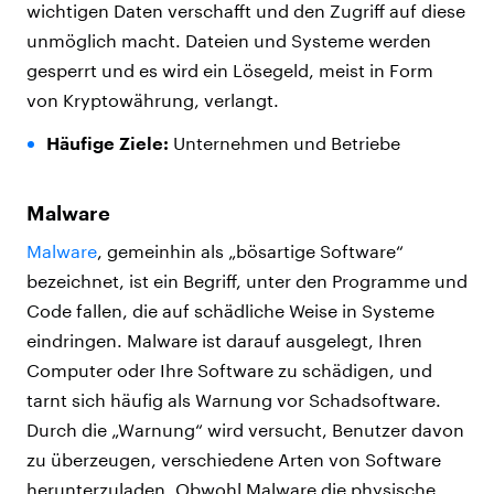
wichtigen Daten verschafft und den Zugriff auf diese
unmöglich macht. Dateien und Systeme werden
gesperrt und es wird ein Lösegeld, meist in Form
von Kryptowährung, verlangt.
Häufige Ziele:
Unternehmen und Betriebe
Malware
Malware
, gemeinhin als „bösartige Software“
bezeichnet, ist ein Begriff, unter den Programme und
Code fallen, die auf schädliche Weise in Systeme
eindringen. Malware ist darauf ausgelegt, Ihren
Computer oder Ihre Software zu schädigen, und
tarnt sich häufig als Warnung vor Schadsoftware.
Durch die „Warnung“ wird versucht, Benutzer davon
zu überzeugen, verschiedene Arten von Software
herunterzuladen. Obwohl Malware die physische