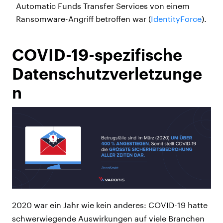
Automatic Funds Transfer Services von einem
Ransomware-Angriff betroffen war (
IdentityForce
).
COVID-19-spezifische
Datenschutzverletzunge
n
2020 war ein Jahr wie kein anderes: COVID-19 hatte
schwerwiegende Auswirkungen auf viele Branchen