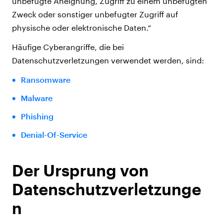
unbefugte Aneignung, Zugriff zu einem unbefugten
Zweck oder sonstiger unbefugter Zugriff auf
physische oder elektronische Daten.“
Häufige Cyberangriffe, die bei
Datenschutzverletzungen verwendet werden, sind:
Ransomware
Malware
Phishing
Denial-Of-Service
Der Ursprung von
Datenschutzverletzunge
n