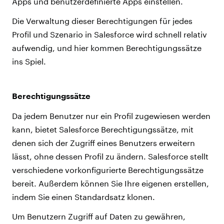
Apps und benutzerdefinierte Apps einstellen.
Die Verwaltung dieser Berechtigungen für jedes
Profil und Szenario in Salesforce wird schnell relativ
aufwendig, und hier kommen Berechtigungssätze
ins Spiel.
Berechtigungssätze
Da jedem Benutzer nur ein Profil zugewiesen werden
kann, bietet Salesforce Berechtigungssätze, mit
denen sich der Zugriff eines Benutzers erweitern
lässt, ohne dessen Profil zu ändern. Salesforce stellt
verschiedene vorkonfigurierte Berechtigungssätze
bereit. Außerdem können Sie Ihre eigenen erstellen,
indem Sie einen Standardsatz klonen.
Um Benutzern Zugriff auf Daten zu gewähren,