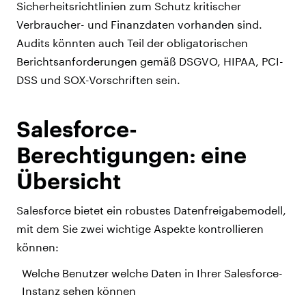
Sicherheitsrichtlinien zum Schutz kritischer
Verbraucher- und Finanzdaten vorhanden sind.
Audits könnten auch Teil der obligatorischen
Berichtsanforderungen gemäß DSGVO, HIPAA, PCI-
DSS und SOX-Vorschriften sein.
Salesforce-
Berechtigungen: eine
Übersicht
Salesforce bietet ein robustes Datenfreigabemodell,
mit dem Sie zwei wichtige Aspekte kontrollieren
können:
Welche Benutzer welche Daten in Ihrer Salesforce-
Instanz sehen können