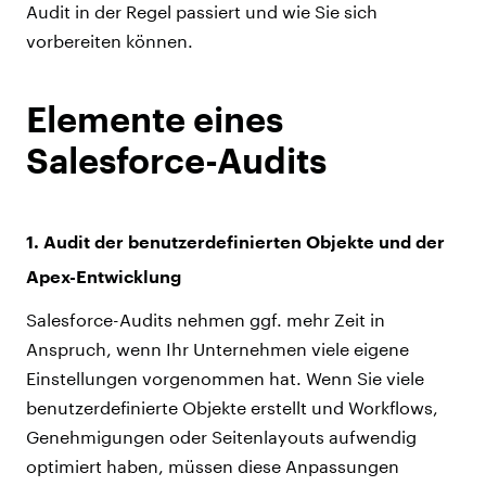
Audit in der Regel passiert und wie Sie sich
vorbereiten können.
Elemente eines
Salesforce-Audits
1. Audit der benutzerdefinierten Objekte und der
Apex-Entwicklung
Salesforce-Audits nehmen ggf. mehr Zeit in
Anspruch, wenn Ihr Unternehmen viele eigene
Einstellungen vorgenommen hat. Wenn Sie viele
benutzerdefinierte Objekte erstellt und Workflows,
Genehmigungen oder Seitenlayouts aufwendig
optimiert haben, müssen diese Anpassungen