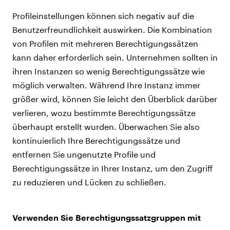
Profileinstellungen können sich negativ auf die
Benutzerfreundlichkeit auswirken. Die Kombination
von Profilen mit mehreren Berechtigungssätzen
kann daher erforderlich sein. Unternehmen sollten in
ihren Instanzen so wenig Berechtigungssätze wie
möglich verwalten. Während Ihre Instanz immer
größer wird, können Sie leicht den Überblick darüber
verlieren, wozu bestimmte Berechtigungssätze
überhaupt erstellt wurden. Überwachen Sie also
kontinuierlich Ihre Berechtigungssätze und
entfernen Sie ungenutzte Profile und
Berechtigungssätze in Ihrer Instanz, um den Zugriff
zu reduzieren und Lücken zu schließen.
Verwenden Sie Berechtigungssatzgruppen mit