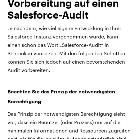
Vorbereitung auf einen
Salesforce-Audit
Je nachdem, wie viel eigene Entwicklung in Ihrer
Salesforce-Instanz vorgenommen wurde, kann
einen schon das Wort „Salesforce-Audit“ in
Schrecken versetzen. Mit den folgenden Schritten
können Sie sich jedoch auf einen bevorstehenden
Audit vorbereiten.
Beachten Sie das Prinzip der notwendigsten
Berechtigung
Das Prinzip der notwendigsten Berechtigung sieht
vor, dass ein Benutzer (oder Prozess) nur auf die
minimalen Informationen und Ressourcen zugreifen
darf, die für die jeweilige Aufgabe erforderlich sind.