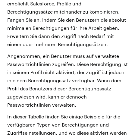
empfiehlt Salesforce, Profile und
Berechtigungssätze miteinander zu kombinieren.
Fangen Sie an, indem Sie den Benutzern die absolut
minimalen Berechtigungen für ihre Arbeit geben.
Erweitern Sie dann den Zugriff nach Bedarf mit
einem oder mehreren Berechtigungssätzen.
Angenommen, ein Benutzer muss auf verwaltete
Passwortrichtlinien zugreifen. Diese Berechtigung ist
in seinem Profil nicht aktiviert, der Zugriff ist jedoch
in einem Berechtigungssatz verfügbar. Wenn dem
Profil des Benutzers dieser Berechtigungssatz
zugewiesen wird, kann er dennoch
Passwortrichtlinien verwalten.
In dieser Tabelle finden Sie einige Beispiele für die
verfügbaren Typen von Berechtigungen und
Zugriffseinstellungen, und wo diese aktiviert werden