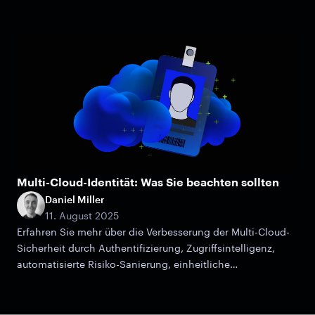
Multi-Cloud-Identität: Was Sie beachten sollten
Daniel Miller
11. August 2025
Erfahren Sie mehr über die Verbesserung der Multi-Cloud-
Sicherheit durch Authentifizierung, Zugriffsintelligenz,
automatisierte Risiko-Sanierung, einheitliche
Überwachung und bewährte Verfahren für Compliance.