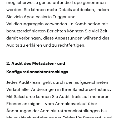
möglicherweise genau unter die Lupe genommen
werden. Sie können mehr Details aufdecken, indem
Sie viele Apex-basierte Trigger und
Validierungsregeln verwenden. In Kombination mit
benutzerdefinierten Berichten könnten Sie viel Zeit
damit verbringen, diese Anpassungen während des
Audits zu erklären und zu rechtfertigen.
2. Audit des Metadaten- und
Konfigurationsdatentrackings
Jedes Audit-Team geht durch den aufgezeichneten
Verlauf aller Änderungen in Ihrer Salesforce-Instanz.
Mit Salesforce können Sie Audit-Trails auf mehreren
Ebenen anzeigen – vom Anmeldeverlauf über
Änderungen der Administratoreneinstellungen bis
hin zur Nachverfolgung der Felder für Standard- und