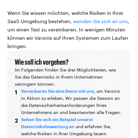
Wenn Sie wissen möchten, welche Risiken in Ihrer
SaaS-Umgebung bestehen,
wenden Sie sich an uns
,
um einen Test zu vereinbaren. In wenigen Minuten
können wir Varonis auf Ihren Systemen zum Laufen
bringen.
Wie soll ich vorgehen?
Im Folgenden finden Sie drei Möglichkeiten, wie
Sie das Datenrisiko in Ihrem Unternehmen
verringern können:
Vereinbaren Sie eine Demo mit uns
, um Varonis
1
in Aktion zu erleben. Wir passen die Session an
die Datensicherheitsanforderungen Ihres
Unternehmens an und beantworten alle Fragen.
Sehen Sie sich ein Beispiel unserer
2
Datenrisikobewertung an
und erfahren Sie,
welche Risiken in Ihrer Umgebung lauern