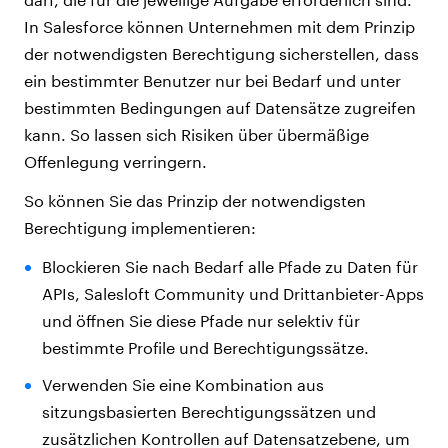
In Salesforce können Unternehmen mit dem Prinzip
der notwendigsten Berechtigung sicherstellen, dass
ein bestimmter Benutzer nur bei Bedarf und unter
bestimmten Bedingungen auf Datensätze zugreifen
kann. So lassen sich Risiken über übermäßige
Offenlegung verringern.
So können Sie das Prinzip der notwendigsten
Berechtigung implementieren:
Blockieren Sie nach Bedarf alle Pfade zu Daten für
APIs, Salesloft Community und Drittanbieter-Apps
und öffnen Sie diese Pfade nur selektiv für
bestimmte Profile und Berechtigungssätze.
Verwenden Sie eine Kombination aus
sitzungsbasierten Berechtigungssätzen und
zusätzlichen Kontrollen auf Datensatzebene, um