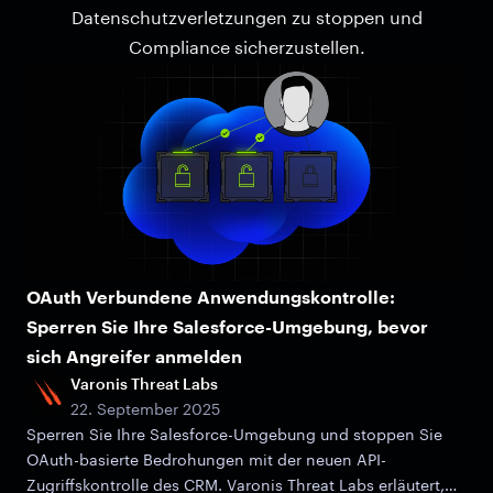
Datenschutzverletzungen zu stoppen und
Compliance sicherzustellen.
OAuth Verbundene Anwendungskontrolle:
Sperren Sie Ihre Salesforce-Umgebung, bevor
sich Angreifer anmelden
Varonis Threat Labs
22. September 2025
Sperren Sie Ihre Salesforce-Umgebung und stoppen Sie
OAuth-basierte Bedrohungen mit der neuen API-
Zugriffskontrolle des CRM. Varonis Threat Labs erläutert,