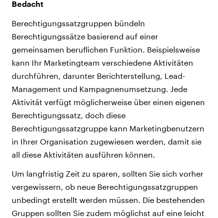
Bedacht
Berechtigungssatzgruppen bündeln
Berechtigungssätze basierend auf einer
gemeinsamen beruflichen Funktion. Beispielsweise
kann Ihr Marketingteam verschiedene Aktivitäten
durchführen, darunter Berichterstellung, Lead-
Management und Kampagnenumsetzung. Jede
Aktivität verfügt möglicherweise über einen eigenen
Berechtigungssatz, doch diese
Berechtigungssatzgruppe kann Marketingbenutzern
in Ihrer Organisation zugewiesen werden, damit sie
all diese Aktivitäten ausführen können.
Um langfristig Zeit zu sparen, sollten Sie sich vorher
vergewissern, ob neue Berechtigungssatzgruppen
unbedingt erstellt werden müssen. Die bestehenden
Gruppen sollten Sie zudem möglichst auf eine leicht