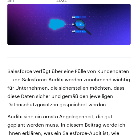
am
2022
Salesforce verfügt über eine Fülle von Kundendaten
– und Salesforce-Audits werden zunehmend wichtig
für Unternehmen, die sicherstellen möchten, dass
diese Daten sicher und gemäß den jeweiligen
Datenschutzgesetzen gespeichert werden.
Audits sind ein ernste Angelegenheit, die gut
geplant werden muss. In diesem Beitrag werde ich
Ihnen erklären, was ein Salesforce-Audit ist, wie