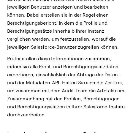
jeweiligen Benutzer anzeigen und bearbeiten
können. Dabei erstellen sie in der Regel einen
Berechtigungsbericht, in dem die Profile und
Berechtigungssätze innerhalb Ihrer Instanz
verglichen werden, um festzustellen, worauf die
jeweiligen Salesforce-Benutzer zugreifen können.
Prüfer stellen diese Informationen zusammen,
indem sie alle Profil- und Berechtigungssatzdaten
exportieren, einschließlich der Abfrage der Daten-
und der Metadaten-API. Halten Sie sich die Zeit frei,
um zusammen mit dem Audit-Team die Artefakte im
Zusammenhang mit den Profilen, Berechtigungen
und Berechtigungssätzen in Ihrer Salesforce-Instanz
durchzuarbeiten.