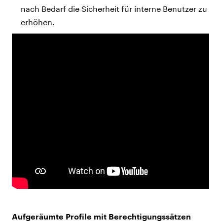
nach Bedarf die Sicherheit für interne Benutzer zu
erhöhen.
Aufgeräumte Profile mit Berechtigungssätzen