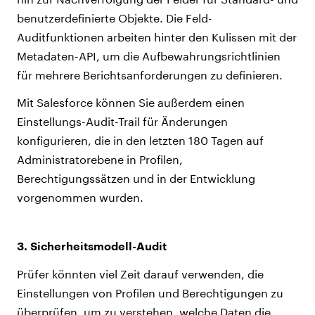
benutzerdefinierte Objekte. Die Feld-
Auditfunktionen arbeiten hinter den Kulissen mit der
Metadaten-API, um die Aufbewahrungsrichtlinien
für mehrere Berichtsanforderungen zu definieren.
Mit Salesforce können Sie außerdem einen
Einstellungs-Audit-Trail für Änderungen
konfigurieren, die in den letzten 180 Tagen auf
Administratorebene in Profilen,
Berechtigungssätzen und in der Entwicklung
vorgenommen wurden.
3. Sicherheitsmodell-Audit
Prüfer könnten viel Zeit darauf verwenden, die
Einstellungen von Profilen und Berechtigungen zu
überprüfen, um zu verstehen, welche Daten die