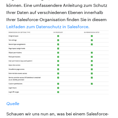
können. Eine umfassendere Anleitung zum Schutz
Ihrer Daten auf verschiedenen Ebenen innerhalb
Ihrer Salesforce-Organisation finden Sie in diesem
Leitfaden zum Datenschutz in Salesforce.
Quelle
Schauen wir uns nun an, was bei einem Salesforce-