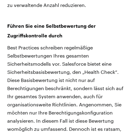
zu verwaltende Anzahl reduzieren.
Führen Sie eine Selbstbewertung der
Zugriffskontrolle durch
Best Practices schreiben regelmäßige
Selbstbewertungen Ihres gesamten
Sicherheitsmodells vor. Salesforce bietet eine
Sicherheitsbasisbewertung, den „Health Check“.
Diese Basisbewertung ist nicht nur auf
Berechtigungen beschränkt, sondern lässt sich auf
Ihr gesamtes System anwenden, auch für
organisationsweite Richtlinien. Angenommen, Sie
möchten nur Ihre Berechtigungskonfiguration
analysieren. In diesem Fall ist diese Bewertung
womöglich zu umfassend. Dennoch ist es ratsam,