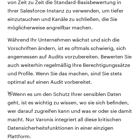
von Zeit zu Zeit die Standard-Basisbewertung in
Ihrer Salesforce-Instanz zu verwenden, um tiefer
einzutauchen und Kanäle zu schließen, die Sie
möglicherweise angreifbar machen.
Während Ihr Unternehmen wächst und sich die
Vorschriften ändern, ist es oftmals schwierig, sich
angemessen auf Audits vorzubereiten. Bewerten Sie
auch weiterhin regelmäßig Ihre Berechtigungssätze
und Profile. Wenn Sie das machen, sind Sie stets
optimal auf einen Audit vorbereitet.
👋Wenn es um den Schutz Ihrer sensiblen Daten
geht, ist es wichtig zu wissen, wo sie sich befinden,
wer darauf zugreifen kann und was er oder sie damit
macht. Nur Varonis integriert all diese kritischen
Datensicherheitsfunktionen in einer einzigen
Plattform.