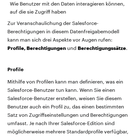
Wie Benutzer mit den Daten interagieren können,
auf die sie Zugriff haben
Zur Veranschaulichung der Salesforce-
Berechtigungen in diesem Datenfreigabemodell
kann man sich drei Aspekte vor Augen rufen:
Profile, Berechtigungen
und
Berechtigungssätze
.
Profile
Mithilfe von Profilen kann man definieren, was ein
Salesforce-Benutzer tun kann. Wenn Sie einen
Salesforce-Benutzer erstellen, weisen Sie diesem
Benutzer auch ein Profil zu, das einen bestimmten
Satz von Zugriffseinstellungen und Berechtigungen
umfasst. Je nach Ihrer Salesforce-Edition sind
möglicherweise mehrere Standardprofile verfügbar,