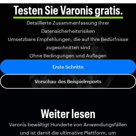
Testen Sie Varonis gratis.
Detaillierte Zusammenfassung Ihrer
Datensicherheitsrisiken
Umsetzbare Empfehlungen, die auf Ihre Bedürfnisse
zugeschnitten sind
Ohne Bedingungen und Auflagen
Erste Schritte
Vorschau des Beispielreports
Weiter lesen
Varonis bewältigt Hunderte von Anwendungsfällen
und ist damit die ultimative Plattform, um