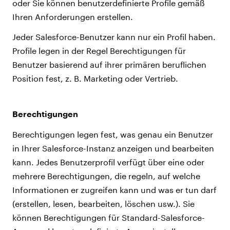
oder Sie können benutzerdefinierte Profile gemäß
Ihren Anforderungen erstellen.
Jeder Salesforce-Benutzer kann nur ein Profil haben.
Profile legen in der Regel Berechtigungen für
Benutzer basierend auf ihrer primären beruflichen
Position fest, z. B. Marketing oder Vertrieb.
Berechtigungen
Berechtigungen legen fest, was genau ein Benutzer
in Ihrer Salesforce-Instanz anzeigen und bearbeiten
kann. Jedes Benutzerprofil verfügt über eine oder
mehrere Berechtigungen, die regeln, auf welche
Informationen er zugreifen kann und was er tun darf
(erstellen, lesen, bearbeiten, löschen usw.). Sie
können Berechtigungen für Standard-Salesforce-