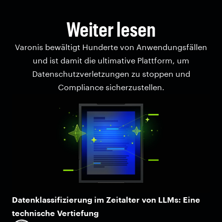
Weiter lesen
Varonis bewältigt Hunderte von Anwendungsfällen
und ist damit die ultimative Plattform, um
Datenschutzverletzungen zu stoppen und
Compliance sicherzustellen.
Datenklassifizierung im Zeitalter von LLMs: Eine
technische Vertiefung