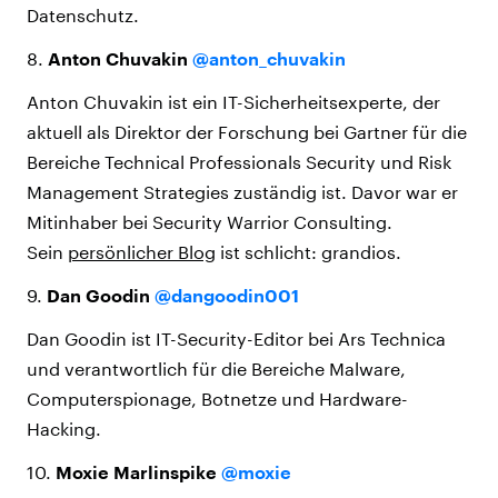
Datenschutz.
8.
Anton Chuvakin
@anton_chuvakin
Anton Chuvakin ist ein IT-Sicherheitsexperte, der
aktuell als Direktor der Forschung bei Gartner für die
Bereiche Technical Professionals Security und Risk
Management Strategies zuständig ist. Davor war er
Mitinhaber bei Security Warrior Consulting.
Sein
persönlicher Blog
ist schlicht: grandios.
9.
Dan Goodin
@dangoodin001
Dan Goodin ist IT-Security-Editor bei Ars Technica
und verantwortlich für die Bereiche Malware,
Computerspionage, Botnetze und Hardware-
Hacking.
10.
Moxie Marlinspike
@moxie