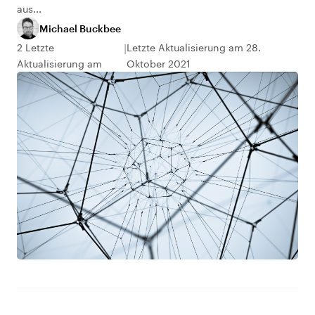
aus...
Michael Buckbee
2 Letzte
Letzte Aktualisierung am 28.
Aktualisierung am
Oktober 2021