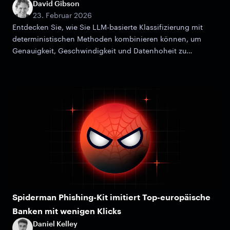
David Gibson
23. Februar 2026
Entdecken Sie, wie Sie LLM-basierte Klassifizierung mit
deterministischen Methoden kombinieren können, um
Genauigkeit, Geschwindigkeit und Datenhoheit zu
maximieren.
Spiderman Phishing-Kit imitiert Top-europäische
Banken mit wenigen Klicks
Daniel Kelley