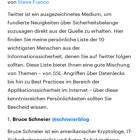
von
Steve Franco
Twitter ist ein ausgezeichnetes Medium, um
fundierte Neuigkeiten über Sicherheitsbelange
sozusagen direkt aus der Quelle zu erhalten. Hier
finden Sie meine persönliche Liste der 10
wichtigsten Menschen aus der
Informationssicherheit, denen Sie auf Twitter folgen
sollten. Diese Liste bietet Ihnen eine gute Mischung
von Themen – von SSL-Angriffen über Datenlecks
bis hin zu Best Practices im Bereich der
Applikationssicherheit im Internet – über diese
kenntnisreichen Persönlichkeiten sollten Sie
Bescheid wissen.
1.
Bruce Schneier
@schneierblog
Bruce Schneier ist ein amerikanischer Kryptologe, IT-
Sicherheitsspezialist und Autor. Er hat mehrere