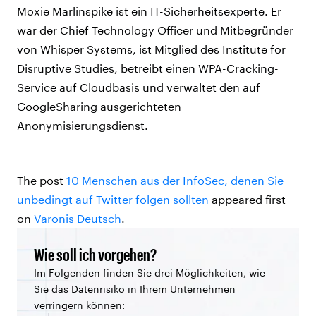
Moxie Marlinspike ist ein IT-Sicherheitsexperte. Er
war der Chief Technology Officer und Mitbegründer
von Whisper Systems, ist Mitglied des Institute for
Disruptive Studies, betreibt einen WPA-Cracking-
Service auf Cloudbasis und verwaltet den auf
GoogleSharing ausgerichteten
Anonymisierungsdienst.
The post
10 Menschen aus der InfoSec, denen Sie
unbedingt auf Twitter folgen sollten
appeared first
on
Varonis Deutsch
.
Wie soll ich vorgehen?
Im Folgenden finden Sie drei Möglichkeiten, wie
Sie das Datenrisiko in Ihrem Unternehmen
verringern können: