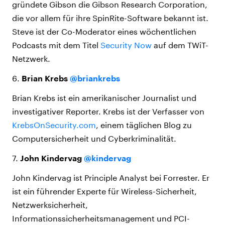
gründete Gibson die Gibson Research Corporation,
die vor allem für ihre SpinRite-Software bekannt ist.
Steve ist der Co-Moderator eines wöchentlichen
Podcasts mit dem Titel
Security Now
auf dem TWiT-
Netzwerk.
6.
Brian Krebs
@briankrebs
Brian Krebs ist ein amerikanischer Journalist und
investigativer Reporter. Krebs ist der Verfasser von
KrebsOnSecurity.com
, einem täglichen Blog zu
Computersicherheit und Cyberkriminalität.
7.
John Kindervag
@kindervag
John Kindervag ist Principle Analyst bei Forrester. Er
ist ein führender Experte für Wireless-Sicherheit,
Netzwerksicherheit,
Informationssicherheitsmanagement und PCI-