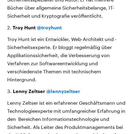
Bücher über allgemeine Sicherheitsbelange, IT-
Sicherheit und Kryptografie veröffentlicht.
2.
Troy Hunt
@troyhunt
Troy Hunt ist ein Entwickler, Web-Architekt und -
Sicherheitsexperte. Er bloggt regelmäßig über
Applikationssicherheit, die Verbesserung von
Verfahren zur Softwareentwicklung und
verschiedenste Themen mit technischem
Hintergrund.
3.
Lenny Zeltser
@lennyzeltser
Lenny Zeltser ist ein erfahrener Geschäftsmann und
Technologieexperte mit umfangreicher Erfahrung in
den Bereichen Informationstechnologie und
Sicherheit. Als Leiter des Produktmanagements bei