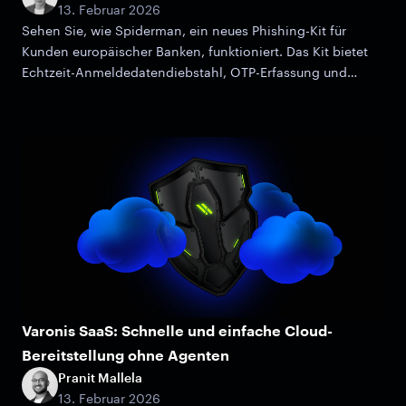
13. Februar 2026
Sehen Sie, wie Spiderman, ein neues Phishing-Kit für
Kunden europäischer Banken, funktioniert. Das Kit bietet
Echtzeit-Anmeldedatendiebstahl, OTP-Erfassung und
erweiterte Filterung.
Varonis SaaS: Schnelle und einfache Cloud-
Bereitstellung ohne Agenten
Pranit Mallela
13. Februar 2026