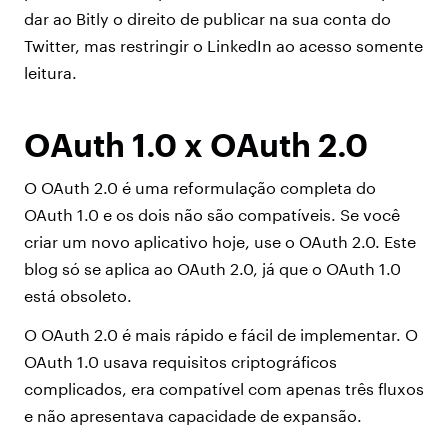
dar ao Bitly o direito de publicar na sua conta do
Twitter, mas restringir o LinkedIn ao acesso somente
leitura.
OAuth 1.0 x OAuth 2.0
O OAuth 2.0 é uma reformulação completa do
OAuth 1.0 e os dois não são compatíveis. Se você
criar um novo aplicativo hoje, use o OAuth 2.0. Este
blog só se aplica ao OAuth 2.0, já que o OAuth 1.0
está obsoleto.
O OAuth 2.0 é mais rápido e fácil de implementar. O
OAuth 1.0 usava requisitos criptográficos
complicados, era compatível com apenas três fluxos
e não apresentava capacidade de expansão.