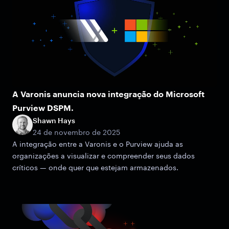
A Varonis anuncia nova integração do Microsoft
Purview DSPM.
Shawn Hays
24 de novembro de 2025
A integração entre a Varonis e o Purview ajuda as
organizações a visualizar e compreender seus dados
críticos — onde quer que estejam armazenados.