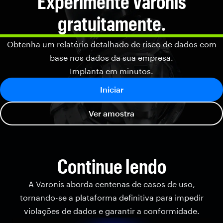
Experimente Varonis
gratuitamente.
Obtenha um relatório detalhado de risco de dados com
base nos dados da sua empresa.
Implanta em minutos.
Iniciar
Ver amostra
Continue lendo
A Varonis aborda centenas de casos de uso,
tornando-se a plataforma definitiva para impedir
violações de dados e garantir a conformidade.