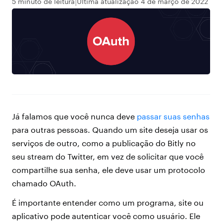
5 minuto de leitura
Ultima atualização 4 de março de 2022
Já falamos que você nunca deve
passar suas senhas
para outras pessoas. Quando um site deseja usar os
serviços de outro, como a publicação do Bitly no
seu stream do Twitter, em vez de solicitar que você
compartilhe sua senha, ele deve usar um protocolo
chamado OAuth.
É importante entender como um programa, site ou
aplicativo pode autenticar você como usuário. Ele