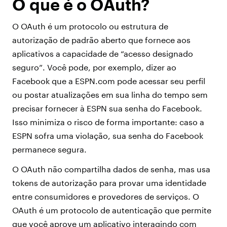
O que é o OAuth?
O OAuth é um protocolo ou estrutura de
autorização de padrão aberto que fornece aos
aplicativos a capacidade de “acesso designado
seguro”. Você pode, por exemplo, dizer ao
Facebook que a ESPN.com pode acessar seu perfil
ou postar atualizações em sua linha do tempo sem
precisar fornecer à ESPN sua senha do Facebook.
Isso minimiza o risco de forma importante: caso a
ESPN sofra uma violação, sua senha do Facebook
permanece segura.
O OAuth não compartilha dados de senha, mas usa
tokens de autorização para provar uma identidade
entre consumidores e provedores de serviços. O
OAuth é um protocolo de autenticação que permite
que você aprove um aplicativo interagindo com