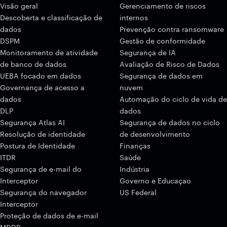
Visão geral
Gerenciamento de riscos
Descoberta e classificação de
internos
dados
Prevenção contra ransomware
DSPM
Gestão de conformidade
Monitoramento de atividade
Segurança de IA
de banco de dados
Avaliação de Risco de Dados
UEBA focado em dados
Segurança de dados em
Governança de acesso a
nuvem
dados
Automação do ciclo de vida de
DLP
dados
Segurança Atlas AI
Segurança de dados no ciclo
Resolução de identidade
de desenvolvimento
Postura de Identidade
Finanças
ITDR
Saúde
Segurança de e-mail do
Indústria
Interceptor
Governo e Educaçao
Segurança do navegador
US Federal
Interceptor
Proteção de dados de e-mail