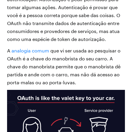
tomar algumas ações. Autenticação é provar que
você é a pessoa correta porque sabe das coisas. O
OAuth não transmite dados de autenticação entre
consumidores e provedores de serviços, mas atua
como uma espécie de token de autorização.
A
analogia comum
que vi ser usada ao pesquisar o
OAuth é a chave do manobrista do seu carro. A
chave do manobrista permite que o manobrista dê
partida e ande com o carro, mas não dá acesso ao
porta-malas ou ao porta-luvas.