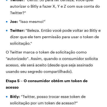
autorizar o Bitly a fazer X, Y e Z com sua conta do
Twitter?”
Joe:
“Isso mesmo!”
Twitter:
“Beleza. Então você pode voltar ao Bitly e
dizer que ele tem permissão para usar o token de
solicitação.”
O Twitter marca o token de solicitação como
“autorizado”. Assim, quando o consumidor solicita
acesso, ele será aceito (desde que seja assinado
usando seu segredo compartilhado).
Etapa 5 – O consumidor obtém um token de
acesso
Bitly:
“Twitter, posso trocar esse token de
solicitação por um token de acesso?”