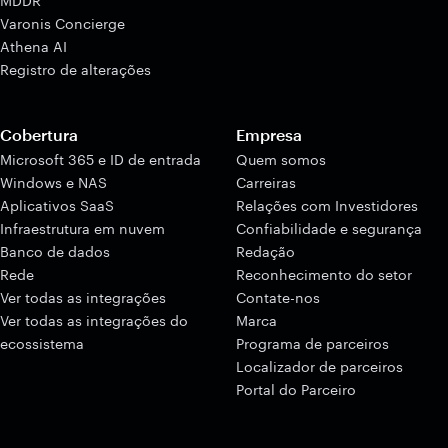
MDDR
Varonis Concierge
Athena AI
Registro de alterações
Cobertura
Empresa
Microsoft 365 e ID de entrada
Quem somos
Windows e NAS
Carreiras
Aplicativos SaaS
Relações com Investidores
Infraestrutura em nuvem
Confiabilidade e segurança
Banco de dados
Redação
Rede
Reconhecimento do setor
Ver todas as integrações
Contate-nos
Ver todas as integrações do
Marca
ecossistema
Programa de parceiros
Localizador de parceiros
Portal do Parceiro