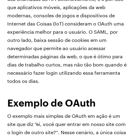
que aplicativos móveis, aplicações da web
modernas, consoles de jogos e dispositivos de
Internet das Coisas (IoT) consideram o OAuth uma
experiência melhor para o usuário. O SAML, por
outro lado, baixa sessão de cookies em um
navegador que permite ao usuário acessar
determinadas páginas da web, o que é ótimo para
dias de trabalho curtos, mas não tão bom quando é
necessário fazer login utilizando essa ferramenta
todos os dias.
Exemplo de OAuth
O exemplo mais simples de OAuth em ação é um
site que diz “ei, você quer entrar em nosso site com
o login de outro site?”. Nesse cenário, a única coisa