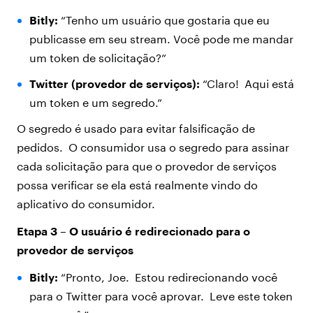
Bitly:
“Tenho um usuário que gostaria que eu
publicasse em seu stream. Você pode me mandar
um token de solicitação?”
Twitter (provedor de serviços):
“Claro! Aqui está
um token e um segredo.”
O segredo é usado para evitar falsificação de
pedidos. O consumidor usa o segredo para assinar
cada solicitação para que o provedor de serviços
possa verificar se ela está realmente vindo do
aplicativo do consumidor.
Etapa 3 – O usuário é redirecionado para o
provedor de serviços
Bitly:
“Pronto, Joe. Estou redirecionando você
para o Twitter para você aprovar. Leve este token