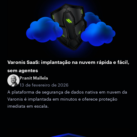
Varonis SaaS: implantação na nuvem rápida e fácil,
sem agentes
Pranit Mallela
13 de fevereiro de 2026
A plataforma de segurança de dados nativa em nuvem da
Varonis é implantada em minutos e oferece proteção
imediata em escala.