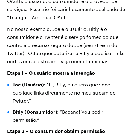
OAuth: o usuário, o consumidor e o provedor de
serviços. Esse trio foi carinhosamente apelidado de
“Triângulo Amoroso OAuth”.
No nosso exemplo, Joe é o usuário, Bitly é o
consumidor e o Twitter é o serviço fornecido que
controla o recurso seguro do Joe (seu stream do
Twitter). O Joe quer autorizar o Bitly a publicar links
curtos em seu stream. Veja como funciona:
Etapa 1 – O usuário mostra a intenção
Joe (Usuário):
“Ei, Bitly, eu quero que você
publique links diretamente no meu stream do
Twitter.”
Bitly (Consumidor):
“Bacana! Vou pedir
permissão.”
Etapa 2 – O consumidor obtém permissão