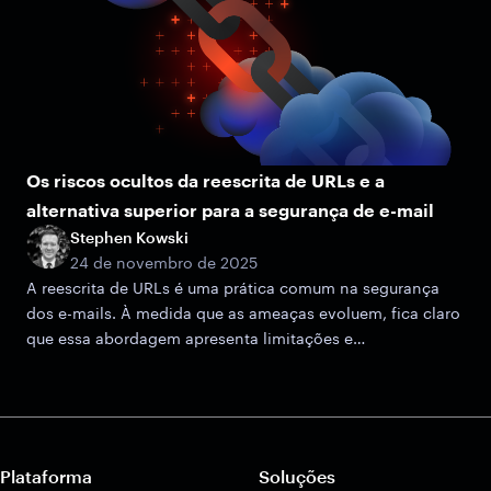
Os riscos ocultos da reescrita de URLs e a
alternativa superior para a segurança de e-mail
Stephen Kowski
24 de novembro de 2025
A reescrita de URLs é uma prática comum na segurança
dos e-mails. À medida que as ameaças evoluem, fica claro
que essa abordagem apresenta limitações e
vulnerabilidades potenciais.
Plataforma
Soluções