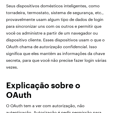
Seus dispositivos domésticos inteligentes, como
torradeira, termostato, sistema de segurança, etc.,
provavelmente usam algum tipo de dados de login
para sincronizar uns com os outros e permitir que
você os administre a partir de um navegador ou
dispositivo cliente. Esses dispositivos usam o que o
OAuth chama de
autorização confidencial
. Isso
significa que eles mantêm as informações da chave
secreta, para que você não precise fazer login várias
vezes.
Explicação sobre o
OAuth
O OAuth tem a ver com autorização, não
autenticação. Autorização é pedir permissão para