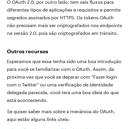
O OAuth 2.0, por outro lado, tem seis fluxos para
diferentes tipos de aplicações e requisitos e permite
segredos assinados por HTTPS. Os tokens OAuth
não precisam mais ser criptografados nos endpoints
na versão 2.0, pois são criptografados em trânsito.
Outros recursos
Esperamos que essa tenha sido uma boa introdução
para você se familiarizar com o OAuth. Assim, da
próxima vez que você se deparar com “Fazer login
com o Twitter” ou uma verificação de identidade
delegada parecida, você terá uma boa ideia do que
está acontecendo.
Se quiser saber mais sobre a mecânica do OAuth,
aqui estão alguns links úteis: