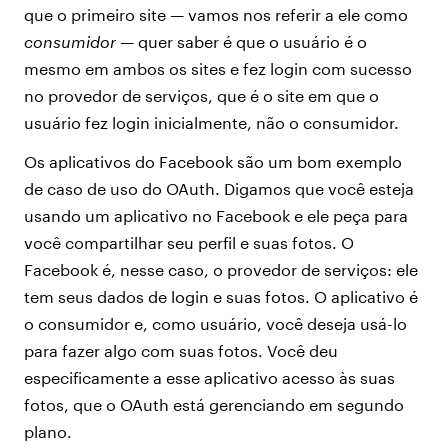
que o primeiro site — vamos nos referir a ele como
consumidor
— quer saber é que o usuário é o
mesmo em ambos os sites e fez login com sucesso
no provedor de serviços, que é o site em que o
usuário fez login inicialmente, não o consumidor.
Os aplicativos do Facebook são um bom exemplo
de caso de uso do OAuth. Digamos que você esteja
usando um aplicativo no Facebook e ele peça para
você compartilhar seu perfil e suas fotos. O
Facebook é, nesse caso, o provedor de serviços: ele
tem seus dados de login e suas fotos. O aplicativo é
o consumidor e, como usuário, você deseja usá-lo
para fazer algo com suas fotos. Você deu
especificamente a esse aplicativo acesso às suas
fotos, que o OAuth está gerenciando em segundo
plano.