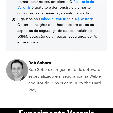
permanecer no seu ambiente. O
Relatório da
Varonis
é gratuito e demonstra claramente
como realizar a remediação automatizada.
Siga-nos no
LinkedIn
,
YouTube
e
X (Twitter)
:
3
Obtenha insights detalhados sobre todos os
aspectos da segurança de dados, incluindo
DSPM, detecção de ameaças, segurança de IA,
entre outros.
Rob Sobers
Rob Sobers é engenheiro de software
especializado em segurança na Web e
coautor do livro ''Learn Ruby the Hard
Way