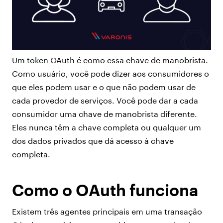
Um token OAuth é como essa chave de manobrista.
Como usuário, você pode dizer aos consumidores o
que eles podem usar e o que não podem usar de
cada provedor de serviços. Você pode dar a cada
consumidor uma chave de manobrista diferente.
Eles nunca têm a chave completa ou qualquer um
dos dados privados que dá acesso à chave
completa.
Como o OAuth funciona
Existem três agentes principais em uma transação