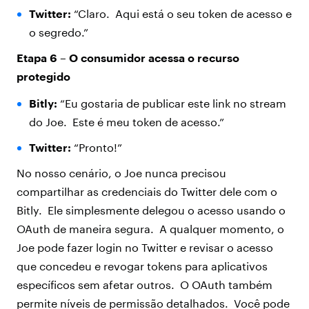
Twitter:
“Claro. Aqui está o seu token de acesso e
o segredo.”
Etapa 6 – O consumidor acessa o recurso
protegido
Bitly:
“Eu gostaria de publicar este link no stream
do Joe. Este é meu token de acesso.”
Twitter:
“Pronto!”
No nosso cenário, o Joe nunca precisou
compartilhar as credenciais do Twitter dele com o
Bitly. Ele simplesmente delegou o acesso usando o
OAuth de maneira segura. A qualquer momento, o
Joe pode fazer login no Twitter e revisar o acesso
que concedeu e revogar tokens para aplicativos
específicos sem afetar outros. O OAuth também
permite níveis de permissão detalhados. Você pode