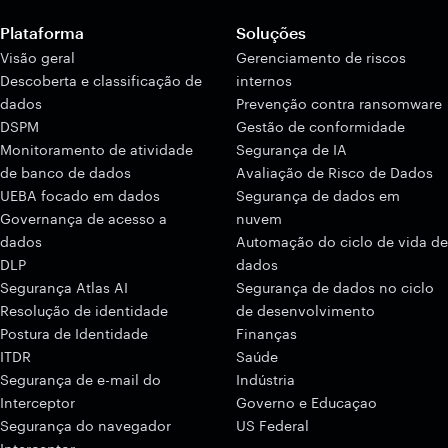
Plataforma
Soluções
Visão geral
Gerenciamento de riscos
Descoberta e classificação de
internos
dados
Prevenção contra ransomware
DSPM
Gestão de conformidade
Monitoramento de atividade
Segurança de IA
de banco de dados
Avaliação de Risco de Dados
UEBA focado em dados
Segurança de dados em
Governança de acesso a
nuvem
dados
Automação do ciclo de vida de
DLP
dados
Segurança Atlas AI
Segurança de dados no ciclo
Resolução de identidade
de desenvolvimento
Postura de Identidade
Finanças
ITDR
Saúde
Segurança de e-mail do
Indústria
Interceptor
Governo e Educaçao
Segurança do navegador
US Federal