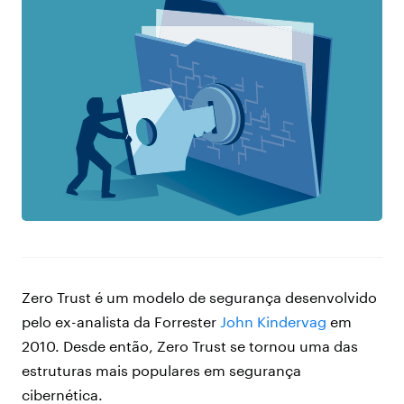
Zero Trust é um modelo de segurança desenvolvido
pelo ex-analista da Forrester
John Kindervag
em
2010. Desde então, Zero Trust se tornou uma das
estruturas mais populares em segurança
cibernética.