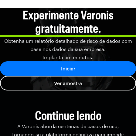
Experimente Varonis
gratuitamente.
Obtenha um relatório detalhado de risco de dados com
base nos dados da sua empresa.
Implanta em minutos.
Iniciar
Ver amostra
Continue lendo
A Varonis aborda centenas de casos de uso,
tornando-se a plataforma definitiva para impedir