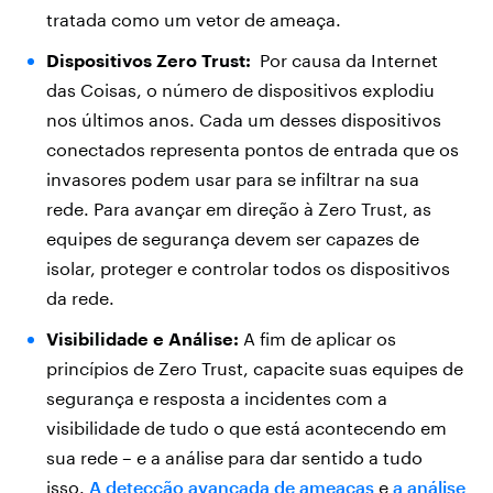
tratada como um vetor de ameaça.
Dispositivos Zero Trust:
Por causa da Internet
das Coisas, o número de dispositivos explodiu
nos últimos anos. Cada um desses dispositivos
conectados representa pontos de entrada que os
invasores podem usar para se infiltrar na sua
rede. Para avançar em direção à Zero Trust, as
equipes de segurança devem ser capazes de
isolar, proteger e controlar todos os dispositivos
da rede.
Visibilidade e Análise:
A fim de aplicar os
princípios de Zero Trust, capacite suas equipes de
segurança e resposta a incidentes com a
visibilidade de tudo o que está acontecendo em
sua rede – e a análise para dar sentido a tudo
isso.
A detecção avançada de ameaças
e
a análise