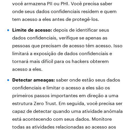
você armazena PII ou PHI. Você precisa saber
onde seus dados confidenciais residem e quem
tem acesso a eles antes de protegê-los.
Limite de acesso:
depois de identificar seus
dados confidenciais, verifique se apenas as
pessoas que precisam de acesso têm acesso. Isso
limitará a exposição de dados confidenciais e
tornará mais difícil para os hackers obterem
acesso a eles.
Detectar ameaças:
saber onde estão seus dados
confidenciais e limitar o acesso a eles são os
primeiros passos importantes em direção a uma
estrutura Zero Trust. Em seguida, você precisa ser
capaz de detectar quando uma atividade anômala
está acontecendo com seus dados. Monitore
todas as atividades relacionadas ao acesso aos