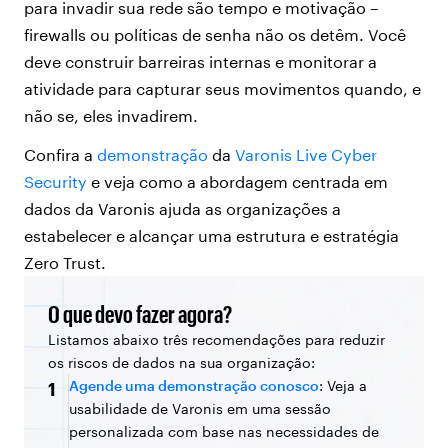
para invadir sua rede são tempo e motivação –
firewalls ou políticas de senha não os detêm. Você
deve construir barreiras internas e monitorar a
atividade para capturar seus movimentos quando, e
não se, eles invadirem.
Confira a
demonstração
da
Varonis Live Cyber ​​
Security
e veja como a abordagem centrada em
dados da Varonis ajuda as organizações a
estabelecer e alcançar uma estrutura e estratégia
Zero Trust.
O que devo fazer agora?
Listamos abaixo três recomendações para reduzir
os riscos de dados na sua organização:
Agende uma demonstração conosco
: Veja a
1
usabilidade de Varonis em uma sessão
personalizada com base nas necessidades de