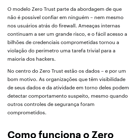
O modelo Zero Trust parte da abordagem de que
não é possível confiar em ninguém – nem mesmo
nos usuários atrás do firewall. Ameaças internas
continuam a ser um grande risco, e o fácil acesso a
bilhões de credenciais comprometidas tornou a
violação do perímetro uma tarefa trivial para a
maioria dos hackers.
No centro do Zero Trust estão os dados – e por um
bom motivo. As organizações que têm visibilidade
de seus dados e da atividade em torno deles podem
detectar comportamento suspeito, mesmo quando
outros controles de segurança foram
comprometidos.
Como funciona o Zero