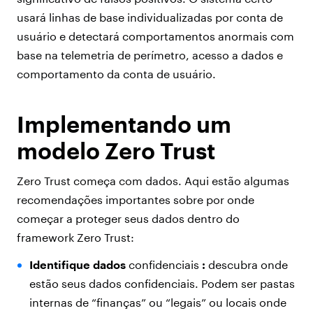
usará linhas de base individualizadas por conta de
usuário e detectará comportamentos anormais com
base na telemetria de perímetro, acesso a dados e
comportamento da conta de usuário.
Implementando um
modelo Zero Trust
Zero Trust começa com dados. Aqui estão algumas
recomendações importantes sobre por onde
começar a proteger seus dados dentro do
framework Zero Trust:
Identifique dados
confidenciais
:
descubra onde
estão seus dados confidenciais. Podem ser pastas
internas de “finanças” ou “legais” ou locais onde