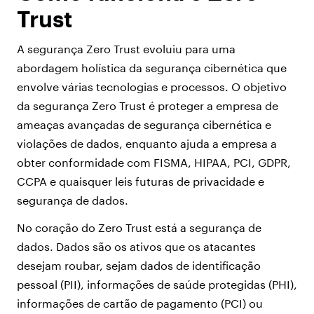
Trust
A segurança Zero Trust evoluiu para uma
abordagem holística da segurança cibernética que
envolve várias tecnologias e processos. O objetivo
da segurança Zero Trust é proteger a empresa de
ameaças avançadas de segurança cibernética e
violações de dados, enquanto ajuda a empresa a
obter conformidade com FISMA, HIPAA, PCI, GDPR,
CCPA e quaisquer leis futuras de privacidade e
segurança de dados.
No coração do Zero Trust está a segurança de
dados. Dados são os ativos que os atacantes
desejam roubar, sejam dados de identificação
pessoal (PII), informações de saúde protegidas (PHI),
informações de cartão de pagamento (PCI) ou