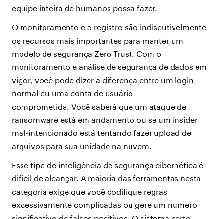
equipe inteira de humanos possa fazer.
O monitoramento e o registro são indiscutivelmente
os recursos mais importantes para manter um
modelo de segurança Zero Trust. Com o
monitoramento e análise de segurança de dados em
vigor, você pode dizer a diferença entre um login
normal ou uma conta de usuário
comprometida. Você saberá que um ataque de
ransomware está em andamento ou se um insider
mal-intencionado está tentando fazer upload de
arquivos para sua unidade na nuvem.
Esse tipo de inteligência de segurança cibernética é
difícil de alcançar. A maioria das ferramentas nesta
categoria exige que você codifique regras
excessivamente complicadas ou gere um número
significativo de falsos positivos. O sistema certo