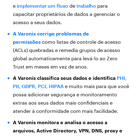
e
implementar um fluxo
de
trabalho
para
capacitar proprietários de dados a gerenciar o
acesso a seus dados.
A Varonis corrige problemas de
permissões
como listas de controle de acesso
(ACLs) quebradas e remedia grupos de acesso
global automaticamente para levá-lo ao Zero
Trust em meses em vez de anos.
A Varonis classifica seus dados e identifica
PHI,
PII, GDPR, PCI, HIPAA
e muito mais para que você
possa adicionar segurança e monitoramento
extras aos seus dados mais confidenciais e
atender à conformidade com mais facilidade.
A Varonis monitora e analisa o acesso a
arquivos, Active Directory, VPN, DNS, proxy e