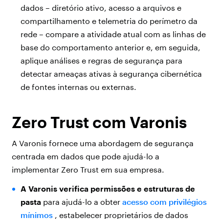
dados – diretório ativo, acesso a arquivos e
compartilhamento e telemetria do perímetro da
rede – compare a atividade atual com as linhas de
base do comportamento anterior e, em seguida,
aplique análises e regras de segurança para
detectar ameaças ativas à segurança cibernética
de fontes internas ou externas.
Zero Trust com Varonis
A Varonis fornece uma abordagem de segurança
centrada em dados que pode ajudá-lo a
implementar Zero Trust em sua empresa.
A Varonis verifica permissões e estruturas de
pasta
para ajudá-lo a obter
acesso com privilégios
mínimos
, estabelecer proprietários de dados