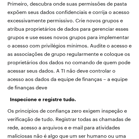
Primeiro, descubra onde suas permissões de pasta
expõem seus dados confidenciais e corrija o acesso
excessivamente permissivo. Crie novos grupos e
atribua proprietários de dados para gerenciar esses
grupos e use esses novos grupos para implementar
o acesso com privilégios mínimos. Audite o acesso e
as associações de grupo regularmente e coloque os
proprietários dos dados no comando de quem pode
acessar seus dados. A TI não deve controlar o
acesso aos dados da equipe de finanças – a equipe
de finanças deve
Inspecione e registre tudo.
Os princípios de confiança zero exigem inspeção e
verificação de tudo. Registrar todas as chamadas de
rede, acesso a arquivos e e-mail para atividades
maliciosas não é algo que um ser humano ou uma