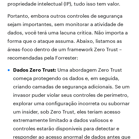
propriedade intelectual (IP), tudo isso tem valor.
Portanto, embora outros controles de segurança
sejam importantes, sem monitorar a atividade de
dados, você terá uma lacuna crítica. Não importa a
forma que o ataque assuma. Abaixo, listamos as
áreas-foco dentro de um framework Zero Trust –
recomendadas pela Forrester:
Dados Zero Trust:
Uma abordagem Zero Trust
começa protegendo os dados e, em seguida,
criando camadas de segurança adicionais. Se um
invasor puder violar seus controles de perímetro,
explorar uma configuração incorreta ou subornar
um insider, sob Zero Trust, eles teriam acesso
extremamente limitado a dados valiosos e
controles estarão disponíveis para detectar e
responder ao acesso anormal de dados antes que