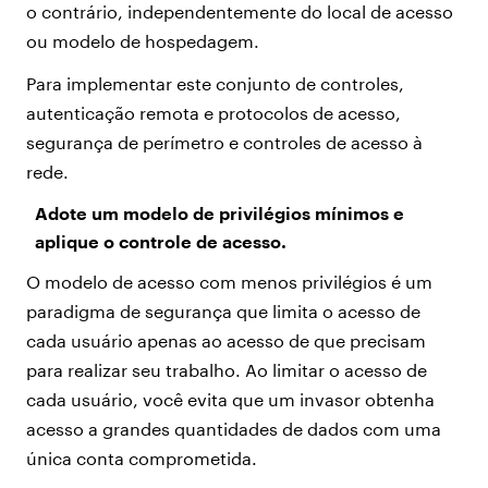
o contrário, independentemente do local de acesso
ou modelo de hospedagem.
Para implementar este conjunto de controles,
autenticação remota e protocolos de acesso,
segurança de perímetro e controles de acesso à
rede.
Adote um modelo de privilégios mínimos e
aplique o controle de acesso.
O modelo de acesso com menos privilégios é um
paradigma de segurança que limita o acesso de
cada usuário apenas ao acesso de que precisam
para realizar seu trabalho. Ao limitar o acesso de
cada usuário, você evita que um invasor obtenha
acesso a grandes quantidades de dados com uma
única conta comprometida.