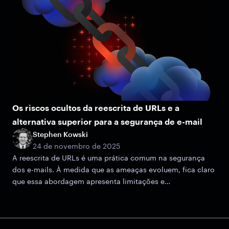
Os riscos ocultos da reescrita de URLs e a
alternativa superior para a segurança de e-mail
Stephen Kowski
24 de novembro de 2025
A reescrita de URLs é uma prática comum na segurança
dos e-mails. À medida que as ameaças evoluem, fica claro
que essa abordagem apresenta limitações e
vulnerabilidades potenciais.