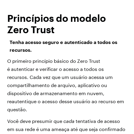
Princípios do modelo
Zero Trust
Tenha acesso seguro e autenticado a todos os
recursos.
O primeiro princípio básico do Zero Trust
é autenticar e verificar o acesso a todos os
recursos. Cada vez que um usuário acessa um
compartilhamento de arquivo, aplicativo ou
dispositivo de armazenamento em nuvem,
reautentique o acesso desse usuário ao recurso em
questão.
Você deve presumir que
cada
tentativa de acesso
em sua rede é uma ameaça até que seja confirmado