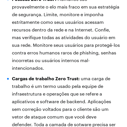
provavelmente o elo mais fraco em sua estratégia
de segurança. Limite, monitore e imponha
estritamente como seus usuários acessam
recursos dentro da rede e na Internet. Confie,
mas verifique todas as atividades do usuário em
sua rede. Monitore seus usuários para protegê-los
contra erros humanos raros de phishing, senhas
incorretas ou usuários internos mal-
intencionados.
Cargas de trabalho Zero Trust:
uma carga de
trabalho é um termo usado pela equipe de
infraestrutura e operações que se refere a
aplicativos e software de backend. Aplicações
sem correção voltados para o cliente são um
vetor de ataque comum que você deve
defender. Toda a camada de sotware precisa ser