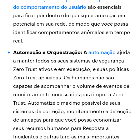
do comportamento do usuário
são essenciais
para ficar por dentro de quaisquer ameaças em
potencial em sua rede, de modo que você possa
identificar comportamentos anômalos em tempo
real.
Automação e Orquestração: A
automação
ajuda
a manter todos os seus sistemas de segurança
Zero Trust ativos e em execução, e suas políticas
Zero Trust aplicadas. Os humanos não são
capazes de acompanhar o volume de eventos de
monitoramento necessários para impor a Zero
Trust. Automatize o máximo possível de seus
sistemas de correção, monitoramento e detecção
de ameaças para que você possa economizar
seus recursos humanos para Resposta a
Incidentes e outras tarefas mais importantes.