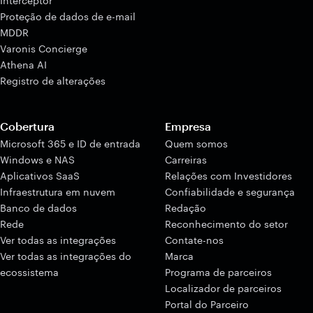
Interceptor
Proteção de dados de e-mail
MDDR
Varonis Concierge
Athena AI
Registro de alterações
Cobertura
Empresa
Microsoft 365 e ID de entrada
Quem somos
Windows e NAS
Carreiras
Aplicativos SaaS
Relações com Investidores
Infraestrutura em nuvem
Confiabilidade e segurança
Banco de dados
Redação
Rede
Reconhecimento do setor
Ver todas as integrações
Contate-nos
Ver todas as integrações do
Marca
ecossistema
Programa de parceiros
Localizador de parceiros
Portal do Parceiro