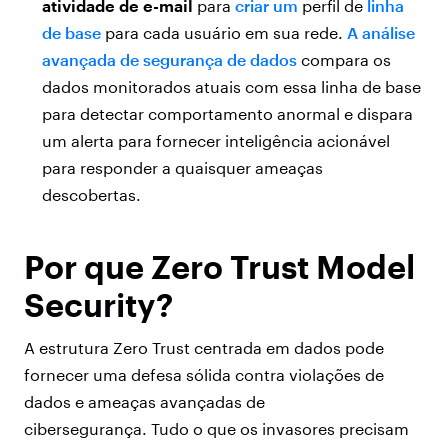
atividade de e-mail
para
criar um
perfil de
linha
de base
para cada usuário em sua rede.
A análise
avançada de segurança de dados
compara os
dados monitorados atuais com essa linha de base
para detectar comportamento anormal e dispara
um alerta para fornecer inteligência acionável
para responder a quaisquer ameaças
descobertas.
Por que Zero Trust Model
Security?
A estrutura Zero Trust centrada em dados pode
fornecer uma defesa sólida contra violações de
dados e ameaças avançadas de
cibersegurança. Tudo o que os invasores precisam