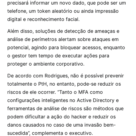
precisará informar um novo dado, que pode ser um
telefone, um token aleatório ou ainda impressão
digital e reconhecimento facial.
Além disso, soluções de detecção de ameaças e
análise de perímetros alertam sobre ataques em
potencial, agindo para bloquear acessos, enquanto
o gestor tem tempo de executar ações para
proteger o ambiente corporativo.
De acordo com Rodrigues, não é possível prevenir
totalmente o PtH, no entanto, pode-se reduzir os
riscos de ele ocorrer. “Tanto o MFA como
configurações inteligentes no Active Directory e
ferramentas de análise de riscos são métodos que
podem dificultar a ação do hacker e reduzir os
danos causados no caso de uma invasão bem-
sucedida”, complementa o executivo.