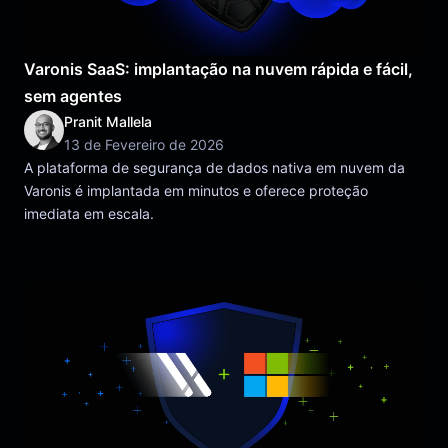
Varonis SaaS: implantação na nuvem rápida e fácil,
sem agentes
Pranit Mallela
13 de Fevereiro de 2026
A plataforma de segurança de dados nativa em nuvem da
Varonis é implantada em minutos e oferece proteção
imediata em escala.