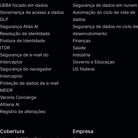
UEBA focado em dados
Segurança de dados em nuvem
Governança de acesso a dados
Automação do ciclo de vida de
DLP
dados
Segurança Atlas AI
Segurança de dados no ciclo de
Resolução de identidade
desenvolvimento
Postura de Identidade
Finanças
ITDR
Saúde
Segurança de e-mail do
Indústria
Interceptor
Governo e Educaçao
Segurança do navegador
US Federal
Interceptor
Proteção de dados de e-mail
MDDR
Varonis Concierge
Athena AI
Registro de alterações
Cobertura
Empresa