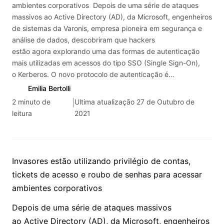
ambientes corporativos Depois de uma série de ataques
massivos ao Active Directory (AD), da Microsoft, engenheiros
de sistemas da Varonis, empresa pioneira em segurança e
análise de dados, descobriram que hackers
estão agora explorando uma das formas de autenticação
mais utilizadas em acessos do tipo SSO (Single Sign-On),
o Kerberos. O novo protocolo de autenticação é…
Emilia Bertolli
2 minuto de
Ultima atualização 27 de Outubro de
leitura
2021
Invasores estão utilizando privilégio de contas,
tickets de acesso e roubo de senhas para acessar
ambientes corporativos
Depois de uma série de ataques massivos
ao Active Directory (AD), da Microsoft, engenheiros