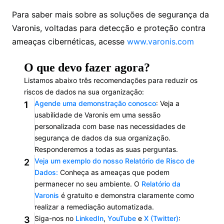
Para saber mais sobre as soluções de segurança da
Varonis, voltadas para detecção e proteção contra
ameaças cibernéticas, acesse
www.varonis.com
O que devo fazer agora?
Listamos abaixo três recomendações para reduzir os
riscos de dados na sua organização:
Agende uma demonstração conosco
: Veja a
1
usabilidade de Varonis em uma sessão
personalizada com base nas necessidades de
segurança de dados da sua organização.
Responderemos a todas as suas perguntas.
Veja um exemplo do nosso Relatório de Risco de
2
Dados:
Conheça as ameaças que podem
permanecer no seu ambiente. O
Relatório da
Varonis
é gratuito e demonstra claramente como
realizar a remediação automatizada.
Siga-nos no
LinkedIn
,
YouTube
e
X (Twitter)
:
3