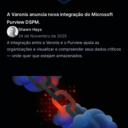
A Varonis anuncia nova integração do Microsoft
Purview DSPM.
Shawn Hays
24 de Novembro de 2025
A integração entre a Varonis e o Purview ajuda as
organizações a visualizar e compreender seus dados críticos
— onde quer que estejam armazenados.