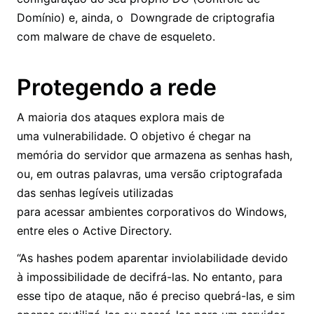
Domínio) e, ainda, o Downgrade de criptografia
com malware de chave de esqueleto.
Protegendo a rede
A maioria dos ataques explora mais de
uma vulnerabilidade. O objetivo é chegar na
memória do servidor que armazena as senhas hash,
ou, em outras palavras, uma versão criptografada
das senhas legíveis utilizadas
para acessar ambientes corporativos do Windows,
entre eles o Active Directory.
“As hashes podem aparentar inviolabilidade devido
à impossibilidade de decifrá-las. No entanto, para
esse tipo de ataque, não é preciso quebrá-las, e sim