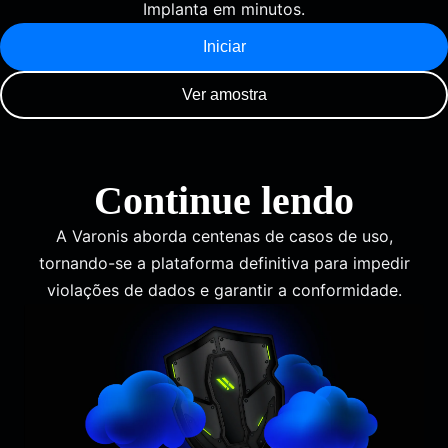
Implanta em minutos.
Iniciar
Ver amostra
Continue lendo
A Varonis aborda centenas de casos de uso,
tornando-se a plataforma definitiva para impedir
violações de dados e garantir a conformidade.