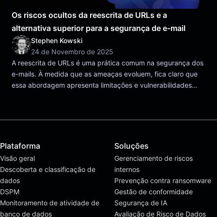
Os riscos ocultos da reescrita de URLs e a
alternativa superior para a segurança de e-mail
Stephen Kowski
24 de Novembro de 2025
A reescrita de URLs é uma prática comum na segurança dos
e-mails. À medida que as ameaças evoluem, fica claro que
essa abordagem apresenta limitações e vulnerabilidades
potenciais.
Plataforma
Soluções
Visão geral
Gerenciamento de riscos
Descoberta e classificação de
internos
dados
Prevenção contra ransomware
DSPM
Gestão de conformidade
Monitoramento de atividade de
Segurança de IA
banco de dados
Avaliação de Risco de Dados