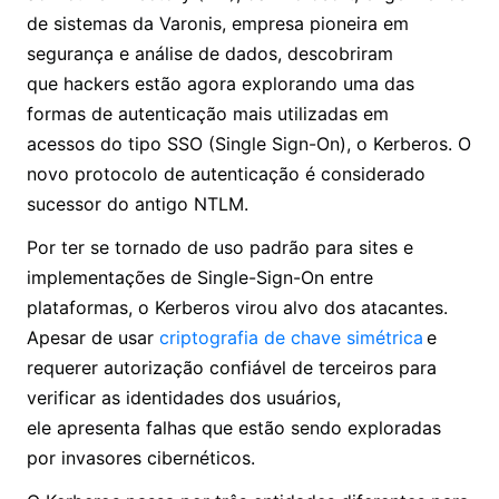
de sistemas da Varonis, empresa pioneira em
segurança e análise de dados, descobriram
que hackers estão agora explorando uma das
formas de autenticação mais utilizadas em
acessos do tipo SSO (Single Sign-On), o Kerberos. O
novo protocolo de autenticação é considerado
sucessor do antigo NTLM.
Por ter se tornado de uso padrão para sites e
implementações de Single-Sign-On entre
plataformas, o Kerberos virou alvo dos atacantes.
Apesar de usar
criptografia de chave simétrica
e
requerer autorização confiável de terceiros para
verificar as identidades dos usuários,
ele apresenta falhas que estão sendo exploradas
por invasores cibernéticos.