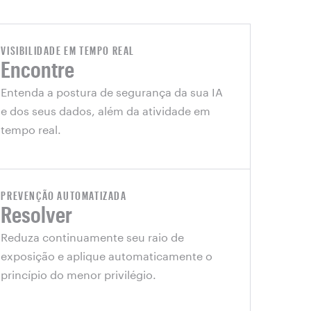
VISIBILIDADE EM TEMPO REAL
Encontre
Entenda a postura de segurança da sua IA
e dos seus dados, além da atividade em
tempo real.
PREVENÇÃO AUTOMATIZADA
Resolver
Reduza continuamente seu raio de
exposição e aplique automaticamente o
princípio do menor privilégio.