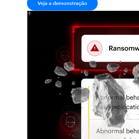
Veja a demonstração