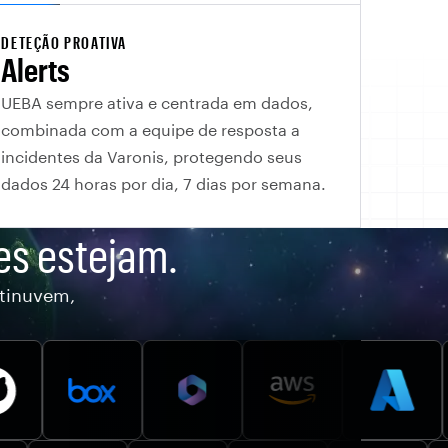
DETEÇÃO PROATIVA
Alerts
UEBA sempre ativa e centrada em dados,
combinada com a equipe de resposta a
incidentes da Varonis, protegendo seus
dados 24 horas por dia, 7 dias por semana.
es estejam.
tinuvem,