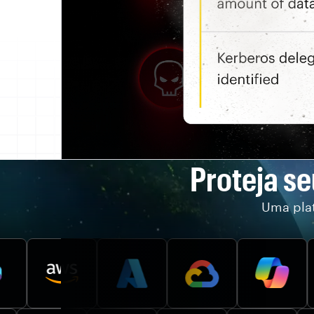
Proteja s
Uma pla