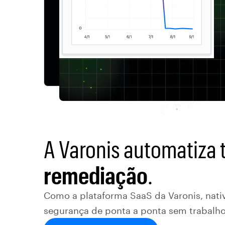
A Varonis automatiza 
remediação
.
Como a plataforma SaaS da Varonis, nativ
segurança de ponta a ponta sem trabalho 