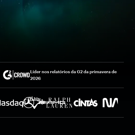
Líder nos relatórios da G2 da primavera de
2026
tudo