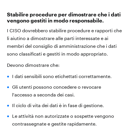
Stabilire procedure per dimostrare che i dati
vengono gestiti in modo responsabile.
I CISO dovrebbero stabilire procedure e rapporti che
li aiutino a dimostrare alle parti interessate e ai
membri del consiglio di amministrazione che i dati
sono classificati e gestiti in modo appropriato.
Devono dimostrare che:
I dati sensibili sono etichettati correttamente.
Gli utenti possono concedere o revocare
l'accesso a seconda dei casi.
Il ciclo di vita dei dati è in fase di gestione.
Le attività non autorizzate o sospette vengono
contrassegnate e gestite rapidamente.