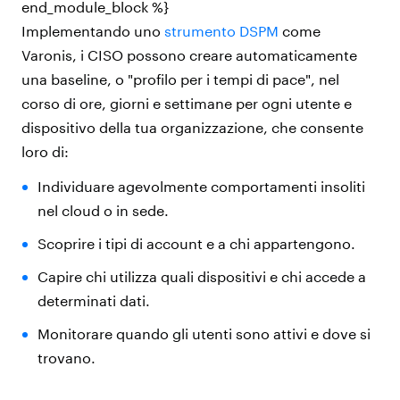
end_module_block %}
Implementando uno
strumento DSPM
come
Varonis, i CISO possono creare automaticamente
una baseline, o "profilo per i tempi di pace", nel
corso di ore, giorni e settimane per ogni utente e
dispositivo della tua organizzazione, che consente
loro di:
Individuare agevolmente comportamenti insoliti
nel cloud o in sede.
Scoprire i tipi di account e a chi appartengono.
Capire chi utilizza quali dispositivi e chi accede a
determinati dati.
Monitorare quando gli utenti sono attivi e dove si
trovano.