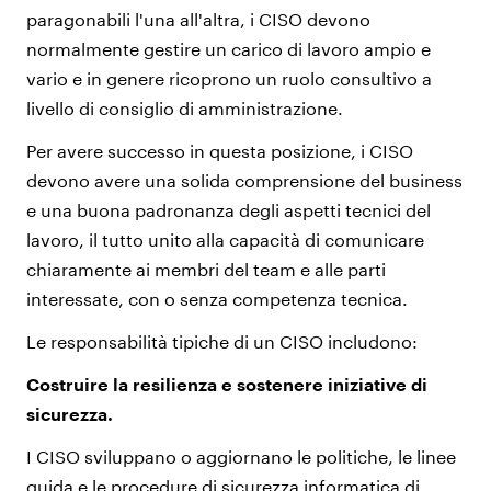
paragonabili l'una all'altra, i CISO devono
normalmente gestire un carico di lavoro ampio e
vario e in genere ricoprono un ruolo consultivo a
livello di consiglio di amministrazione.
Per avere successo in questa posizione, i CISO
devono avere una solida comprensione del business
e una buona padronanza degli aspetti tecnici del
lavoro, il tutto unito alla capacità di comunicare
chiaramente ai membri del team e alle parti
interessate, con o senza competenza tecnica.
Le responsabilità tipiche di un CISO includono:
Costruire la resilienza e sostenere iniziative di
sicurezza.
I CISO sviluppano o aggiornano le politiche, le linee
guida e le procedure di sicurezza informatica di