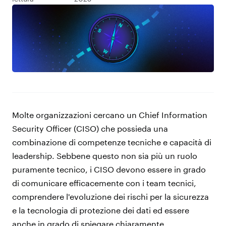
Molte organizzazioni cercano un Chief Information
Security Officer (CISO) che possieda una
combinazione di competenze tecniche e capacità di
leadership. Sebbene questo non sia più un ruolo
puramente tecnico, i CISO devono essere in grado
di comunicare efficacemente con i team tecnici,
comprendere l'evoluzione dei rischi per la sicurezza
e la tecnologia di protezione dei dati ed essere
anche in grado di spiegare chiaramente