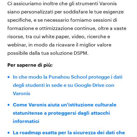
Ci assicuriamo inoltre che gli strumenti Varonis
siano personalizzati per soddisfare le tue esigenze
specifiche, e se necessario forniamo sessioni di
formazione e ottimizzazione continue, oltre a vaste
risorse, tra cui white paper, video, ricerche e
webinar, in modo da ricavare il miglior valore
possibile dalla tua soluzione DSPM.
Per saperne di più:
In che modo la Punahou School protegge i dati
degli studenti in sede e su Google Drive con
Varonis
Come Varonis aiuta un'istituzione culturale
statunitense a proteggersi dagli attacchi
informatici
La roadmap esatta per la sicurezza dei dati che