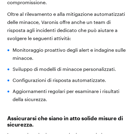
compromissione.
Oltre al rilevamento e alla mitigazione automatizzati
delle minacce, Varonis offre anche un team di
risposta agli incidenti dedicato che può aiutare a
svolgere le seguenti attività:
Monitoraggio proattivo degli alert e indagine sulle
minacce.
Sviluppo di modelli di minacce personalizzati.
Configurazioni di risposta automatizzate.
Aggiornamenti regolari per esaminare i risultati
della sicurezza.
Assicurarsi che siano in atto solide misure di
sicurezza.