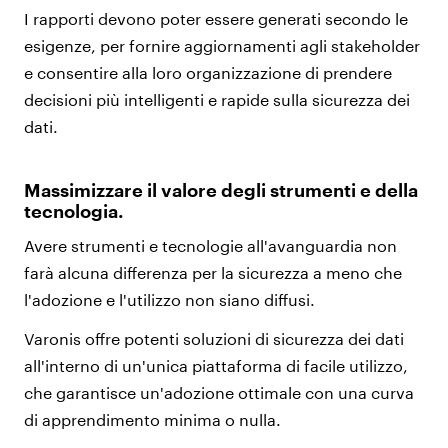
I rapporti devono poter essere generati secondo le
esigenze, per fornire aggiornamenti agli stakeholder
e consentire alla loro organizzazione di prendere
decisioni più intelligenti e rapide sulla sicurezza dei
dati.
Massimizzare il valore degli strumenti e della
tecnologia.
Avere strumenti e tecnologie all'avanguardia non
farà alcuna differenza per la sicurezza a meno che
l'adozione e l'utilizzo non siano diffusi.
Varonis offre potenti soluzioni di sicurezza dei dati
all'interno di un'unica piattaforma di facile utilizzo,
che garantisce un'adozione ottimale con una curva
di apprendimento minima o nulla.