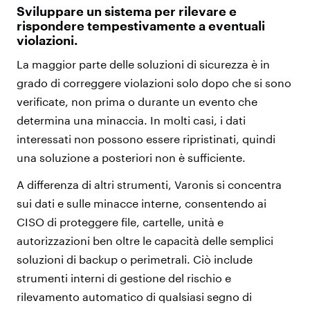
Sviluppare un sistema per rilevare e
rispondere tempestivamente a eventuali
violazioni.
La maggior parte delle soluzioni di sicurezza è in
grado di correggere violazioni solo dopo che si sono
verificate, non prima o durante un evento che
determina una minaccia. In molti casi, i dati
interessati non possono essere ripristinati, quindi
una soluzione a posteriori non è sufficiente.
A differenza di altri strumenti, Varonis si concentra
sui dati e sulle minacce interne, consentendo ai
CISO di proteggere file, cartelle, unità e
autorizzazioni ben oltre le capacità delle semplici
soluzioni di backup o perimetrali. Ciò include
strumenti interni di gestione del rischio e
rilevamento automatico di qualsiasi segno di