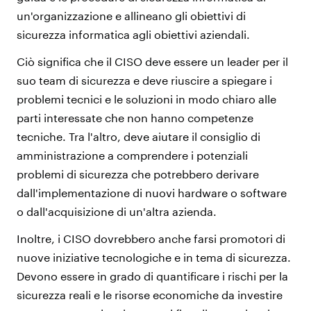
un'organizzazione e allineano gli obiettivi di
sicurezza informatica agli obiettivi aziendali.
Ciò significa che il CISO deve essere un leader per il
suo team di sicurezza e deve riuscire a spiegare i
problemi tecnici e le soluzioni in modo chiaro alle
parti interessate che non hanno competenze
tecniche. Tra l'altro, deve aiutare il consiglio di
amministrazione a comprendere i potenziali
problemi di sicurezza che potrebbero derivare
dall'implementazione di nuovi hardware o software
o dall'acquisizione di un'altra azienda.
Inoltre, i CISO dovrebbero anche farsi promotori di
nuove iniziative tecnologiche e in tema di sicurezza.
Devono essere in grado di quantificare i rischi per la
sicurezza reali e le risorse economiche da investire