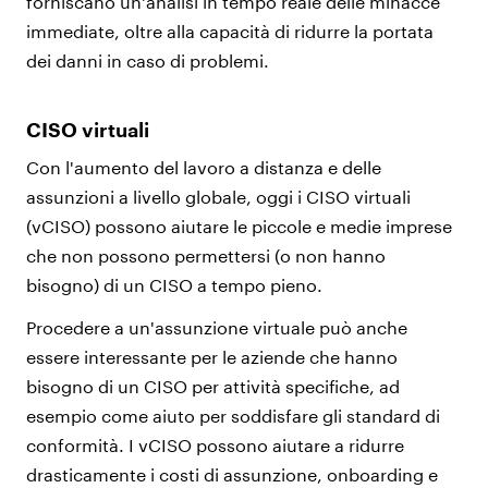
forniscano un'analisi in tempo reale delle minacce
immediate, oltre alla capacità di ridurre la portata
dei danni in caso di problemi.
CISO virtuali
Con l'aumento del lavoro a distanza e delle
assunzioni a livello globale, oggi i CISO virtuali
(vCISO) possono aiutare le piccole e medie imprese
che non possono permettersi (o non hanno
bisogno) di un CISO a tempo pieno.
Procedere a un'assunzione virtuale può anche
essere interessante per le aziende che hanno
bisogno di un CISO per attività specifiche, ad
esempio come aiuto per soddisfare gli standard di
conformità. I vCISO possono aiutare a ridurre
drasticamente i costi di assunzione, onboarding e