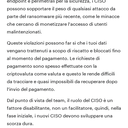
endpoint e perimetrali per la sicurezza, i CISO
possono sopportare il peso di qualsiasi attacco da
parte del ransomware più recente, come le minacce
che cercano di monetizzare l'accesso di utenti
malintenzionati.
Queste violazioni possono far sì che i tuoi dati
vengano trattenuti a scopo di riscatto e bloccati fino
al momento del pagamento. Le richieste di
pagamento sono spesso effettuate con la
criptovaluta come valuta e questo le rende difficili
da tracciare e quasi impossibili da recuperare dopo
l'invio del pagamento.
Dal punto di vista del team, il ruolo del CISO è un
fattore disabilitante, non un facilitatore, quindi, nella
fase iniziale, i nuovi CISO devono sviluppare una
scorza dura.