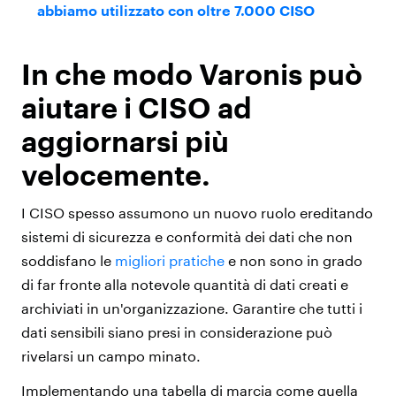
abbiamo utilizzato con oltre 7.000 CISO
In che modo Varonis può
aiutare i CISO ad
aggiornarsi più
velocemente.
I CISO spesso assumono un nuovo ruolo ereditando
sistemi di sicurezza e conformità dei dati che non
soddisfano le
migliori pratiche
e non sono in grado
di far fronte alla notevole quantità di dati creati e
archiviati in un'organizzazione. Garantire che tutti i
dati sensibili siano presi in considerazione può
rivelarsi un campo minato.
Implementando una tabella di marcia come quella