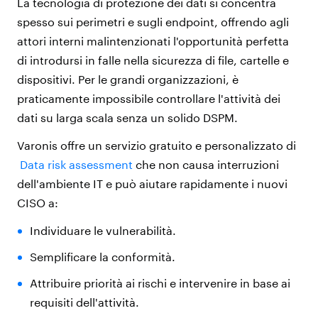
La tecnologia di protezione dei dati si concentra
spesso sui perimetri e sugli endpoint, offrendo agli
attori interni malintenzionati l'opportunità perfetta
di introdursi in falle nella sicurezza di file, cartelle e
dispositivi. Per le grandi organizzazioni, è
praticamente impossibile controllare l'attività dei
dati su larga scala senza un solido DSPM.
Varonis offre un servizio gratuito e personalizzato di
Data risk assessment
che non causa interruzioni
dell'ambiente IT e può aiutare rapidamente i nuovi
CISO a:
Individuare le vulnerabilità.
Semplificare la conformità.
Attribuire priorità ai rischi e intervenire in base ai
requisiti dell'attività.