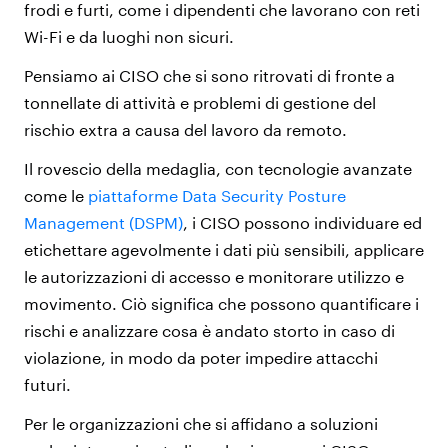
frodi e furti, come i dipendenti che lavorano con reti
Wi-Fi e da luoghi non sicuri.
Pensiamo ai CISO che si sono ritrovati di fronte a
tonnellate di attività e problemi di gestione del
rischio extra a causa del lavoro da remoto.
Il rovescio della medaglia, con tecnologie avanzate
come le
piattaforme Data Security Posture
Management (DSPM)
, i CISO possono individuare ed
etichettare agevolmente i dati più sensibili, applicare
le autorizzazioni di accesso e monitorare utilizzo e
movimento. Ciò significa che possono quantificare i
rischi e analizzare cosa è andato storto in caso di
violazione, in modo da poter impedire attacchi
futuri.
Per le organizzazioni che si affidano a soluzioni