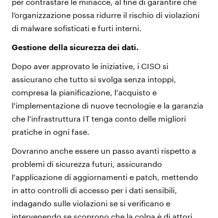
per contrastare le minacce, al fine di garantire che
l’organizzazione possa ridurre il rischio di violazioni
di malware sofisticati e furti interni.
Gestione della sicurezza dei dati.
Dopo aver approvato le iniziative, i CISO si
assicurano che tutto si svolga senza intoppi,
compresa la pianificazione, l'acquisto e
l'implementazione di nuove tecnologie e la garanzia
che l'infrastruttura IT tenga conto delle migliori
pratiche in ogni fase.
Dovranno anche essere un passo avanti rispetto a
problemi di sicurezza futuri, assicurando
l'applicazione di aggiornamenti e patch, mettendo
in atto controlli di accesso per i dati sensibili,
indagando sulle violazioni se si verificano e
intervenendo se scoprono che la colpa è di attori