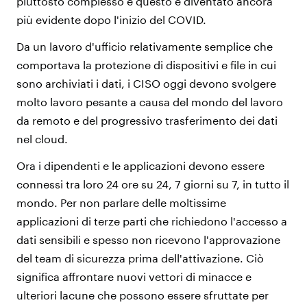
piuttosto complesso e questo è diventato ancora
più evidente dopo l'inizio del COVID.
Da un lavoro d'ufficio relativamente semplice che
comportava la protezione di dispositivi e file in cui
sono archiviati i dati, i CISO oggi devono svolgere
molto lavoro pesante a causa del mondo del lavoro
da remoto e del progressivo trasferimento dei dati
nel cloud.
Ora i dipendenti e le applicazioni devono essere
connessi tra loro 24 ore su 24, 7 giorni su 7, in tutto il
mondo. Per non parlare delle moltissime
applicazioni di terze parti che richiedono l'accesso a
dati sensibili e spesso non ricevono l'approvazione
del team di sicurezza prima dell'attivazione. Ciò
significa affrontare nuovi vettori di minacce e
ulteriori lacune che possono essere sfruttate per