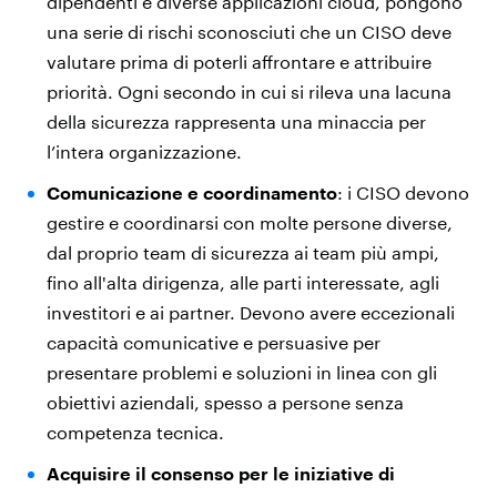
dipendenti e diverse applicazioni cloud, pongono
una serie di rischi sconosciuti che un CISO deve
valutare prima di poterli affrontare e attribuire
priorità. Ogni secondo in cui si rileva una lacuna
della sicurezza rappresenta una minaccia per
l’intera organizzazione.
Comunicazione e coordinamento
: i CISO devono
gestire e coordinarsi con molte persone diverse,
dal proprio team di sicurezza ai team più ampi,
fino all'alta dirigenza, alle parti interessate, agli
investitori e ai partner. Devono avere eccezionali
capacità comunicative e persuasive per
presentare problemi e soluzioni in linea con gli
obiettivi aziendali, spesso a persone senza
competenza tecnica.
Acquisire il consenso per le iniziative di