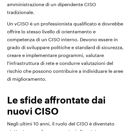
amministrazione di un dipendente CISO
tradizionale.
Un vCISO è un professionista qualificato e dovrebbe
offrire lo stesso livello di orientamento e
competenza di un CISO interno. Devono essere in
grado di sviluppare politiche e standard di sicurezza,
creare e implementare programmi, valutare
l'infrastruttura di rete e condurre valutazioni del
rischio che possono contribuire a individuare le aree
di miglioramento.
Le sfide affrontate dai
nuovi CISO
Negli ultimi 10 anni, il ruolo del CISO è diventato