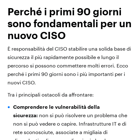
Perché i primi 90 giorni
sono fondamentali per un
nuovo CISO
È responsabilità del CISO stabilire una solida base di
sicurezza il più rapidamente possibile e lungo il
percorso si possono commettere molti errori. Ecco
perché i primi 90 giorni sono i più importanti per i
nuovi CISO.
Tra i principali ostacoli da affrontare:
Comprendere le vulnerabilità della
sicurezza:
non si può risolvere un problema che
non si può vedere o capire. Infrastrutture IT e di
rete sconosciute, associate a migliaia di