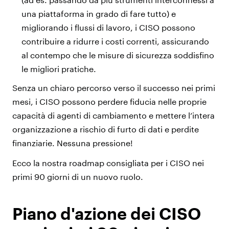
una piattaforma in grado di fare tutto) e
migliorando i flussi di lavoro, i CISO possono
contribuire a ridurre i costi correnti, assicurando
al contempo che le misure di sicurezza soddisfino
le migliori pratiche.
Senza un chiaro percorso verso il successo nei primi
mesi, i CISO possono perdere fiducia nelle proprie
capacità di agenti di cambiamento e mettere l’intera
organizzazione a rischio di furto di dati e perdite
finanziarie. Nessuna pressione!
Ecco la nostra roadmap consigliata per i CISO nei
primi 90 giorni di un nuovo ruolo.
Piano d'azione dei CISO