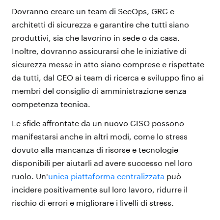
Dovranno creare un team di SecOps, GRC e
architetti di sicurezza e garantire che tutti siano
produttivi, sia che lavorino in sede o da casa.
Inoltre, dovranno assicurarsi che le iniziative di
sicurezza messe in atto siano comprese e rispettate
da tutti, dal CEO ai team di ricerca e sviluppo fino ai
membri del consiglio di amministrazione senza
competenza tecnica.
Le sfide affrontate da un nuovo CISO possono
manifestarsi anche in altri modi, come lo stress
dovuto alla mancanza di risorse e tecnologie
disponibili per aiutarli ad avere successo nel loro
ruolo.
Un'
unica piattaforma centralizzata
può
incidere positivamente sul loro lavoro, ridurre il
rischio di errori e migliorare i livelli di stress.