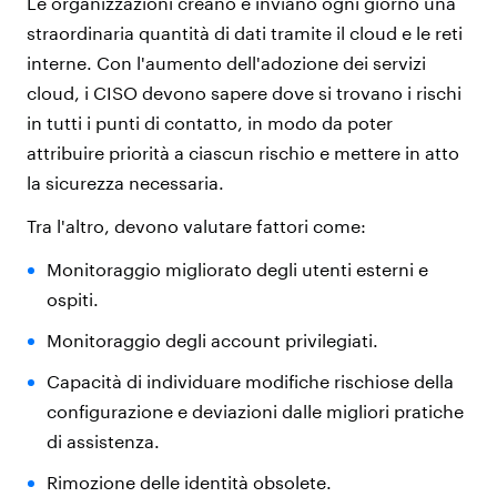
Le organizzazioni creano e inviano ogni giorno una
straordinaria quantità di dati tramite il cloud e le reti
interne. Con l'aumento dell'adozione dei servizi
cloud, i CISO devono sapere dove si trovano i rischi
in tutti i punti di contatto, in modo da poter
attribuire priorità a ciascun rischio e mettere in atto
la sicurezza necessaria.
Tra l'altro, devono valutare fattori come:
Monitoraggio migliorato degli utenti esterni e
ospiti.
Monitoraggio degli account privilegiati.
Capacità di individuare modifiche rischiose della
configurazione e deviazioni dalle migliori pratiche
di assistenza.
Rimozione delle identità obsolete.