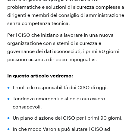
problematiche e soluzioni di sicurezza complesse a
dirigenti e membri del consiglio di amministrazione
senza competenza tecnica.
Per i CISO che iniziano a lavorare in una nuova
organizzazione con sistemi di sicurezza e
governance dei dati sconosciuti, i primi 90 giorni
possono essere a dir poco impegnativi.
In questo articolo vedremo:
I ruoli e le responsabilità dei CISO di oggi.
Tendenze emergenti e sfide di cui essere
consapevoli.
Un piano d'azione dei CISO per i primi 90 giorni.
In che modo Varonis può aiutare i CISO ad