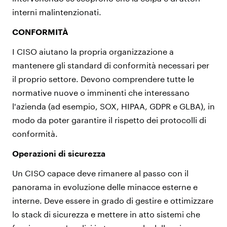
interni malintenzionati.
CONFORMITÀ
I CISO aiutano la propria organizzazione a
mantenere gli standard di conformità necessari per
il proprio settore. Devono comprendere tutte le
normative nuove o imminenti che interessano
l'azienda (ad esempio, SOX, HIPAA, GDPR e GLBA), in
modo da poter garantire il rispetto dei protocolli di
conformità.
Operazioni di sicurezza
Un CISO capace deve rimanere al passo con il
panorama in evoluzione delle minacce esterne e
interne. Deve essere in grado di gestire e ottimizzare
lo stack di sicurezza e mettere in atto sistemi che