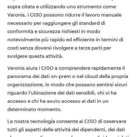
sopra citata e utilizzando uno strumento come
Varonis, i CISO possono ridurre il lavoro manuale
necessario per raggiungere gli standard di
conformità e sicurezza richiesti in modo
notevolmente più rapido ed efficiente in termini di
costi senza doversi rivolgere a terze parti per
svolgere questa attività.
Varonis aiuta i CISO a comprendere rapidamente il
panorama dei dati on-prem o nel cloud della propria
organizzazione, in modo che possano sentirsi sicuri
riguardo l'ubicazione dei dati sensibili, chi vi ha
accesso e chi ha avuto accesso ai dati in un
determinato momento.
La nostra tecnologia consente ai CISO di osservare
tutti gli aspetti delle attività dei dipendenti, dei dati