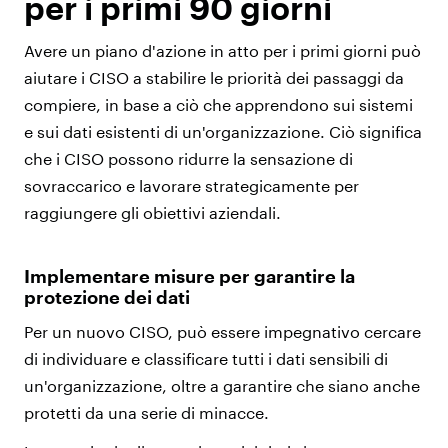
per i primi 90 giorni
Avere un piano d'azione in atto per i primi giorni può
aiutare i CISO a stabilire le priorità dei passaggi da
compiere, in base a ciò che apprendono sui sistemi
e sui dati esistenti di un'organizzazione. Ciò significa
che i CISO possono ridurre la sensazione di
sovraccarico e lavorare strategicamente per
raggiungere gli obiettivi aziendali.
Implementare misure per garantire la
protezione dei dati
Per un nuovo CISO, può essere impegnativo cercare
di individuare e classificare tutti i dati sensibili di
un'organizzazione, oltre a garantire che siano anche
protetti da una serie di minacce.