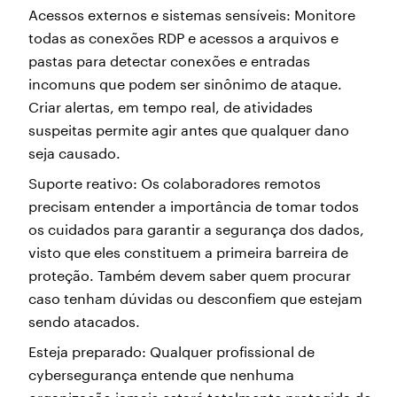
Acessos externos e sistemas sensíveis: Monitore
todas as conexões RDP e acessos a arquivos e
pastas para detectar conexões e entradas
incomuns que podem ser sinônimo de ataque.
Criar alertas, em tempo real, de atividades
suspeitas permite agir antes que qualquer dano
seja causado.
Suporte reativo: Os colaboradores remotos
precisam entender a importância de tomar todos
os cuidados para garantir a segurança dos dados,
visto que eles constituem a primeira barreira de
proteção. Também devem saber quem procurar
caso tenham dúvidas ou desconfiem que estejam
sendo atacados.
Esteja preparado: Qualquer profissional de
cybersegurança entende que nenhuma