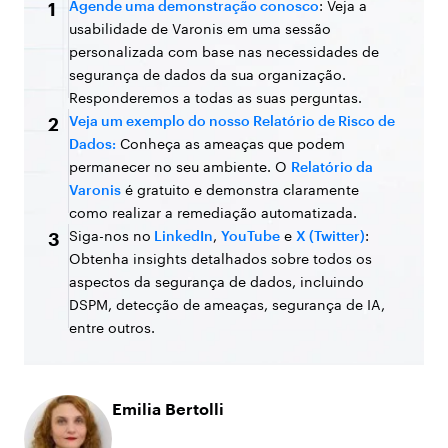
Agende uma demonstração conosco
: Veja a
1
usabilidade de Varonis em uma sessão
personalizada com base nas necessidades de
segurança de dados da sua organização.
Responderemos a todas as suas perguntas.
Veja um exemplo do nosso Relatório de Risco de
2
Dados:
Conheça as ameaças que podem
permanecer no seu ambiente. O
Relatório da
Varonis
é gratuito e demonstra claramente
como realizar a remediação automatizada.
Siga-nos no
LinkedIn
,
YouTube
e
X (Twitter)
:
3
Obtenha insights detalhados sobre todos os
aspectos da segurança de dados, incluindo
DSPM, detecção de ameaças, segurança de IA,
entre outros.
Emilia Bertolli