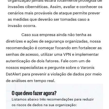
organização jamais estará totalmente protegida de
invasões cibernéticas. Assim, avaliar e conhecer os
cenários mais prováveis de ataque permite prever
as medidas que deverão ser tomadas caso a
invasão ocorra.
Caso sua empresa ainda não tenha as
diretrizes e ações de segurança organizadas, nossa
recomendação é começar focando em fortalecer as
senhas de acesso, utilizar uma VPN e implementar
autenticação de dois fatores. Fale com um de
nossos especialistas e pergunte sobre o Varonis
DatAlert para prevenir a violação de dados por meio
de análises em tempo real.
O que devo fazer agora?
Listamos abaixo três recomendações para reduzir
os riscos de dados na sua organização: