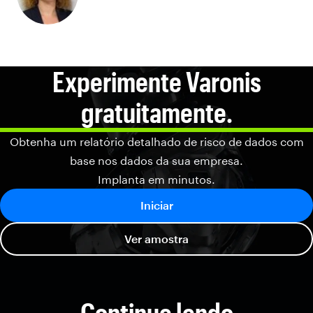
Experimente Varonis
gratuitamente.
Obtenha um relatório detalhado de risco de dados com
base nos dados da sua empresa.
Implanta em minutos.
Iniciar
Ver amostra
Continue lendo