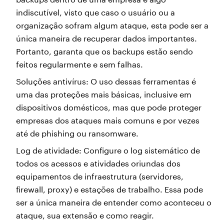
indiscutível, visto que caso o usuário ou a
organização sofram algum ataque, esta pode ser a
única maneira de recuperar dados importantes.
Portanto, garanta que os backups estão sendo
feitos regularmente e sem falhas.
Soluções antivírus: O uso dessas ferramentas é
uma das proteções mais básicas, inclusive em
dispositivos domésticos, mas que pode proteger
empresas dos ataques mais comuns e por vezes
até de phishing ou ransomware.
Log de atividade: Configure o log sistemático de
todos os acessos e atividades oriundas dos
equipamentos de infraestrutura (servidores,
firewall, proxy) e estações de trabalho. Essa pode
ser a única maneira de entender como aconteceu o
ataque, sua extensão e como reagir.