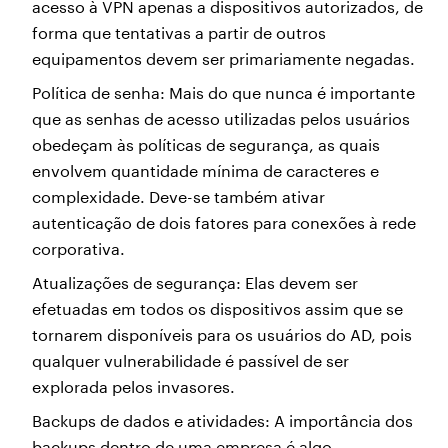
acesso à VPN apenas a dispositivos autorizados, de
forma que tentativas a partir de outros
equipamentos devem ser primariamente negadas.
Política de senha: Mais do que nunca é importante
que as senhas de acesso utilizadas pelos usuários
obedeçam às políticas de segurança, as quais
envolvem quantidade mínima de caracteres e
complexidade. Deve-se também ativar
autenticação de dois fatores para conexões à rede
corporativa.
Atualizações de segurança: Elas devem ser
efetuadas em todos os dispositivos assim que se
tornarem disponíveis para os usuários do AD, pois
qualquer vulnerabilidade é passível de ser
explorada pelos invasores.
Backups de dados e atividades: A importância dos
backups dentro de uma empresa é algo