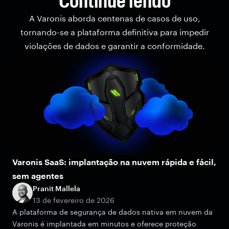
A Varonis aborda centenas de casos de uso,
tornando-se a plataforma definitiva para impedir
violações de dados e garantir a conformidade.
Varonis SaaS: implantação na nuvem rápida e fácil,
sem agentes
Pranit Mallela
13 de fevereiro de 2026
A plataforma de segurança de dados nativa em nuvem da
Varonis é implantada em minutos e oferece proteção