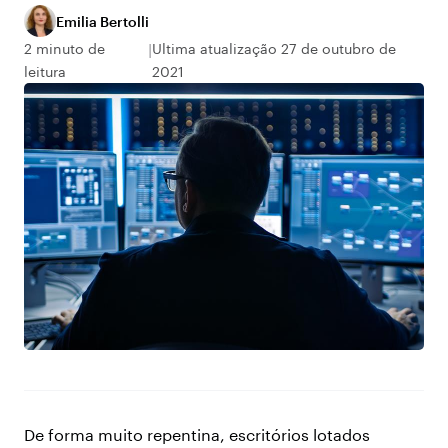
Emilia Bertolli
2 minuto de
Ultima atualização 27 de outubro de
leitura
2021
De forma muito repentina, escritórios lotados