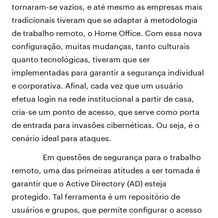
tornaram-se vazios, e até mesmo as empresas mais
tradicionais tiveram que se adaptar à metodologia
de trabalho remoto, o Home Office. Com essa nova
configuração, muitas mudanças, tanto culturais
quanto tecnológicas, tiveram que ser
implementadas para garantir a segurança individual
e corporativa. Afinal, cada vez que um usuário
efetua login na rede institucional a partir de casa,
cria-se um ponto de acesso, que serve como porta
de entrada para invasões cibernéticas. Ou seja, é o
cenário ideal para ataques.
Em questões de segurança para o trabalho
remoto, uma das primeiras atitudes a ser tomada é
garantir que o Active Directory (AD) esteja
protegido. Tal ferramenta é um repositório de
usuários e grupos, que permite configurar o acesso