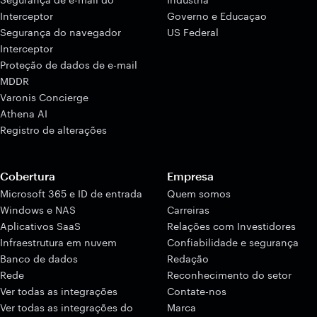
Interceptor
Governo e Educaçao
Segurança do navegador
US Federal
Interceptor
Proteção de dados de e-mail
MDDR
Varonis Concierge
Athena AI
Registro de alterações
Cobertura
Empresa
Microsoft 365 e ID de entrada
Quem somos
Windows e NAS
Carreiras
Aplicativos SaaS
Relações com Investidores
Infraestrutura em nuvem
Confiabilidade e segurança
Banco de dados
Redação
Rede
Reconhecimento do setor
Ver todas as integrações
Contate-nos
Ver todas as integrações do
Marca