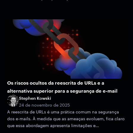
Os riscos ocultos da reescrita de URLs e a
alternativa superior para a segurança de e-mail
Stephen Kowski
24 de novembro de 2025
A reescrita de URLs é uma prática comum na segurança
dos e-mails. À medida que as ameaças evoluem, fica claro
que essa abordagem apresenta limitações e
vulnerabilidades potenciais.