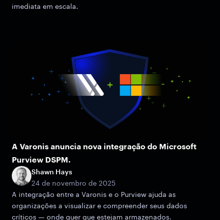
imediata em escala.
A Varonis anuncia nova integração do Microsoft
Purview DSPM.
Shawn Hays
24 de novembro de 2025
A integração entre a Varonis e o Purview ajuda as
organizações a visualizar e compreender seus dados
críticos — onde quer que estejam armazenados.