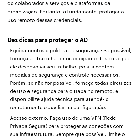
do colaborador a serviços e plataformas da
organização. Portanto, é fundamental proteger o
uso remoto dessas credenciais.
Dez dicas para proteger o AD
Equipamentos e política de segurança: Se possível,
forneça ao trabalhador os equipamentos para que
ele desenvolva seu trabalho, pois já contêm
medidas de segurança e controle necessários.
Porém, se não for possível, forneça todas diretrizes
de uso e segurança para o trabalho remoto, e
disponibilize ajuda técnica para atendê-lo
remotamente e auxiliar na configuração.
Acesso externo: Faça uso de uma VPN (Rede
Privada Segura) para proteger as conexões com
sua infraestrutura. Sempre que possível, limite o