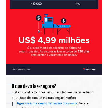
O que devo fazer agora?
Listamos abaixo três recomendações para reduzir
os riscos de dados na sua organização:
Agende uma demonstração conosco
: Veja a
1