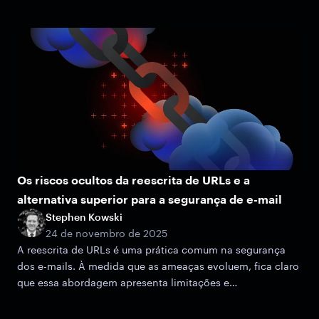
Os riscos ocultos da reescrita de URLs e a
alternativa superior para a segurança de e-mail
Stephen Kowski
24 de novembro de 2025
A reescrita de URLs é uma prática comum na segurança
dos e-mails. À medida que as ameaças evoluem, fica claro
que essa abordagem apresenta limitações e
vulnerabilidades potenciais.