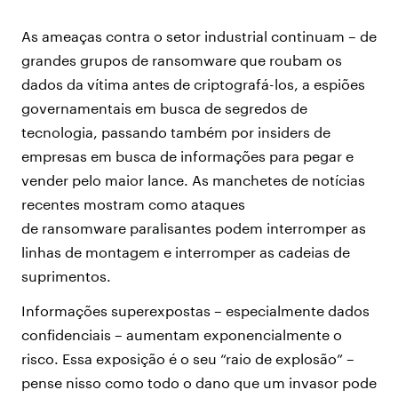
As ameaças contra o setor industrial continuam – de
grandes grupos de ransomware que roubam os
dados da vítima antes de criptografá-los, a espiões
governamentais em busca de segredos de
tecnologia, passando também por insiders de
empresas em busca de informações para pegar e
vender pelo maior lance. As manchetes de notícias
recentes mostram como ataques
de ransomware paralisantes podem interromper as
linhas de montagem e interromper as cadeias de
suprimentos.
Informações superexpostas – especialmente dados
confidenciais – aumentam exponencialmente o
risco. Essa exposição é o seu “raio de explosão” –
pense nisso como todo o dano que um invasor pode