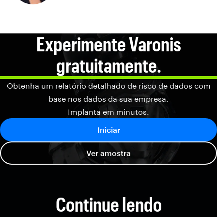
Experimente Varonis
gratuitamente.
Obtenha um relatório detalhado de risco de dados com
base nos dados da sua empresa.
Implanta em minutos.
Iniciar
Ver amostra
Continue lendo