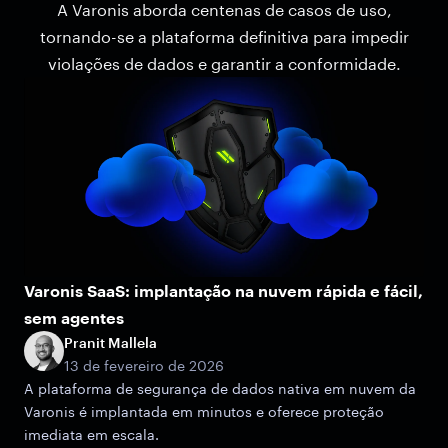
A Varonis aborda centenas de casos de uso,
tornando-se a plataforma definitiva para impedir
violações de dados e garantir a conformidade.
Varonis SaaS: implantação na nuvem rápida e fácil,
sem agentes
Pranit Mallela
13 de fevereiro de 2026
A plataforma de segurança de dados nativa em nuvem da
Varonis é implantada em minutos e oferece proteção
imediata em escala.