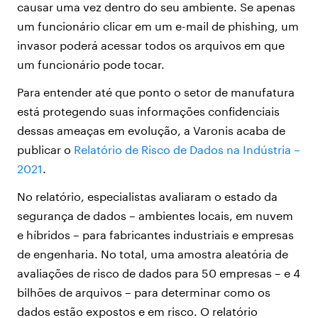
causar uma vez dentro do seu ambiente. Se apenas
um funcionário clicar em um e-mail de phishing, um
invasor poderá acessar todos os arquivos em que
um funcionário pode tocar.
Para entender até que ponto o setor de manufatura
está protegendo suas informações confidenciais
dessas ameaças em evolução, a Varonis acaba de
publicar o
Relatório de Risco de Dados na Indústria –
2021
.
No relatório, especialistas avaliaram o estado da
segurança de dados – ambientes locais, em nuvem
e híbridos – para fabricantes industriais e empresas
de engenharia. No total, uma amostra aleatória de
avaliações de risco de dados para 50 empresas – e 4
bilhões de arquivos – para determinar como os
dados estão expostos e em risco. O relatório