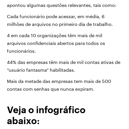
apontou algumas questões relevantes, tais como:
Cada funcionário pode acessar, em média, 6
milhões de arquivos no primeiro dia de trabalho.
4 em cada 10 organizações têm mais de mil
arquivos confidenciais abertos para todos os
funcionários.
44% das empresas têm mais de mil contas ativas de
“usuário fantasma” habilitadas.
Mais da metade das empresas tem mais de 500
contas com senhas que nunca expiram.
Veja o infográfico
abaixo: