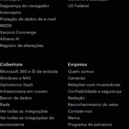
Segurança do navegador
US Federal
Interceptor
Proteção de dados de e-mail
MDDR
Varonis Concierge
Athena AI
Registro de alterações
Cobertura
Empresa
Microsoft 365 e ID de entrada
Quem somos
Windows e NAS
Carreiras
Aplicativos SaaS
Relações com Investidores
Infraestrutura em nuvem
Confiabilidade e segurança
Banco de dados
Redação
Rede
Reconhecimento do setor
Ver todas as integrações
Contate-nos
Ver todas as integrações do
Marca
ecossistema
Programa de parceiros