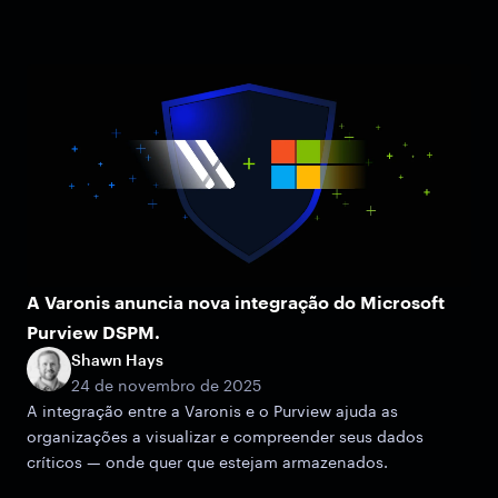
A Varonis anuncia nova integração do Microsoft
Purview DSPM.
Shawn Hays
24 de novembro de 2025
A integração entre a Varonis e o Purview ajuda as
organizações a visualizar e compreender seus dados
críticos — onde quer que estejam armazenados.