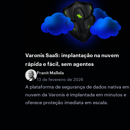
Varonis SaaS: implantação na nuvem
rápida e fácil, sem agentes
Pranit Mallela
13 de fevereiro de 2026
A plataforma de segurança de dados nativa em
nuvem da Varonis é implantada em minutos e
oferece proteção imediata em escala.