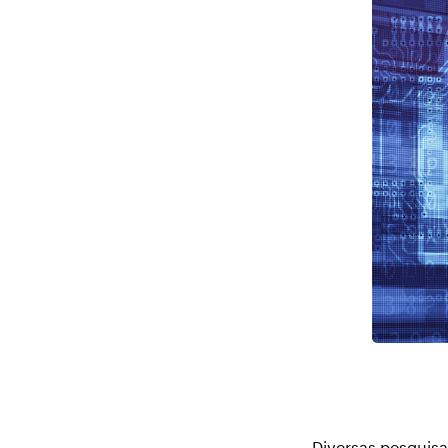
Diversas pesquisa