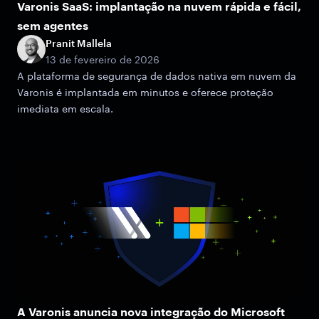
Varonis SaaS: implantação na nuvem rápida e fácil,
sem agentes
Pranit Mallela
13 de fevereiro de 2026
A plataforma de segurança de dados nativa em nuvem da
Varonis é implantada em minutos e oferece proteção
imediata em escala.
A Varonis anuncia nova integração do Microsoft