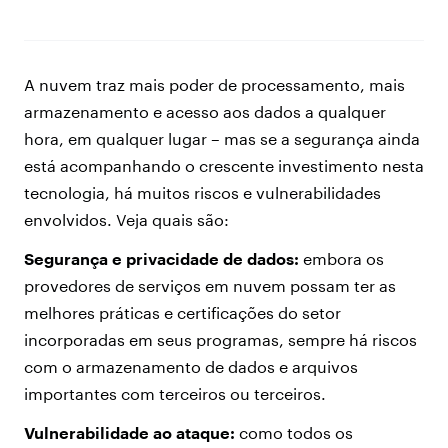
A nuvem traz mais poder de processamento, mais
armazenamento e acesso aos dados a qualquer
hora, em qualquer lugar – mas se a segurança ainda
está acompanhando o crescente investimento nesta
tecnologia, há muitos riscos e vulnerabilidades
envolvidos. Veja quais são:
Segurança e privacidade de dados:
embora os
provedores de serviços em nuvem possam ter as
melhores práticas e certificações do setor
incorporadas em seus programas, sempre há riscos
com o armazenamento de dados e arquivos
importantes com terceiros ou terceiros.
Vulnerabilidade ao ataque:
como todos os