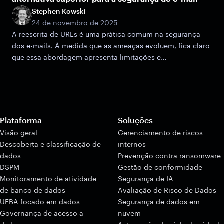
Stephen Kowski
24 de novembro de 2025
A reescrita de URLs é uma prática comum na segurança
dos e-mails. À medida que as ameaças evoluem, fica claro
que essa abordagem apresenta limitações e
vulnerabilidades potenciais.
Plataforma
Soluções
Visão geral
Gerenciamento de riscos
Descoberta e classificação de
internos
dados
Prevenção contra ransomware
DSPM
Gestão de conformidade
Monitoramento de atividade
Segurança de IA
de banco de dados
Avaliação de Risco de Dados
UEBA focado em dados
Segurança de dados em
Governança de acesso a
nuvem