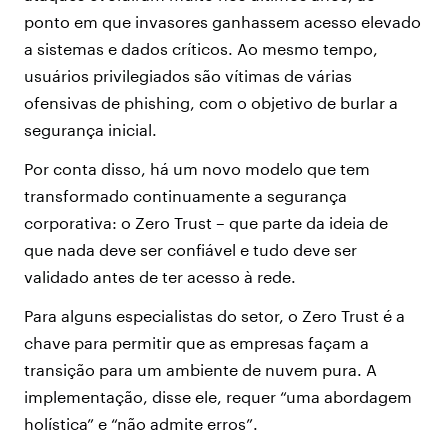
ponto em que invasores ganhassem acesso elevado
a sistemas e dados críticos. Ao mesmo tempo,
usuários privilegiados são vítimas de várias
ofensivas de phishing, com o objetivo de burlar a
segurança inicial.
Por conta disso, há um novo modelo que tem
transformado continuamente a segurança
corporativa: o Zero Trust – que parte da ideia de
que nada deve ser confiável e tudo deve ser
validado antes de ter acesso à rede.
Para alguns especialistas do setor, o Zero Trust é a
chave para permitir que as empresas façam a
transição para um ambiente de nuvem pura. A
implementação, disse ele, requer “uma abordagem
holística” e “não admite erros”.