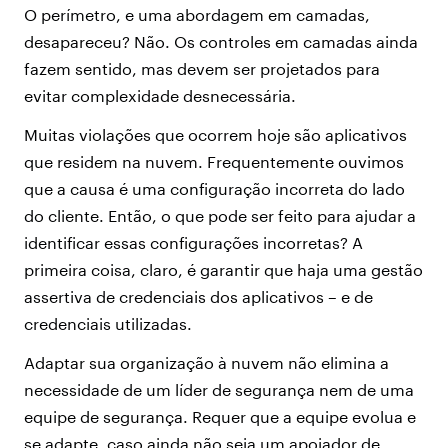
O perímetro, e uma abordagem em camadas,
desapareceu? Não. Os controles em camadas ainda
fazem sentido, mas devem ser projetados para
evitar complexidade desnecessária.
Muitas violações que ocorrem hoje são aplicativos
que residem na nuvem. Frequentemente ouvimos
que a causa é uma configuração incorreta do lado
do cliente. Então, o que pode ser feito para ajudar a
identificar essas configurações incorretas? A
primeira coisa, claro, é garantir que haja uma gestão
assertiva de credenciais dos aplicativos – e de
credenciais utilizadas.
Adaptar sua organização à nuvem não elimina a
necessidade de um líder de segurança nem de uma
equipe de segurança. Requer que a equipe evolua e
se adapte, caso ainda não seja um apoiador de