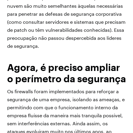
nuvem são muito semelhantes àquelas necessárias
para penetrar as defesas de segurança corporativa
(como consultar servidores e sistemas que precisam
de patch ou têm vulnerabilidades conhecidas). Essa
preocupação não passou despercebida aos líderes
de segurança.
Agora, é preciso ampliar
o perímetro da segurança
Os firewalls foram implementados para reforçar a
segurança de uma empresa, isolando as ameaças, e
permitindo com que o funcionamento interno da
empresa fluísse da maneira mais tranquila possível,
sem interferências externas. Ainda assim, os
ataques evoluíram muito nos últimos anos, ao