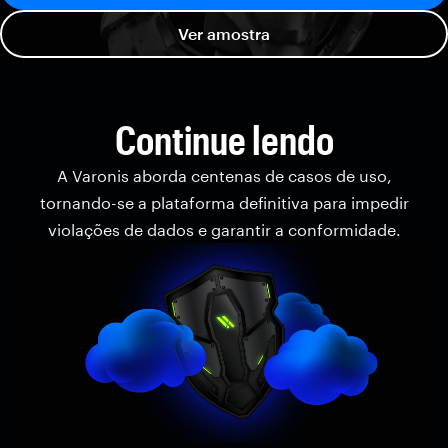
Ver amostra
Continue lendo
A Varonis aborda centenas de casos de uso,
tornando-se a plataforma definitiva para impedir
violações de dados e garantir a conformidade.