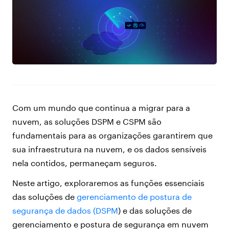
Com um mundo que continua a migrar para a
nuvem, as soluções DSPM e CSPM são
fundamentais para as organizações garantirem que
sua infraestrutura na nuvem, e os dados sensíveis
nela contidos, permaneçam seguros.
Neste artigo, exploraremos as funções essenciais
das soluções de
gerenciamento de postura de
segurança de dados (DSPM
) e das soluções de
gerenciamento e postura de segurança em nuvem