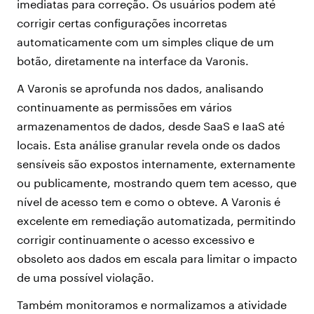
imediatas para correção. Os usuários podem até
corrigir certas configurações incorretas
automaticamente com um simples clique de um
botão, diretamente na interface da Varonis.
A Varonis se aprofunda nos dados, analisando
continuamente as permissões em vários
armazenamentos de dados, desde SaaS e IaaS até
locais. Esta análise granular revela onde os dados
sensíveis são expostos internamente, externamente
ou publicamente, mostrando quem tem acesso, que
nível de acesso tem e como o obteve. A Varonis é
excelente em remediação automatizada, permitindo
corrigir continuamente o acesso excessivo e
obsoleto aos dados em escala para limitar o impacto
de uma possível violação.
Também monitoramos e normalizamos a atividade