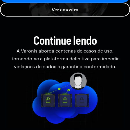
Ver amostra
Continue lendo
A Varonis aborda centenas de casos de uso,
tornando-se a plataforma definitiva para impedir
violações de dados e garantir a conformidade.