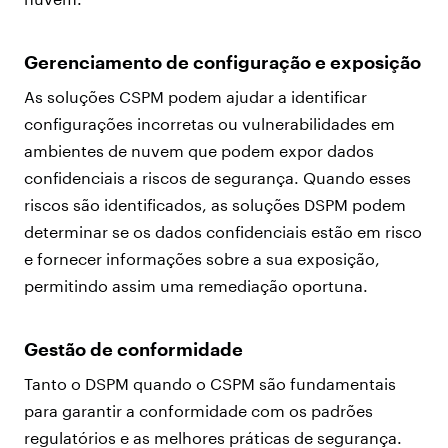
Gerenciamento de configuração e exposição
As soluções CSPM podem ajudar a identificar
configurações incorretas ou vulnerabilidades em
ambientes de nuvem que podem expor dados
confidenciais a riscos de segurança. Quando esses
riscos são identificados, as soluções DSPM podem
determinar se os dados confidenciais estão em risco
e fornecer informações sobre a sua exposição,
permitindo assim uma remediação oportuna.
Gestão de conformidade
Tanto o DSPM quando o CSPM são fundamentais
para garantir a conformidade com os padrões
regulatórios e as melhores práticas de segurança.