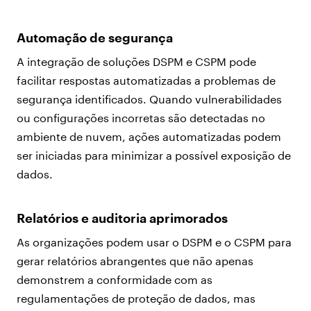
Automação de segurança
A integração de soluções DSPM e CSPM pode
facilitar respostas automatizadas a problemas de
segurança identificados. Quando vulnerabilidades
ou configurações incorretas são detectadas no
ambiente de nuvem, ações automatizadas podem
ser iniciadas para minimizar a possível exposição de
dados.
Relatórios e auditoria aprimorados
As organizações podem usar o DSPM e o CSPM para
gerar relatórios abrangentes que não apenas
demonstrem a conformidade com as
regulamentações de proteção de dados, mas