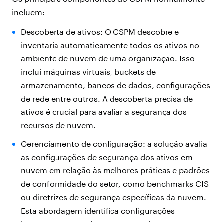
incluem:
Descoberta de ativos: O CSPM descobre e
inventaria automaticamente todos os ativos no
ambiente de nuvem de uma organização. Isso
inclui máquinas virtuais, buckets de
armazenamento, bancos de dados, configurações
de rede entre outros. A descoberta precisa de
ativos é crucial para avaliar a segurança dos
recursos de nuvem.
Gerenciamento de configuração: a solução avalia
as configurações de segurança dos ativos em
nuvem em relação às melhores práticas e padrões
de conformidade do setor, como benchmarks CIS
ou diretrizes de segurança específicas da nuvem.
Esta abordagem identifica configurações