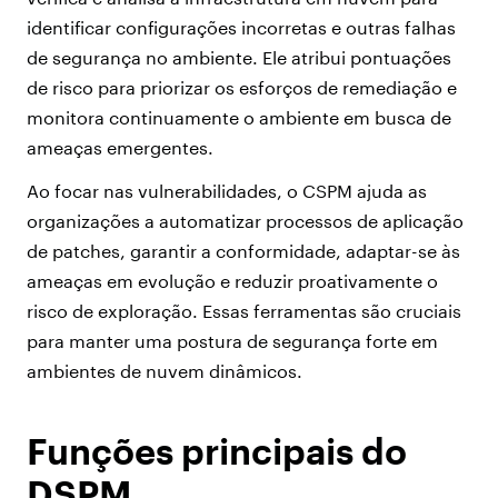
identificar configurações incorretas e outras falhas
de segurança no ambiente. Ele atribui pontuações
de risco para priorizar os esforços de remediação e
monitora continuamente o ambiente em busca de
ameaças emergentes.
Ao focar nas vulnerabilidades, o CSPM ajuda as
organizações a automatizar processos de aplicação
de patches, garantir a conformidade, adaptar-se às
ameaças em evolução e reduzir proativamente o
risco de exploração. Essas ferramentas são cruciais
para manter uma postura de segurança forte em
ambientes de nuvem dinâmicos.
Funções principais do
DSPM