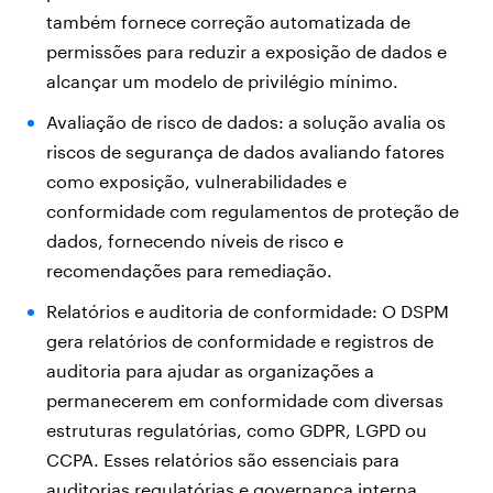
também fornece correção automatizada de
permissões para reduzir a exposição de dados e
alcançar um modelo de privilégio mínimo.
Avaliação de risco de dados: a solução avalia os
riscos de segurança de dados avaliando fatores
como exposição, vulnerabilidades e
conformidade com regulamentos de proteção de
dados, fornecendo níveis de risco e
recomendações para remediação.
Relatórios e auditoria de conformidade: O DSPM
gera relatórios de conformidade e registros de
auditoria para ajudar as organizações a
permanecerem em conformidade com diversas
estruturas regulatórias, como GDPR, LGPD ou
CCPA. Esses relatórios são essenciais para
auditorias regulatórias e governança interna.