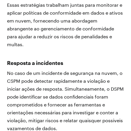
Essas estratégias trabalham juntas para monitorar e
aplicar políticas de conformidade em dados e ativos
em nuvem, fornecendo uma abordagem
abrangente ao gerenciamento de conformidade
para ajudar a reduzir os riscos de penalidades e
multas.
Resposta a incidentes
No caso de um incidente de segurança na nuvem, o
CSPM pode detectar rapidamente a violação e
iniciar ações de resposta. Simultaneamente, o DSPM
pode identificar se dados confidenciais foram
comprometidos e fornecer as ferramentas e
orientações necessárias para investigar e conter a
violação, mitigar riscos e relatar quaisquer possíveis
vazamentos de dados.