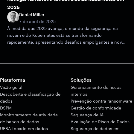
2025
Daniel Miller
7 de abril de 2025
À medida que 2025 avança, o mundo da segurança na
nuvem e do Kubernetes está se transformando
rapidamente, apresentando desafios empolgantes e novas
oportunidades de crescimento.
Plataforma
Soluções
Visão geral
Gerenciamento de riscos
Descoberta e classificação de
internos
dados
Prevenção contra ransomware
DSPM
Gestão de conformidade
Monitoramento de atividade
Segurança de IA
de banco de dados
Avaliação de Risco de Dados
UEBA focado em dados
Segurança de dados em