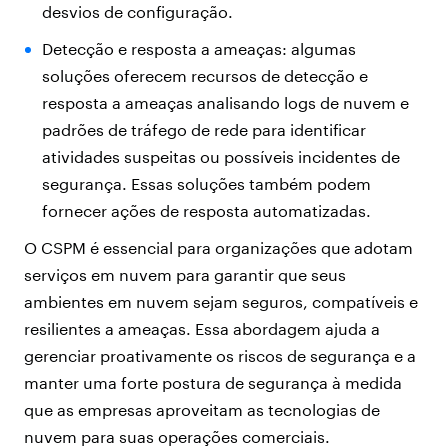
desvios de configuração.
Detecção e resposta a ameaças: algumas
soluções oferecem recursos de detecção e
resposta a ameaças analisando logs de nuvem e
padrões de tráfego de rede para identificar
atividades suspeitas ou possíveis incidentes de
segurança. Essas soluções também podem
fornecer ações de resposta automatizadas.
O CSPM é essencial para organizações que adotam
serviços em nuvem para garantir que seus
ambientes em nuvem sejam seguros, compatíveis e
resilientes a ameaças. Essa abordagem ajuda a
gerenciar proativamente os riscos de segurança e a
manter uma forte postura de segurança à medida
que as empresas aproveitam as tecnologias de
nuvem para suas operações comerciais.