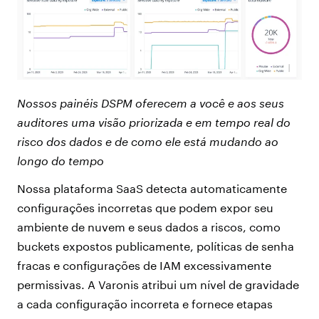
Nossos painéis DSPM oferecem a você e aos seus
auditores uma visão priorizada e em tempo real do
risco dos dados e de como ele está mudando ao
longo do tempo
Nossa plataforma SaaS detecta automaticamente
configurações incorretas que podem expor seu
ambiente de nuvem e seus dados a riscos, como
buckets expostos publicamente, políticas de senha
fracas e configurações de IAM excessivamente
permissivas. A Varonis atribui um nível de gravidade
a cada configuração incorreta e fornece etapas