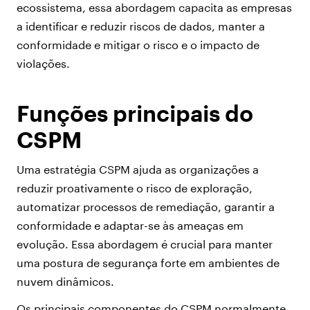
ecossistema, essa abordagem capacita as empresas
a identificar e reduzir riscos de dados, manter a
conformidade e mitigar o risco e o impacto de
violações.
Funções principais do
CSPM
Uma estratégia CSPM ajuda as organizações a
reduzir proativamente o risco de exploração,
automatizar processos de remediação, garantir a
conformidade e adaptar-se às ameaças em
evolução. Essa abordagem é crucial para manter
uma postura de segurança forte em ambientes de
nuvem dinâmicos.
Os principais componentes do CSPM normalmente