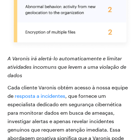
A Varonis irá alertá-lo automaticamente e limitar
atividades incomuns que levem a uma violação de
dados
Cada cliente Varonis obtém acesso à nossa equipe
de
resposta a incidentes
, que fornece um
especialista dedicado em segurança cibernética
para monitorar dados em busca de ameaças,
investigar alertas e apenas revelar incidentes
genuínos que requerem atenção imediata. Essa
abordagem proativa significa que a Varonis pode