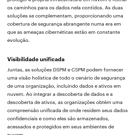
os caminhos para os dados nela contidos. As duas
soluções se complementam, proporcionando uma
cobertura de segurança abrangente numa era em
que as ameaças cibernéticas estão em constante
evolução.
Visibilidade unificada
Juntas, as soluções DSPM e CSPM podem fornecer
uma visão holística de todo o cenário de segurança
de uma organização, incluindo dados e ativos em
nuvem. Ao integrar a descoberta de dados e a
descoberta de ativos, as organizações obtêm uma
compreensão unificada de onde residem seus dados
confidenciais e como eles são armazenados,
acessados e protegidos em seus ambientes de
nuvem.