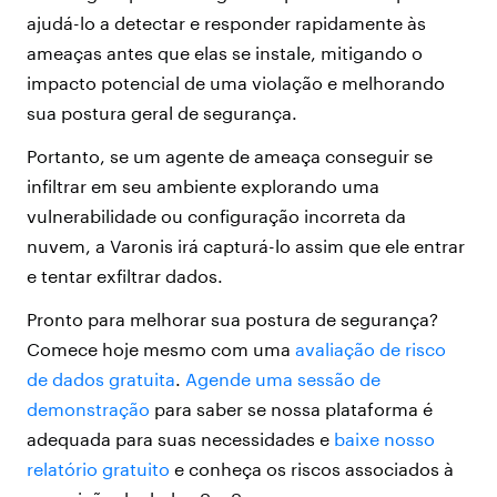
ajudá-lo a detectar e responder rapidamente às
ameaças antes que elas se instale, mitigando o
impacto potencial de uma violação e melhorando
sua postura geral de segurança.
Portanto, se um agente de ameaça conseguir se
infiltrar em seu ambiente explorando uma
vulnerabilidade ou configuração incorreta da
nuvem, a Varonis irá capturá-lo assim que ele entrar
e tentar exfiltrar dados.
Pronto para melhorar sua postura de segurança?
Comece hoje mesmo com uma
avaliação de risco
de dados gratuita
.
Agende uma sessão de
demonstração
para saber se nossa plataforma é
adequada para suas necessidades e
baixe nosso
relatório gratuito
e conheça os riscos associados à