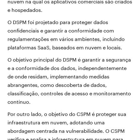
nuvem na qual os aplicativos comerciais são criados
e hospedados.
O DSPM foi projetado para proteger dados
confidenciais e garantir a conformidade com
regulamentações em vários ambientes, incluindo
plataformas SaaS, baseados em nuvem e locais.
O objetivo principal do DSPM é garantir a segurança
e a conformidade dos dados, independentemente
de onde residam, implementando medidas
abrangentes, como descoberta de dados,
classificação, controles de acesso e monitoramento
contínuo.
Por outro lado, o objetivo do CSPM é proteger sua
infraestrutura em nuvem, adotando uma
abordagem centrada na vulnerabilidade. O CSPM
verifica e analisa a infraestrutura em nuvem para