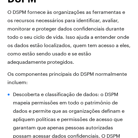
O DSPM fornece às organizações as ferramentas e
os recursos necessários para identificar, avaliar,
monitorar e proteger dados confidenciais durante
todo o seu ciclo de vida. Isso ajuda a entender onde
os dados estão localizados, quem tem acesso a eles,
como estão sendo usado e se estão
adequadamente protegidos.
Os componentes principais do DSPM normalmente
incluem:
Descoberta e classificação de dados: o DSPM
mapeia permissões em todo o patrimônio de
dados e permite que as organizações definam e
apliquem políticas e permissões de acesso que
garantam que apenas pessoas autorizadas
possam acessar dados confidenciais. O DSPM