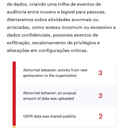
de dados, criando uma trilha de eventos de
auditoria entre nuvens e legível para pessoas.
Alertaremos sobre atividades anormais ou
arriscadas, como acesso incomum ou excessivo a
dados confidenciais, possíveis eventos de
exfiltração, escalonamento de privilégios e
alterações em configurações críticas.