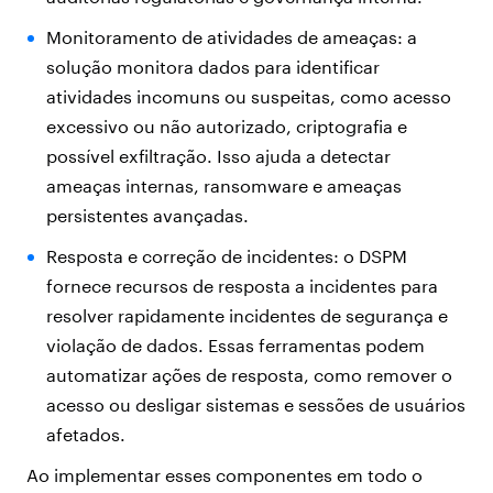
Monitoramento de atividades de ameaças: a
solução monitora dados para identificar
atividades incomuns ou suspeitas, como acesso
excessivo ou não autorizado, criptografia e
possível exfiltração. Isso ajuda a detectar
ameaças internas, ransomware e ameaças
persistentes avançadas.
Resposta e correção de incidentes: o DSPM
fornece recursos de resposta a incidentes para
resolver rapidamente incidentes de segurança e
violação de dados. Essas ferramentas podem
automatizar ações de resposta, como remover o
acesso ou desligar sistemas e sessões de usuários
afetados.
Ao implementar esses componentes em todo o