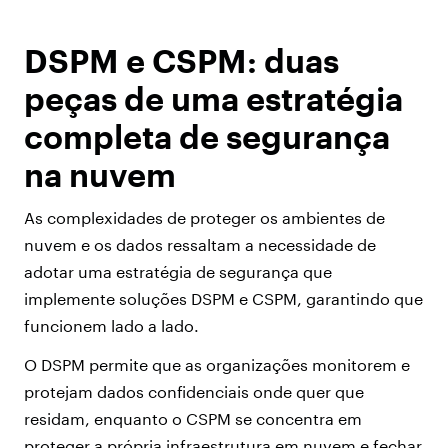
DSPM e CSPM: duas
peças de uma estratégia
completa de segurança
na nuvem
As complexidades de proteger os ambientes de
nuvem e os dados ressaltam a necessidade de
adotar uma estratégia de segurança que
implemente soluções DSPM e CSPM, garantindo que
funcionem lado a lado.
O DSPM permite que as organizações monitorem e
protejam dados confidenciais onde quer que
residam, enquanto o CSPM se concentra em
proteger a própria infraestrutura em nuvem e fechar