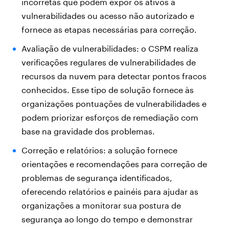
incorretas que podem expor os ativos a
vulnerabilidades ou acesso não autorizado e
fornece as etapas necessárias para correção.
Avaliação de vulnerabilidades: o CSPM realiza
verificações regulares de vulnerabilidades de
recursos da nuvem para detectar pontos fracos
conhecidos. Esse tipo de solução fornece às
organizações pontuações de vulnerabilidades e
podem priorizar esforços de remediação com
base na gravidade dos problemas.
Correção e relatórios: a solução fornece
orientações e recomendações para correção de
problemas de segurança identificados,
oferecendo relatórios e painéis para ajudar as
organizações a monitorar sua postura de
segurança ao longo do tempo e demonstrar