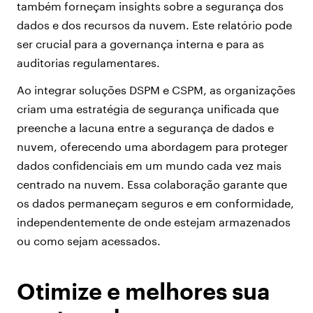
também forneçam insights sobre a segurança dos
dados e dos recursos da nuvem. Este relatório pode
ser crucial para a governança interna e para as
auditorias regulamentares.
Ao integrar soluções DSPM e CSPM, as organizações
criam uma estratégia de segurança unificada que
preenche a lacuna entre a segurança de dados e
nuvem, oferecendo uma abordagem para proteger
dados confidenciais em um mundo cada vez mais
centrado na nuvem. Essa colaboração garante que
os dados permaneçam seguros e em conformidade,
independentemente de onde estejam armazenados
ou como sejam acessados.
Otimize e melhores sua