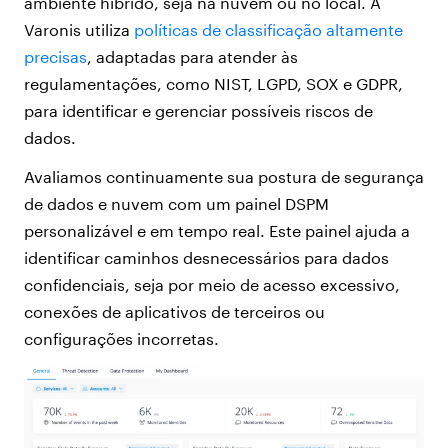
ambiente híbrido, seja na nuvem ou no local. A
Varonis utiliza
políticas de classificação altamente
precisas
, adaptadas para atender às
regulamentações, como NIST, LGPD, SOX e GDPR,
para identificar e gerenciar possíveis riscos de
dados.
Avaliamos continuamente sua postura de segurança
de dados e nuvem com um painel DSPM
personalizável e em tempo real. Este painel ajuda a
identificar caminhos desnecessários para dados
confidenciais, seja por meio de acesso excessivo,
conexões de aplicativos de terceiros ou
configurações incorretas.