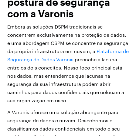
postura de segurança
com a Varonis
Embora as soluções DSPM tradicionais se
concentrem exclusivamente na proteção de dados,
e uma abordagem CSPM se concentre na segurança
da própria infraestrutura em nuvem, a
Plataforma de
Segurança de Dados Varonis
preenche a lacuna
entre os dois conceitos. Nosso foco principal está
nos dados, mas entendemos que lacunas na
segurança da sua infraestrutura podem abrir
caminhos para dados confidenciais que colocam a
sua organização em risco.
A Varonis oferece uma solução abrangente para
segurança de dados e nuvem. Descobrimos e
classificamos dados confidenciais em todo o seu