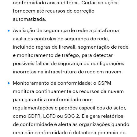
conformidade aos auditores. Certas soluções
fornecem até recursos de correção
automatizada.
Avaliação de segurança de rede: a plataforma
avalia os controles de segurança de rede,
incluindo regras de firewall, segmentação de rede
e monitoramento de tráfego, para detectar
possíveis falhas de segurança ou configurações
incorretas na infraestrutura de rede em nuvem.
Monitoramento de conformidade: o CSPM
monitora continuamente os recursos da nuvem
para garantir a conformidade com
regulamentações e padrões específicos do setor,
como GDPR, LGPD ou SOC 2. Ele gera relatórios
de conformidade e alerta as organizações quando
uma não conformidade é detectada por meio de