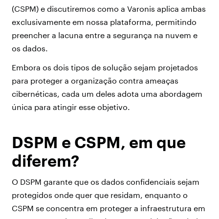
(CSPM) e discutiremos como a Varonis aplica ambas
exclusivamente em nossa plataforma, permitindo
preencher a lacuna entre a segurança na nuvem e
os dados.
Embora os dois tipos de solução sejam projetados
para proteger a organização contra ameaças
cibernéticas, cada um deles adota uma abordagem
única para atingir esse objetivo.
DSPM e CSPM, em que
diferem?
O DSPM garante que os dados confidenciais sejam
protegidos onde quer que residam, enquanto o
CSPM se concentra em proteger a infraestrutura em