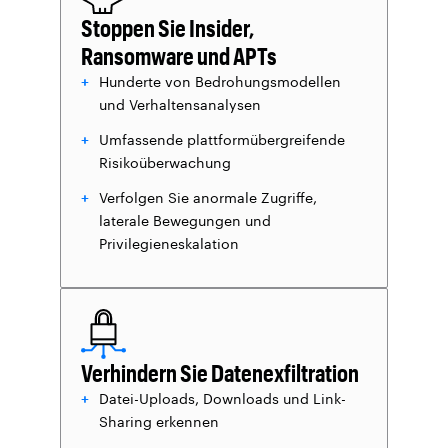
Stoppen Sie Insider,
Ransomware und APTs
Hunderte von Bedrohungsmodellen
und Verhaltensanalysen
Umfassende plattformübergreifende
Risikoüberwachung
Verfolgen Sie anormale Zugriffe,
laterale Bewegungen und
Privilegieneskalation
Verhindern Sie Datenexfiltration
Datei-Uploads, Downloads und Link-
Sharing erkennen