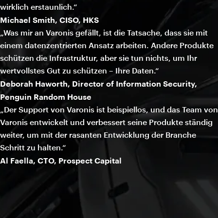
wirklich erstaunlich.“
Michael Smith, CISO, HKS
„Was mir an Varonis gefällt, ist die Tatsache, dass sie mit
einem datenzentrierten Ansatz arbeiten. Andere Produkte
schützen die Infrastruktur, aber sie tun nichts, um Ihr
wertvollstes Gut zu schützen – Ihre Daten.“
Deborah Haworth, Director of Information Security,
Penguin Random House
„Der Support von Varonis ist beispiellos, und das Team von
Varonis entwickelt und verbessert seine Produkte ständig
weiter, um mit der rasanten Entwicklung der Branche
Schritt zu halten.“
Al Faella, CTO, Prospect Capital