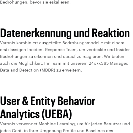
Bedrohungen, bevor sie eskalieren.
Datenerkennung und Reaktion
Varonis kombiniert ausgefeilte Bedrohungsmodelle mit einem
erstklassigen Incident Response Team, um verdeckte und Insider-
Bedrohungen zu erkennen und darauf zu reagieren. Wir bieten
auch die Möglichkeit, Ihr Team mit unserem 24x7x365 Managed
Data and Detection (MDDR) zu erweitern.
User & Entity Behavior
Analytics (UEBA)
Varonis verwendet Machine Learning, um für jeden Benutzer und
jedes Gerät in Ihrer Umgebung Profile und Baselines des