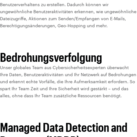
Benutzerverhaltens zu erstellen. Dadurch können wir
ungewöhnliche Benutzeraktivitäten erkennen, wie ungewöhnliche
Dateizugriffe, Aktionen zum Senden/Empfangen von E-Mails,
Berechtigungsänderungen, Geo-Hopping und mehr.
Bedrohungsverfolgung
Unser globales Team aus Cybersicherheitsexperten überwacht
Ihre Daten, Benutzeraktivitäten und Ihr Netzwerk auf Bedrohungen
und erkennt echte Vorfälle, die Ihre Aufmerksamkeit erfordern. So
spart Ihr Team Zeit und Ihre Sicherheit wird gestärkt – und das
alles, ohne dass Ihr Team zusätzliche Ressourcen benötigt.
Managed Data Detection and