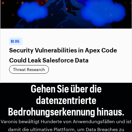
BLOG
Security Vulnerabilities in Apex Code
Could Leak Salesforce Data
Threat Research
Gehen Sie über die
datenzentrierte
Bedrohungserkennung hinaus.
Varonis bewältigt Hunderte von Anwendungsfällen und ist
damit die ultimative Plattform, um Data Breaches zu