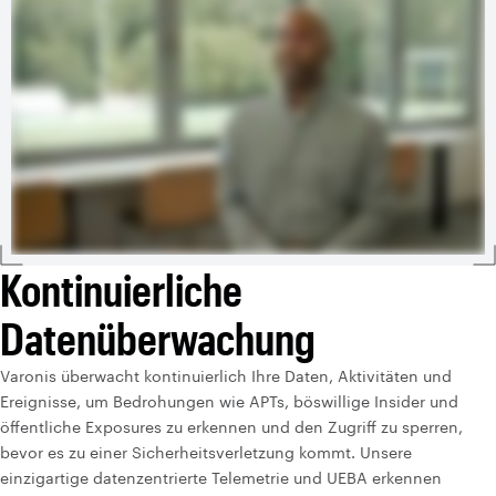
Kontinuierliche
Datenüberwachung
Varonis überwacht kontinuierlich Ihre Daten, Aktivitäten und
Ereignisse, um Bedrohungen wie APTs, böswillige Insider und
öffentliche Exposures zu erkennen und den Zugriff zu sperren,
bevor es zu einer Sicherheitsverletzung kommt. Unsere
einzigartige datenzentrierte Telemetrie und UEBA erkennen