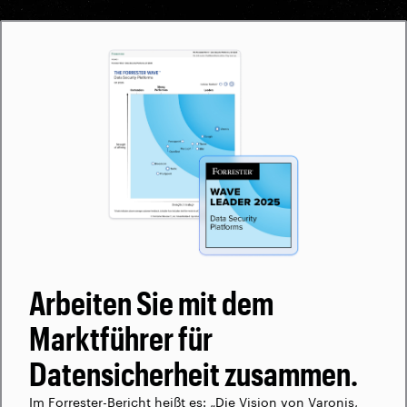
Arbeiten Sie mit dem
Marktführer für
Datensicherheit zusammen.
Im Forrester-Bericht heißt es: „Die Vision von Varonis,