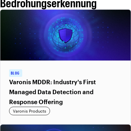
Bedrohungserkennung
BLOG
Varonis MDDR: Industry's First
Managed Data Detection and
Response Offering
Varonis Products