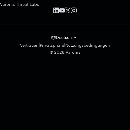
Varonis Threat Labs
Deutsch
|
|
Vertrauen
Privatsphäre
Nutzungsbedingungen
© 2026 Varonis