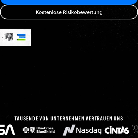
Kostenlose Risikobewertung
TAUSENDE VON UNTERNEHMEN VERTRAUEN UNS