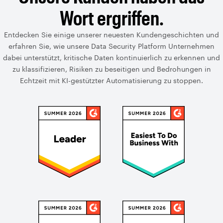
Wort ergriffen.
Entdecken Sie einige unserer neuesten Kundengeschichten und
erfahren Sie, wie unsere Data Security Platform Unternehmen
dabei unterstützt, kritische Daten kontinuierlich zu erkennen und
zu klassifizieren, Risiken zu beseitigen und Bedrohungen in
Echtzeit mit KI-gestützter Automatisierung zu stoppen.