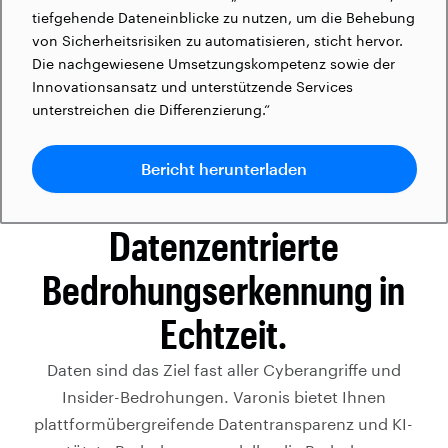
tiefgehende Dateneinblicke zu nutzen, um die Behebung
von Sicherheitsrisiken zu automatisieren, sticht hervor.
Die nachgewiesene Umsetzungskompetenz sowie der
Innovationsansatz und unterstützende Services
unterstreichen die Differenzierung.“
Bericht herunterladen
Datenzentrierte
Bedrohungserkennung in
Echtzeit.
Daten sind das Ziel fast aller Cyberangriffe und
Insider-Bedrohungen. Varonis bietet Ihnen
plattformübergreifende Datentransparenz und KI-