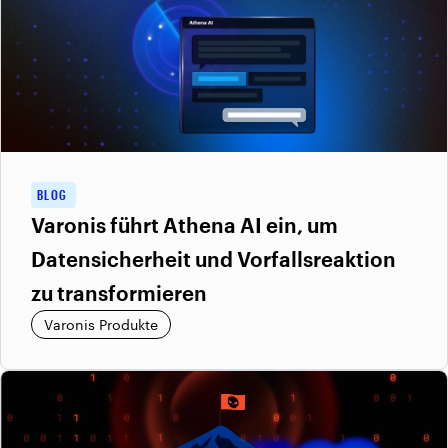
BLOG
Varonis führt Athena AI ein, um
Datensicherheit und Vorfallsreaktion
zu transformieren
Varonis Produkte