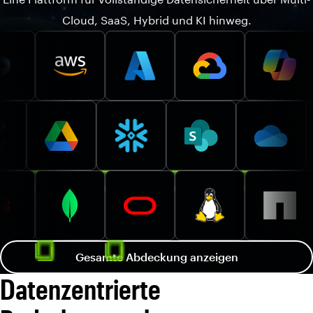
Cloud, SaaS, Hybrid und KI hinweg.
Gesamte Abdeckung anzeigen
Datenzentrierte