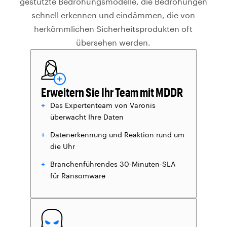
gestützte Bedrohungsmodelle, die Bedrohungen
schnell erkennen und eindämmen, die von
herkömmlichen Sicherheitsprodukten oft
übersehen werden.
Erweitern Sie Ihr Team mit MDDR
Das Expertenteam von Varonis
überwacht Ihre Daten
Datenerkennung und Reaktion rund um
die Uhr
Branchenführendes 30-Minuten-SLA
für Ransomware