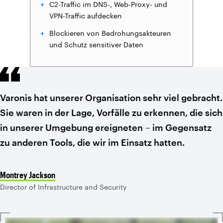
C2-Traffic im DNS-, Web-Proxy- und
VPN-Traffic aufdecken
Blockieren von Bedrohungsakteuren
und Schutz sensitiver Daten
Varonis hat unserer Organisation sehr viel gebracht.
Sie waren in der Lage, Vorfälle zu erkennen, die sich
in unserer Umgebung ereigneten – im Gegensatz
zu anderen Tools, die wir im Einsatz hatten.
Montrey Jackson
Director of Infrastructure and Security