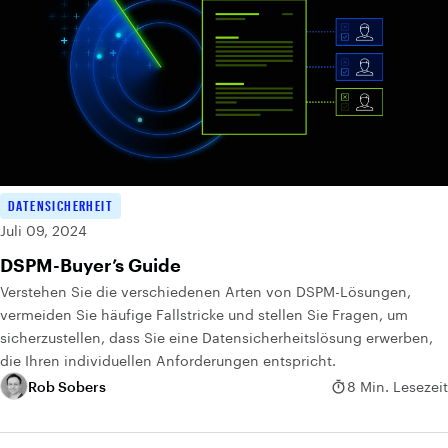
DATENSICHERHEIT
Juli 09, 2024
DSPM-Buyer’s Guide
Verstehen Sie die verschiedenen Arten von DSPM-Lösungen,
vermeiden Sie häufige Fallstricke und stellen Sie Fragen, um
sicherzustellen, dass Sie eine Datensicherheitslösung erwerben,
die Ihren individuellen Anforderungen entspricht.
Rob Sobers
8 Min. Lesezeit