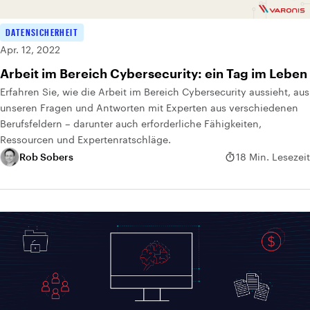
DATENSICHERHEIT
Apr. 12, 2022
Arbeit im Bereich Cybersecurity: ein Tag im Leben
Erfahren Sie, wie die Arbeit im Bereich Cybersecurity aussieht, aus
unseren Fragen und Antworten mit Experten aus verschiedenen
Berufsfeldern – darunter auch erforderliche Fähigkeiten,
Ressourcen und Expertenratschläge.
Rob Sobers
18 Min. Lesezeit