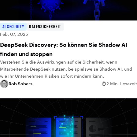
AI SECURITY
DATENSICHERHEIT
Feb. 07, 2025
DeepSeek Discovery: So können Sie Shadow AI
finden und stoppen
Verstehen Sie die Auswirkungen auf die Sicherheit, wenn
Mitarbeitende DeepSeek nutzen, beispielsweise Shadow AI, und
wie Ihr Unternehmen Risiken sofort mindern kann.
Rob Sobers
2 Min. Lesezeit