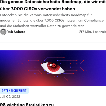
Die genaue Datensicherheits-Roadmap, die wir mit
über 7.000 CISOs verwendet haben
Entdecken Sie die Varonis-Datensicherheits-Roadmap für
modernen Schutz, die über 7.000 CISOs nutzen, um Compliance
und die Sicherheit wertvoller Daten zu gewährleisten.
Rob Sobers
7 Min. Lesezeit
DATENSICHERHEIT
Juli 05, 2022
98 wichtige Statistiken zu