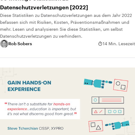
Datenschutzverletzungen [2022]
Diese Statistiken zu Datenschutzverletzungen aus dem Jahr 2022
befassen sich mit Risiken, Kosten, Präventionsmaßnahmen und
mehr. Lesen und analysieren Sie diese Statistiken, um selbst
Datenschutzverletzungen zu verhindern.
Rob Sobers
14 Min. Lesezeit