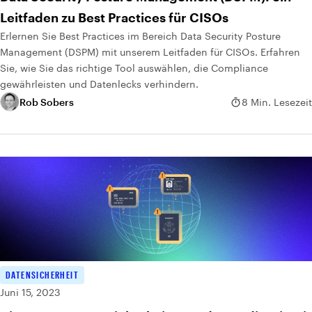
Leitfaden zu Best Practices für CISOs
Erlernen Sie Best Practices im Bereich Data Security Posture
Management (DSPM) mit unserem Leitfaden für CISOs. Erfahren
Sie, wie Sie das richtige Tool auswählen, die Compliance
gewährleisten und Datenlecks verhindern.
Rob Sobers
8 Min. Lesezeit
DATENSICHERHEIT
Juni 15, 2023