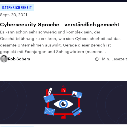
DATENSICHERHEIT
Sept. 20, 2021
Cybersecurity-Sprache – verständlich gemacht
Es kann schon sehr schwierig und komplex sein, der
Geschäftsführung zu erklären, wie sich Cybersicherheit auf das
gesamte Unternehmen auswirkt. Gerade dieser Bereich ist
gespickt mit Fachjargon und Schlagwörtern (manche...
Rob Sobers
1 Min. Lesezeit