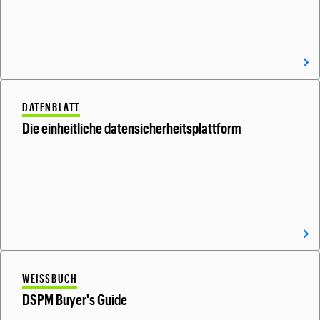
DATENBLATT
Die einheitliche datensicherheitsplattform
WEISSBUCH
DSPM Buyer's Guide