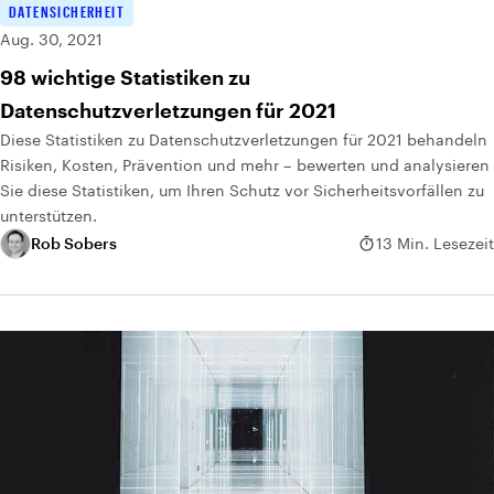
DATENSICHERHEIT
Aug. 30, 2021
98 wichtige Statistiken zu
Datenschutzverletzungen für 2021
Diese Statistiken zu Datenschutzverletzungen für 2021 behandeln
Risiken, Kosten, Prävention und mehr – bewerten und analysieren
Sie diese Statistiken, um Ihren Schutz vor Sicherheitsvorfällen zu
unterstützen.
Rob Sobers
13 Min. Lesezeit