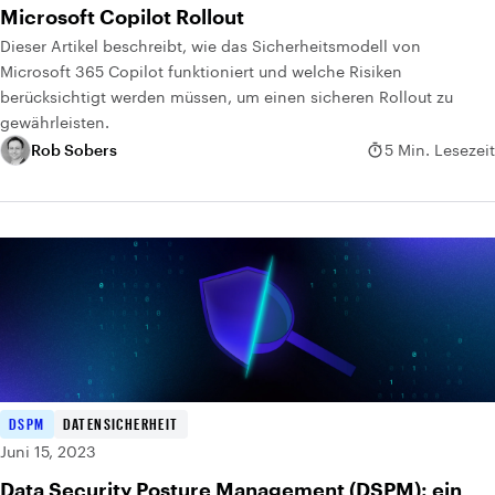
Microsoft Copilot Rollout
Dieser Artikel beschreibt, wie das Sicherheitsmodell von
Microsoft 365 Copilot funktioniert und welche Risiken
berücksichtigt werden müssen, um einen sicheren Rollout zu
gewährleisten.
Rob Sobers
5 Min. Lesezeit
DSPM
DATENSICHERHEIT
Juni 15, 2023
Data Security Posture Management (DSPM): ein