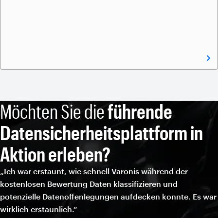
Möchten Sie die
führende
Datensicherheitsplattform in
Aktion erleben?
„Ich war erstaunt, wie schnell Varonis während der
kostenlosen Bewertung Daten klassifizieren und
potenzielle Datenoffenlegungen aufdecken konnte. Es war
wirklich erstaunlich.“